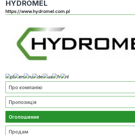
HYDROMEL
https://www.hydromel.com.pl
Про компанію
Пропозиція
Оголошення
Продам