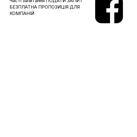
Часті запитання
ПОДАТИ ЗАПИТ
БЕЗПЛАТНА ПРОПОЗИЦІЯ ДЛЯ
КОМПАНІЙ