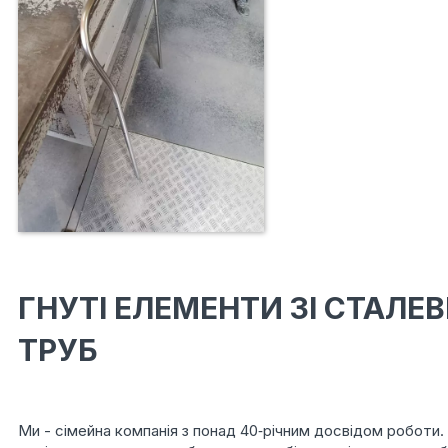
ГНУТІ ЕЛЕМЕНТИ ЗІ СТАЛЕ
ТРУБ
Ми - сімейна компанія з понад 40‑річним досвідом роботи. 