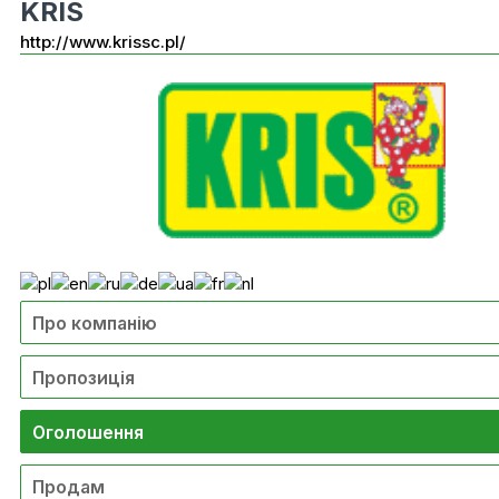
KRIS
http://www.krissc.pl/
Про компанію
Пропозиція
Оголошення
Продам