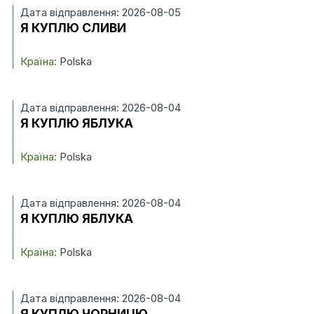
Дата відправлення: 2026-08-05
Я КУПЛЮ СЛИВИ
Країна:
Polska
Дата відправлення: 2026-08-04
Я КУПЛЮ ЯБЛУКА
Країна:
Polska
Дата відправлення: 2026-08-04
Я КУПЛЮ ЯБЛУКА
Країна:
Polska
Дата відправлення: 2026-08-04
Я КУПЛЮ ЧОРНИЦЮ