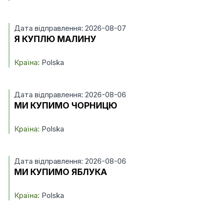
Дата відправлення: 2026-08-07
Я КУПЛЮ МАЛИНУ
Країна:
Polska
Дата відправлення: 2026-08-06
МИ КУПИМО ЧОРНИЦЮ
Країна:
Polska
Дата відправлення: 2026-08-06
МИ КУПИМО ЯБЛУКА
Країна:
Polska