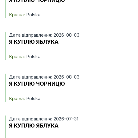
Країна:
Polska
Дата відправлення: 2026-08-03
Я КУПЛЮ ЯБЛУКА
Країна:
Polska
Дата відправлення: 2026-08-03
Я КУПЛЮ ЧОРНИЦЮ
Країна:
Polska
Дата відправлення: 2026-07-31
Я КУПЛЮ ЯБЛУКА