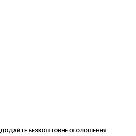
ДОДАЙТЕ БЕЗКОШТОВНЕ ОГОЛОШЕННЯ