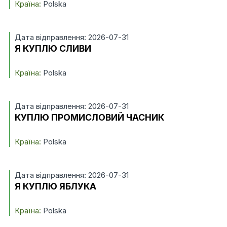
Країна:
Polska
Дата відправлення: 2026-07-31
Я КУПЛЮ СЛИВИ
Країна:
Polska
Дата відправлення: 2026-07-31
КУПЛЮ ПРОМИСЛОВИЙ ЧАСНИК
Країна:
Polska
Дата відправлення: 2026-07-31
Я КУПЛЮ ЯБЛУКА
Країна:
Polska