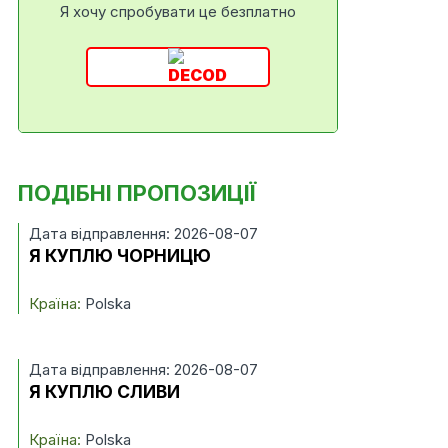
Я хочу спробувати це безплатно
ПОДІБНІ ПРОПОЗИЦІЇ
Дата відправлення: 2026-08-07
Я КУПЛЮ ЧОРНИЦЮ
Країна:
Polska
Дата відправлення: 2026-08-07
Я КУПЛЮ СЛИВИ
Країна:
Polska