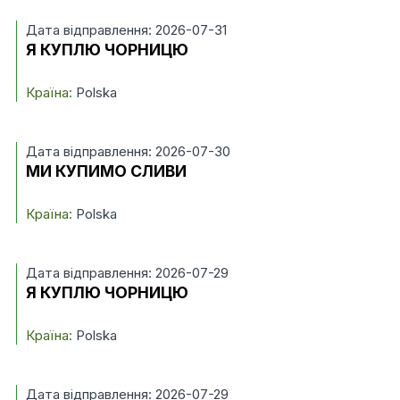
Дата відправлення: 2026-07-31
Я КУПЛЮ ЧОРНИЦЮ
Країна:
Polska
Дата відправлення: 2026-07-30
МИ КУПИМО СЛИВИ
Країна:
Polska
Дата відправлення: 2026-07-29
Я КУПЛЮ ЧОРНИЦЮ
Країна:
Polska
Дата відправлення: 2026-07-29