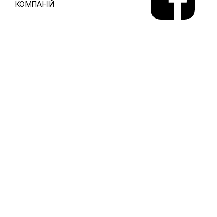
КОМПАНІЙ