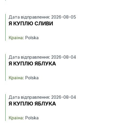
Дата відправлення: 2026-08-05
Я КУПЛЮ СЛИВИ
Країна:
Polska
Дата відправлення: 2026-08-04
Я КУПЛЮ ЯБЛУКА
Країна:
Polska
Дата відправлення: 2026-08-04
Я КУПЛЮ ЯБЛУКА
Країна:
Polska