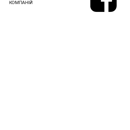
КОМПАНІЙ