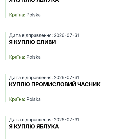
Країна:
Polska
Дата відправлення: 2026-07-31
Я КУПЛЮ СЛИВИ
Країна:
Polska
Дата відправлення: 2026-07-31
КУПЛЮ ПРОМИСЛОВИЙ ЧАСНИК
Країна:
Polska
Дата відправлення: 2026-07-31
Я КУПЛЮ ЯБЛУКА