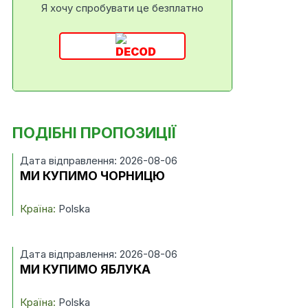
Я хочу спробувати це безплатно
ПОДІБНІ ПРОПОЗИЦІЇ
Дата відправлення: 2026-08-06
МИ КУПИМО ЧОРНИЦЮ
Країна:
Polska
Дата відправлення: 2026-08-06
МИ КУПИМО ЯБЛУКА
Країна:
Polska