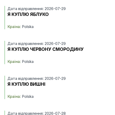
Дата відправлення: 2026-07-29
Я КУПЛЮ ЯБЛУКО
Країна:
Polska
Дата відправлення: 2026-07-29
Я КУПЛЮ ЧЕРВОНУ СМОРОДИНУ
Країна:
Polska
Дата відправлення: 2026-07-29
Я КУПЛЮ ВИШНІ
Країна:
Polska
Дата відправлення: 2026-07-28