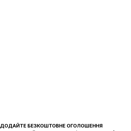
ДОДАЙТЕ БЕЗКОШТОВНЕ ОГОЛОШЕННЯ