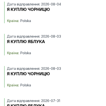
Дата відправлення: 2026-08-04
Я КУПЛЮ ЧОРНИЦЮ
Країна:
Polska
Дата відправлення: 2026-08-03
Я КУПЛЮ ЯБЛУКА
Країна:
Polska
Дата відправлення: 2026-08-03
Я КУПЛЮ ЧОРНИЦЮ
Країна:
Polska
Дата відправлення: 2026-07-31
Я КУПЛЮ ЯБЛУКА