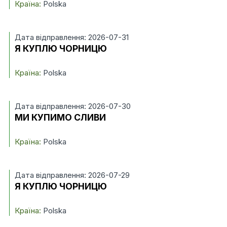
Країна:
Polska
Дата відправлення: 2026-07-31
Я КУПЛЮ ЧОРНИЦЮ
Країна:
Polska
Дата відправлення: 2026-07-30
МИ КУПИМО СЛИВИ
Країна:
Polska
Дата відправлення: 2026-07-29
Я КУПЛЮ ЧОРНИЦЮ
Країна:
Polska