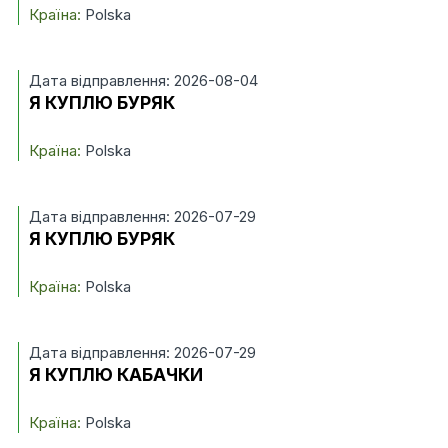
Країна:
Polska
Дата відправлення: 2026-08-04
Я КУПЛЮ БУРЯК
Країна:
Polska
Дата відправлення: 2026-07-29
Я КУПЛЮ БУРЯК
Країна:
Polska
Дата відправлення: 2026-07-29
Я КУПЛЮ КАБАЧКИ
Країна:
Polska