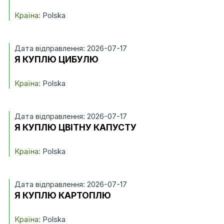
Країна:
Polska
Дата відправлення: 2026-07-17
Я КУПЛЮ ЦИБУЛЮ
Країна:
Polska
Дата відправлення: 2026-07-17
Я КУПЛЮ ЦВІТНУ КАПУСТУ
Країна:
Polska
Дата відправлення: 2026-07-17
Я КУПЛЮ КАРТОПЛЮ
Країна:
Polska