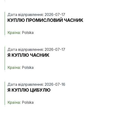
Дата відправлення: 2026-07-17
КУПЛЮ ПРОМИСЛОВИЙ ЧАСНИК
Країна:
Polska
Дата відправлення: 2026-07-17
Я КУПЛЮ ЧАСНИК
Країна:
Polska
Дата відправлення: 2026-07-16
Я КУПЛЮ ЦИБУЛЮ
Країна:
Polska