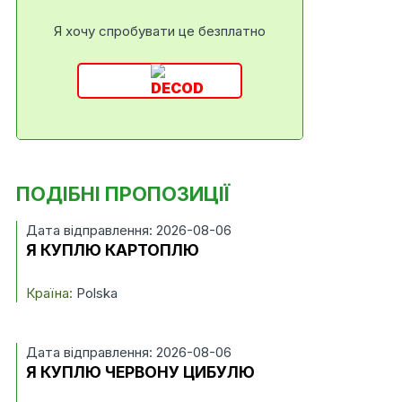
Я хочу спробувати це безплатно
ПОДІБНІ ПРОПОЗИЦІЇ
Дата відправлення: 2026-08-06
Я КУПЛЮ КАРТОПЛЮ
Країна:
Polska
Дата відправлення: 2026-08-06
Я КУПЛЮ ЧЕРВОНУ ЦИБУЛЮ