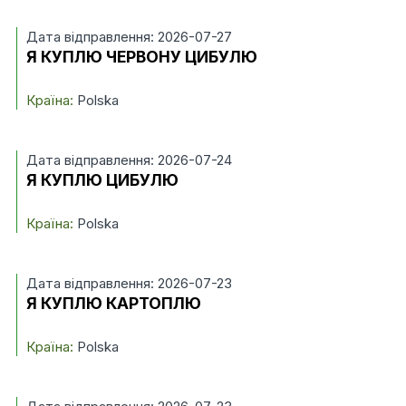
Дата відправлення: 2026-07-27
Я КУПЛЮ ЧЕРВОНУ ЦИБУЛЮ
Країна:
Polska
Дата відправлення: 2026-07-24
Я КУПЛЮ ЦИБУЛЮ
Країна:
Polska
Дата відправлення: 2026-07-23
Я КУПЛЮ КАРТОПЛЮ
Країна:
Polska