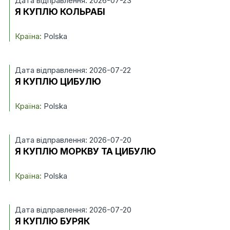
Дата відправлення: 2026-07-23
Я КУПЛЮ КОЛЬРАБІ
Країна:
Polska
Дата відправлення: 2026-07-22
Я КУПЛЮ ЦИБУЛЮ
Країна:
Polska
Дата відправлення: 2026-07-20
Я КУПЛЮ МОРКВУ ТА ЦИБУЛЮ
Країна:
Polska
Дата відправлення: 2026-07-20
Я КУПЛЮ БУРЯК