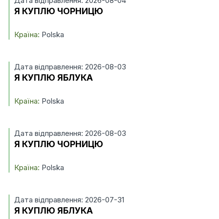
Дата відправлення: 2026-08-04
Я КУПЛЮ ЧОРНИЦЮ
Країна:
Polska
Дата відправлення: 2026-08-03
Я КУПЛЮ ЯБЛУКА
Країна:
Polska
Дата відправлення: 2026-08-03
Я КУПЛЮ ЧОРНИЦЮ
Країна:
Polska
Дата відправлення: 2026-07-31
Я КУПЛЮ ЯБЛУКА