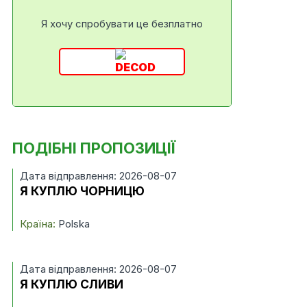
Я хочу спробувати це безплатно
ПОДІБНІ ПРОПОЗИЦІЇ
Дата відправлення: 2026-08-07
Я КУПЛЮ ЧОРНИЦЮ
Країна:
Polska
Дата відправлення: 2026-08-07
Я КУПЛЮ СЛИВИ