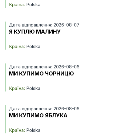
Країна:
Polska
Дата відправлення: 2026-08-07
Я КУПЛЮ МАЛИНУ
Країна:
Polska
Дата відправлення: 2026-08-06
МИ КУПИМО ЧОРНИЦЮ
Країна:
Polska
Дата відправлення: 2026-08-06
МИ КУПИМО ЯБЛУКА
Країна:
Polska