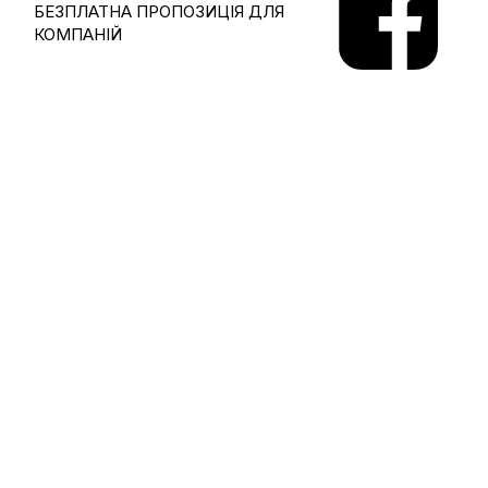
БЕЗПЛАТНА ПРОПОЗИЦІЯ ДЛЯ
КОМПАНІЙ