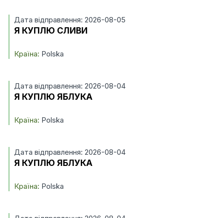
Дата відправлення: 2026-08-05
Я КУПЛЮ СЛИВИ
Країна:
Polska
Дата відправлення: 2026-08-04
Я КУПЛЮ ЯБЛУКА
Країна:
Polska
Дата відправлення: 2026-08-04
Я КУПЛЮ ЯБЛУКА
Країна:
Polska