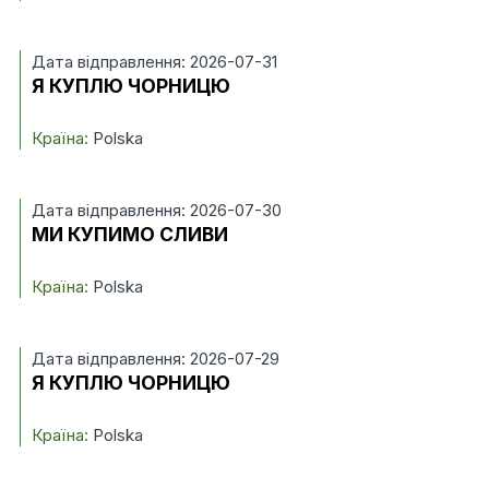
Дата відправлення: 2026-07-31
Я КУПЛЮ ЧОРНИЦЮ
Країна:
Polska
Дата відправлення: 2026-07-30
МИ КУПИМО СЛИВИ
Країна:
Polska
Дата відправлення: 2026-07-29
Я КУПЛЮ ЧОРНИЦЮ
Країна:
Polska