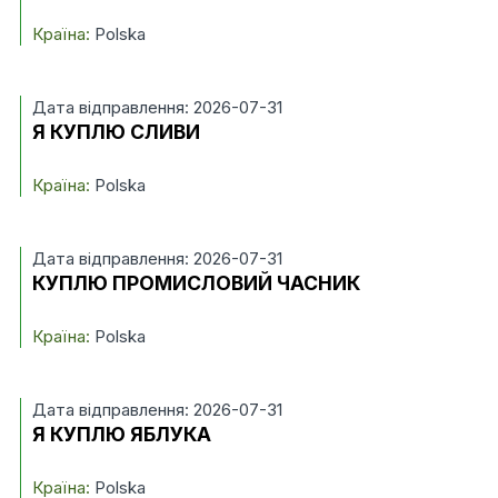
Країна:
Polska
Дата відправлення: 2026-07-31
Я КУПЛЮ СЛИВИ
Країна:
Polska
Дата відправлення: 2026-07-31
КУПЛЮ ПРОМИСЛОВИЙ ЧАСНИК
Країна:
Polska
Дата відправлення: 2026-07-31
Я КУПЛЮ ЯБЛУКА
Країна:
Polska