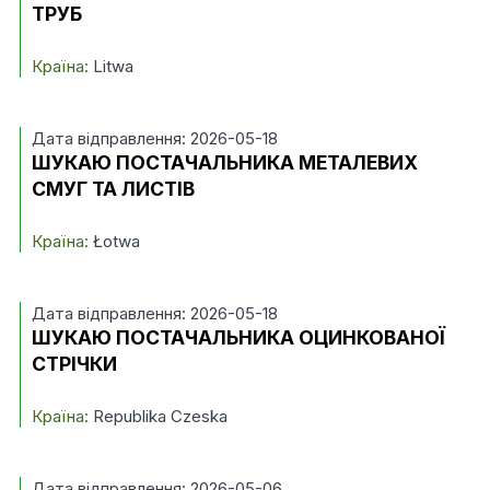
ТРУБ
Країна:
Litwa
Дата відправлення: 2026-05-18
ШУКАЮ ПОСТАЧАЛЬНИКА МЕТАЛЕВИХ
СМУГ ТА ЛИСТІВ
Країна:
Łotwa
Дата відправлення: 2026-05-18
ШУКАЮ ПОСТАЧАЛЬНИКА ОЦИНКОВАНОЇ
СТРІЧКИ
Країна:
Republika Czeska
Дата відправлення: 2026-05-06