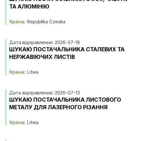
ТА АЛЮМІНІЮ
Країна:
Republika Czeska
Дата відправлення: 2026-07-16
ШУКАЮ ПОСТАЧАЛЬНИКА СТАЛЕВИХ ТА
НЕРЖАВІЮЧИХ ЛИСТІВ
Країна:
Litwa
Дата відправлення: 2026-07-13
ШУКАЮ ПОСТАЧАЛЬНИКА ЛИСТОВОГО
МЕТАЛУ ДЛЯ ЛАЗЕРНОГО РІЗАННЯ
Країна:
Litwa