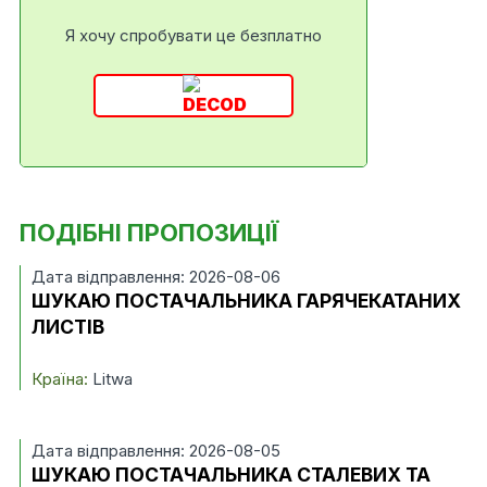
Я хочу спробувати це безплатно
ПОДІБНІ ПРОПОЗИЦІЇ
Дата відправлення: 2026-08-06
ШУКАЮ ПОСТАЧАЛЬНИКА ГАРЯЧЕКАТАНИХ
ЛИСТІВ
Країна:
Litwa
Дата відправлення: 2026-08-05
ШУКАЮ ПОСТАЧАЛЬНИКА СТАЛЕВИХ ТА