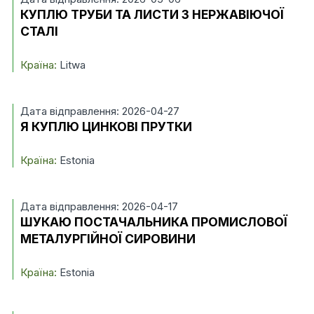
КУПЛЮ ТРУБИ ТА ЛИСТИ З НЕРЖАВІЮЧОЇ
СТАЛІ
Країна:
Litwa
Дата відправлення: 2026-04-27
Я КУПЛЮ ЦИНКОВІ ПРУТКИ
Країна:
Estonia
Дата відправлення: 2026-04-17
ШУКАЮ ПОСТАЧАЛЬНИКА ПРОМИСЛОВОЇ
МЕТАЛУРГІЙНОЇ СИРОВИНИ
Країна:
Estonia