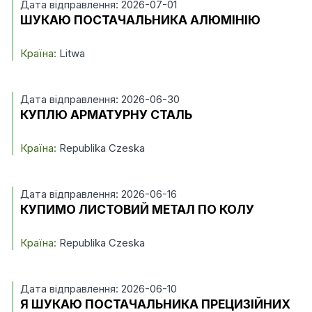
Дата відправлення: 2026-07-01
ШУКАЮ ПОСТАЧАЛЬНИКА АЛЮМІНІЮ
Країна:
Litwa
Дата відправлення: 2026-06-30
КУПЛЮ АРМАТУРНУ СТАЛЬ
Країна:
Republika Czeska
Дата відправлення: 2026-06-16
КУПИМО ЛИСТОВИЙ МЕТАЛ ПО КОЛУ
Країна:
Republika Czeska
Дата відправлення: 2026-06-10
Я ШУКАЮ ПОСТАЧАЛЬНИКА ПРЕЦИЗІЙНИХ