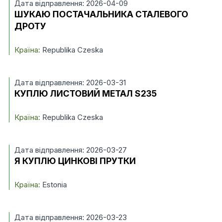
Дата відправлення: 2026-04-09
ШУКАЮ ПОСТАЧАЛЬНИКА СТАЛЕВОГО
ДРОТУ
Країна:
Republika Czeska
Дата відправлення: 2026-03-31
КУПЛЮ ЛИСТОВИЙ МЕТАЛ S235
Країна:
Republika Czeska
Дата відправлення: 2026-03-27
Я КУПЛЮ ЦИНКОВІ ПРУТКИ
Країна:
Estonia
Дата відправлення: 2026-03-23