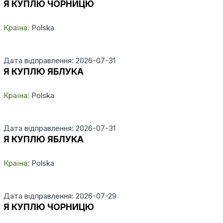
Я КУПЛЮ ЧОРНИЦЮ
Країна:
Polska
Дата відправлення: 2026-07-31
Я КУПЛЮ ЯБЛУКА
Країна:
Polska
Дата відправлення: 2026-07-31
Я КУПЛЮ ЯБЛУКА
Країна:
Polska
Дата відправлення: 2026-07-29
Я КУПЛЮ ЧОРНИЦЮ