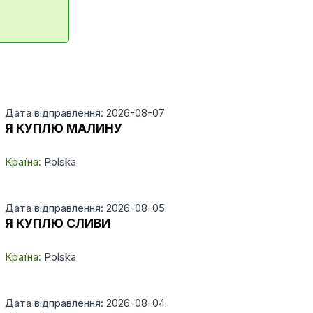
Дата відправлення: 2026-08-07
Я КУПЛЮ МАЛИНУ
Країна:
Polska
Дата відправлення: 2026-08-05
Я КУПЛЮ СЛИВИ
Країна:
Polska
Дата відправлення: 2026-08-04