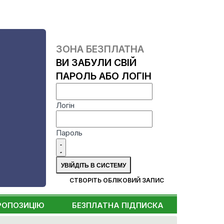
ЗОНА БЕЗПЛАТНА
ВИ ЗАБУЛИ СВІЙ
ПАРОЛЬ АБО ЛОГІН
Логін
Пароль
СТВОРІТЬ ОБЛІКОВИЙ ЗАПИС
РОПОЗИЦІЮ
БЕЗПЛАТНА ПІДПИСКА