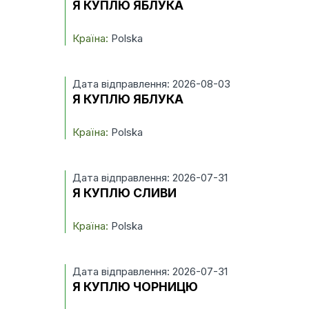
Я КУПЛЮ ЯБЛУКА
Країна:
Polska
Дата відправлення: 2026-08-03
Я КУПЛЮ ЯБЛУКА
Країна:
Polska
Дата відправлення: 2026-07-31
Я КУПЛЮ СЛИВИ
Країна:
Polska
Дата відправлення: 2026-07-31
Я КУПЛЮ ЧОРНИЦЮ