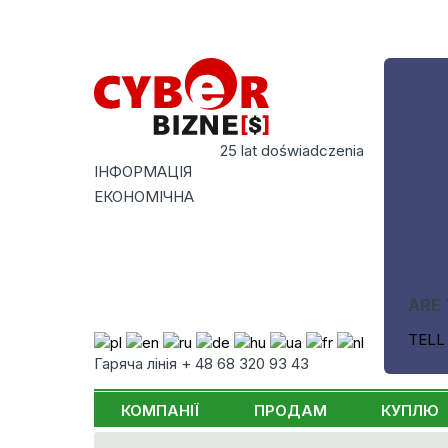
25 lat doświadczenia
ІНФОРМАЦІЯ
ЕКОНОМІЧНА
ARE 
TELL
Гаряча лінія + 48 68 320 93 43
КОМПАНІЇ
ПРОДАМ
КУПЛЮ