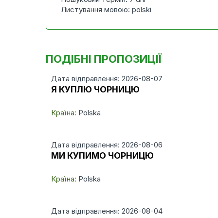
Листування мовою: polski
ПОДІБНІ ПРОПОЗИЦІЇ
Дата відправлення: 2026-08-07
Я КУПЛЮ ЧОРНИЦЮ
Країна:
Polska
Дата відправлення: 2026-08-06
МИ КУПИМО ЧОРНИЦЮ
Країна:
Polska
Дата відправлення: 2026-08-04