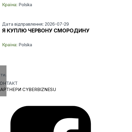
Країна:
Polska
Дата відправлення: 2026-07-29
Я КУПЛЮ ЧЕРВОНУ СМОРОДИНУ
Країна:
Polska
ти.
ОНТАКТ
АРТНЕРИ CYBERBIZNESU