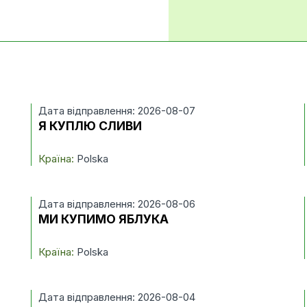
Дата відправлення: 2026-08-07
Я КУПЛЮ СЛИВИ
Країна:
Polska
Дата відправлення: 2026-08-06
МИ КУПИМО ЯБЛУКА
Країна:
Polska
Дата відправлення: 2026-08-04