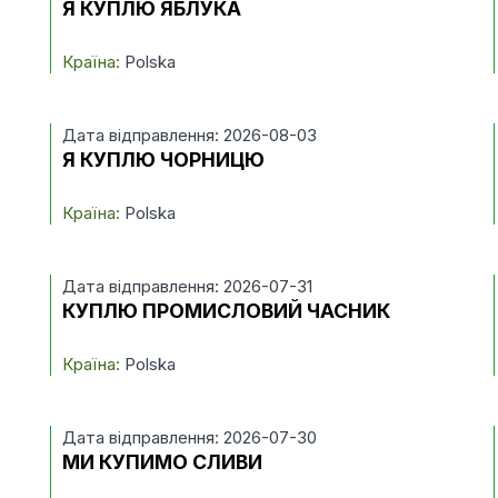
Я КУПЛЮ ЯБЛУКА
Країна:
Polska
Дата відправлення: 2026-08-03
Я КУПЛЮ ЧОРНИЦЮ
Країна:
Polska
Дата відправлення: 2026-07-31
КУПЛЮ ПРОМИСЛОВИЙ ЧАСНИК
Країна:
Polska
Дата відправлення: 2026-07-30
МИ КУПИМО СЛИВИ