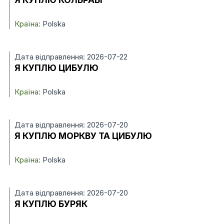
Країна:
Polska
Дата відправлення: 2026-07-22
Я КУПЛЮ ЦИБУЛЮ
Країна:
Polska
Дата відправлення: 2026-07-20
Я КУПЛЮ МОРКВУ ТА ЦИБУЛЮ
Країна:
Polska
Дата відправлення: 2026-07-20
Я КУПЛЮ БУРЯК