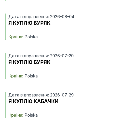
Дата відправлення: 2026-08-04
Я КУПЛЮ БУРЯК
Країна:
Polska
Дата відправлення: 2026-07-29
Я КУПЛЮ БУРЯК
Країна:
Polska
Дата відправлення: 2026-07-29
Я КУПЛЮ КАБАЧКИ
Країна:
Polska