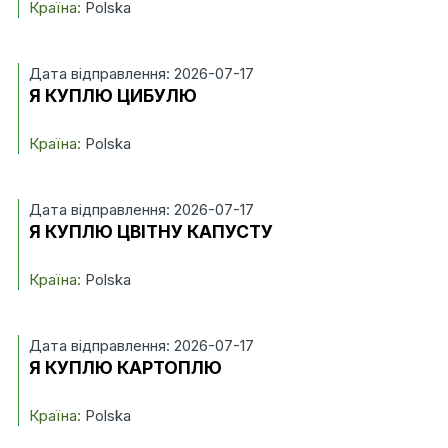
Країна:
Polska
Дата відправлення: 2026-07-17
Я КУПЛЮ ЦИБУЛЮ
Країна:
Polska
Дата відправлення: 2026-07-17
Я КУПЛЮ ЦВІТНУ КАПУСТУ
Країна:
Polska
Дата відправлення: 2026-07-17
Я КУПЛЮ КАРТОПЛЮ
Країна:
Polska