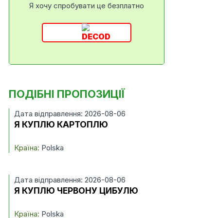
Я хочу спробувати це безплатно
ПОДІБНІ ПРОПОЗИЦІЇ
Дата відправлення: 2026-08-06
Я КУПЛЮ КАРТОПЛЮ
Країна:
Polska
Дата відправлення: 2026-08-06
Я КУПЛЮ ЧЕРВОНУ ЦИБУЛЮ
Країна:
Polska