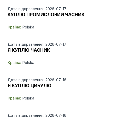
Дата відправлення: 2026-07-17
КУПЛЮ ПРОМИСЛОВИЙ ЧАСНИК
Країна:
Polska
Дата відправлення: 2026-07-17
Я КУПЛЮ ЧАСНИК
Країна:
Polska
Дата відправлення: 2026-07-16
Я КУПЛЮ ЦИБУЛЮ
Країна:
Polska
Дата відправлення: 2026-07-16