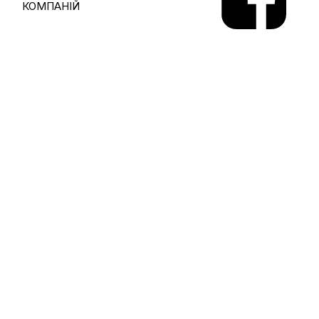
КОМПАНІЙ