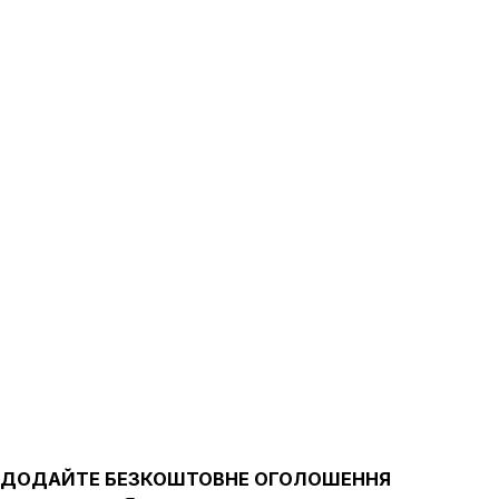
ДОДАЙТЕ БЕЗКОШТОВНЕ ОГОЛОШЕННЯ