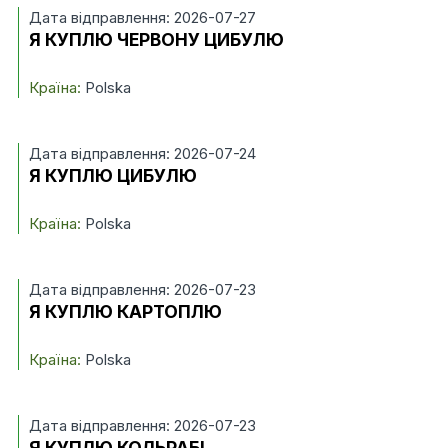
Дата відправлення: 2026-07-27
Я КУПЛЮ ЧЕРВОНУ ЦИБУЛЮ
Країна:
Polska
Дата відправлення: 2026-07-24
Я КУПЛЮ ЦИБУЛЮ
Країна:
Polska
Дата відправлення: 2026-07-23
Я КУПЛЮ КАРТОПЛЮ
Країна:
Polska
Дата відправлення: 2026-07-23
Я КУПЛЮ КОЛЬРАБІ