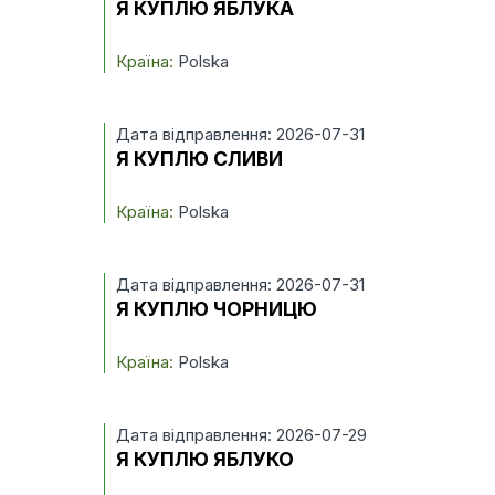
Я КУПЛЮ ЯБЛУКА
Країна:
Polska
Дата відправлення: 2026-07-31
Я КУПЛЮ СЛИВИ
Країна:
Polska
Дата відправлення: 2026-07-31
Я КУПЛЮ ЧОРНИЦЮ
Країна:
Polska
Дата відправлення: 2026-07-29
Я КУПЛЮ ЯБЛУКО