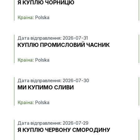
Я КУПЛЮ ЧОРНИЦЮ
Країна:
Polska
Дата відправлення: 2026-07-31
КУПЛЮ ПРОМИСЛОВИЙ ЧАСНИК
Країна:
Polska
Дата відправлення: 2026-07-30
МИ КУПИМО СЛИВИ
Країна:
Polska
Дата відправлення: 2026-07-29
Я КУПЛЮ ЧЕРВОНУ СМОРОДИНУ