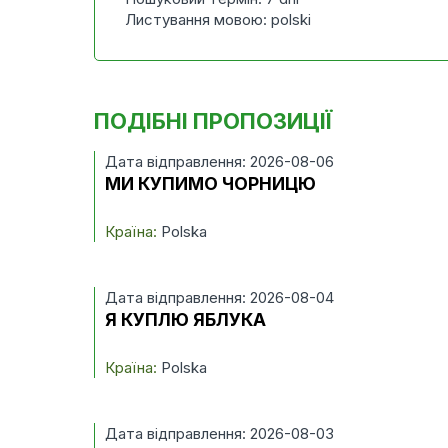
Листування мовою: polski
ПОДІБНІ ПРОПОЗИЦІЇ
Дата відправлення: 2026-08-06
МИ КУПИМО ЧОРНИЦЮ
Країна:
Polska
Дата відправлення: 2026-08-04
Я КУПЛЮ ЯБЛУКА
Країна:
Polska
Дата відправлення: 2026-08-03