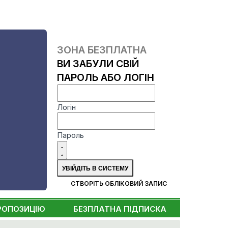
ЗОНА БЕЗПЛАТНА
ВИ ЗАБУЛИ СВІЙ
ПАРОЛЬ АБО ЛОГІН
Логін
Пароль
СТВОРІТЬ ОБЛІКОВИЙ ЗАПИС
РОПОЗИЦІЮ
БЕЗПЛАТНА ПІДПИСКА