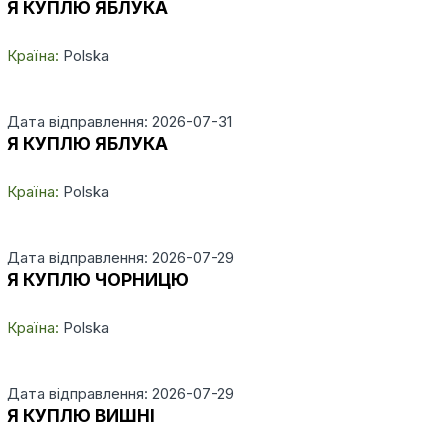
Я КУПЛЮ ЯБЛУКА
Країна:
Polska
Дата відправлення: 2026-07-31
Я КУПЛЮ ЯБЛУКА
Країна:
Polska
Дата відправлення: 2026-07-29
Я КУПЛЮ ЧОРНИЦЮ
Країна:
Polska
Дата відправлення: 2026-07-29
Я КУПЛЮ ВИШНІ