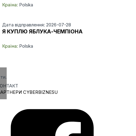
Країна:
Polska
Дата відправлення: 2026-07-28
Я КУПЛЮ ЯБЛУКА-ЧЕМПІОНА
Країна:
Polska
ти.
ОНТАКТ
АРТНЕРИ CYBERBIZNESU