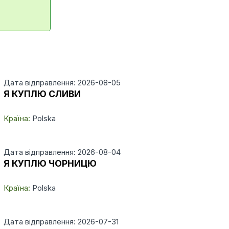
Дата відправлення: 2026-08-05
Я КУПЛЮ СЛИВИ
Країна:
Polska
Дата відправлення: 2026-08-04
Я КУПЛЮ ЧОРНИЦЮ
Країна:
Polska
Дата відправлення: 2026-07-31