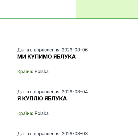
Дата відправлення: 2026-08-06
МИ КУПИМО ЯБЛУКА
Країна:
Polska
Дата відправлення: 2026-08-04
Я КУПЛЮ ЯБЛУКА
Країна:
Polska
Дата відправлення: 2026-08-03