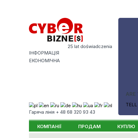
25 lat doświadczenia
ІНФОРМАЦІЯ
ЕКОНОМІЧНА
ARE 
TELL
Гаряча лінія + 48 68 320 93 43
КОМПАНІЇ
ПРОДАМ
КУПЛЮ