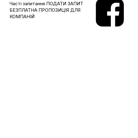
Часті запитання
ПОДАТИ ЗАПИТ
БЕЗПЛАТНА ПРОПОЗИЦІЯ ДЛЯ
КОМПАНІЙ