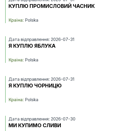
КУПЛЮ ПРОМИСЛОВИЙ ЧАСНИК
Країна:
Polska
Дата відправлення: 2026-07-31
Я КУПЛЮ ЯБЛУКА
Країна:
Polska
Дата відправлення: 2026-07-31
Я КУПЛЮ ЧОРНИЦЮ
Країна:
Polska
Дата відправлення: 2026-07-30
МИ КУПИМО СЛИВИ