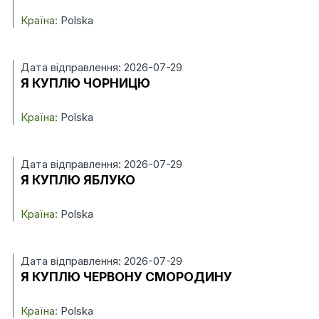
Країна:
Polska
Дата відправлення: 2026-07-29
Я КУПЛЮ ЧОРНИЦЮ
Країна:
Polska
Дата відправлення: 2026-07-29
Я КУПЛЮ ЯБЛУКО
Країна:
Polska
Дата відправлення: 2026-07-29
Я КУПЛЮ ЧЕРВОНУ СМОРОДИНУ
Країна:
Polska