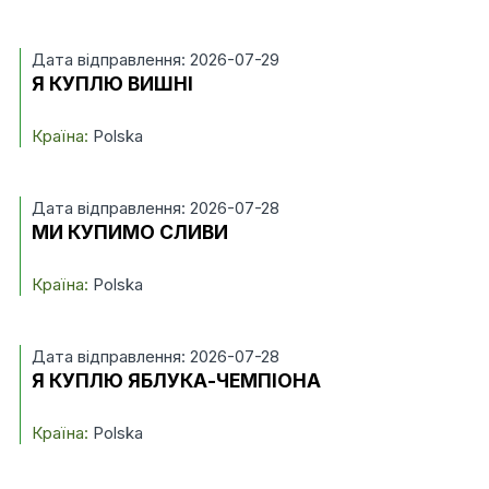
Дата відправлення: 2026-07-29
Я КУПЛЮ ВИШНІ
Країна:
Polska
Дата відправлення: 2026-07-28
МИ КУПИМО СЛИВИ
Країна:
Polska
Дата відправлення: 2026-07-28
Я КУПЛЮ ЯБЛУКА-ЧЕМПІОНА
Країна:
Polska