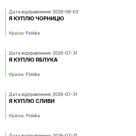
Дата відправлення: 2026-08-03
Я КУПЛЮ ЧОРНИЦЮ
Країна:
Polska
Дата відправлення: 2026-07-31
Я КУПЛЮ ЯБЛУКА
Країна:
Polska
Дата відправлення: 2026-07-31
Я КУПЛЮ СЛИВИ
Країна:
Polska
Дата відправлення: 2026-07-31