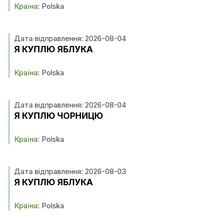
Країна:
Polska
Дата відправлення: 2026-08-04
Я КУПЛЮ ЯБЛУКА
Країна:
Polska
Дата відправлення: 2026-08-04
Я КУПЛЮ ЧОРНИЦЮ
Країна:
Polska
Дата відправлення: 2026-08-03
Я КУПЛЮ ЯБЛУКА
Країна:
Polska