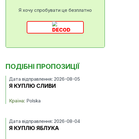
Я хочу спробувати це безплатно
ПОДІБНІ ПРОПОЗИЦІЇ
Дата відправлення: 2026-08-05
Я КУПЛЮ СЛИВИ
Країна:
Polska
Дата відправлення: 2026-08-04
Я КУПЛЮ ЯБЛУКА