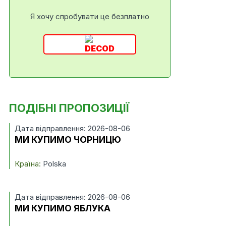
Я хочу спробувати це безплатно
ПОДІБНІ ПРОПОЗИЦІЇ
Дата відправлення: 2026-08-06
МИ КУПИМО ЧОРНИЦЮ
Країна:
Polska
Дата відправлення: 2026-08-06
МИ КУПИМО ЯБЛУКА