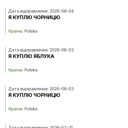
Дата відправлення: 2026-08-04
Я КУПЛЮ ЧОРНИЦЮ
Країна:
Polska
Дата відправлення: 2026-08-03
Я КУПЛЮ ЯБЛУКА
Країна:
Polska
Дата відправлення: 2026-08-03
Я КУПЛЮ ЧОРНИЦЮ
Країна:
Polska
Дата відправлення: 2026-07-31