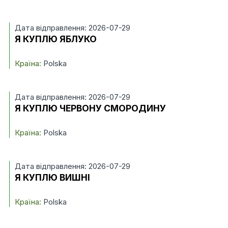
Дата відправлення: 2026-07-29
Я КУПЛЮ ЯБЛУКО
Країна:
Polska
Дата відправлення: 2026-07-29
Я КУПЛЮ ЧЕРВОНУ СМОРОДИНУ
Країна:
Polska
Дата відправлення: 2026-07-29
Я КУПЛЮ ВИШНІ
Країна:
Polska