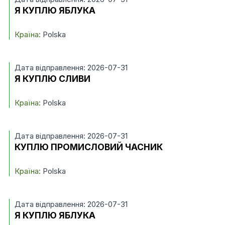
Я КУПЛЮ ЯБЛУКА
Країна:
Polska
Дата відправлення: 2026-07-31
Я КУПЛЮ СЛИВИ
Країна:
Polska
Дата відправлення: 2026-07-31
КУПЛЮ ПРОМИСЛОВИЙ ЧАСНИК
Країна:
Polska
Дата відправлення: 2026-07-31
Я КУПЛЮ ЯБЛУКА