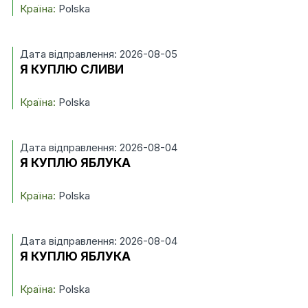
Країна:
Polska
Дата відправлення: 2026-08-05
Я КУПЛЮ СЛИВИ
Країна:
Polska
Дата відправлення: 2026-08-04
Я КУПЛЮ ЯБЛУКА
Країна:
Polska
Дата відправлення: 2026-08-04
Я КУПЛЮ ЯБЛУКА
Країна:
Polska