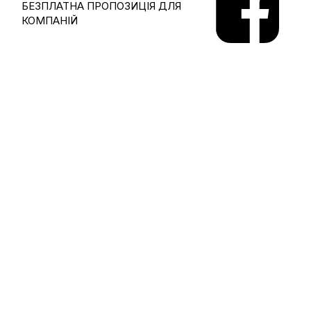
БЕЗПЛАТНА ПРОПОЗИЦІЯ ДЛЯ
КОМПАНІЙ