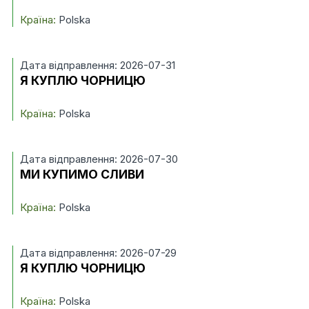
Країна:
Polska
Дата відправлення: 2026-07-31
Я КУПЛЮ ЧОРНИЦЮ
Країна:
Polska
Дата відправлення: 2026-07-30
МИ КУПИМО СЛИВИ
Країна:
Polska
Дата відправлення: 2026-07-29
Я КУПЛЮ ЧОРНИЦЮ
Країна:
Polska