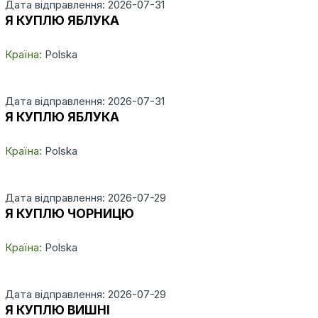
Дата відправлення: 2026-07-31
Я КУПЛЮ ЯБЛУКА
Країна:
Polska
Дата відправлення: 2026-07-31
Я КУПЛЮ ЯБЛУКА
Країна:
Polska
Дата відправлення: 2026-07-29
Я КУПЛЮ ЧОРНИЦЮ
Країна:
Polska
Дата відправлення: 2026-07-29
Я КУПЛЮ ВИШНІ