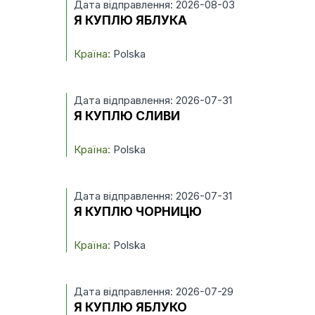
Дата відправлення: 2026-08-03
Я КУПЛЮ ЯБЛУКА
Країна:
Polska
Дата відправлення: 2026-07-31
Я КУПЛЮ СЛИВИ
Країна:
Polska
Дата відправлення: 2026-07-31
Я КУПЛЮ ЧОРНИЦЮ
Країна:
Polska
Дата відправлення: 2026-07-29
Я КУПЛЮ ЯБЛУКО