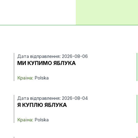
Дата відправлення: 2026-08-06
МИ КУПИМО ЯБЛУКА
Країна:
Polska
Дата відправлення: 2026-08-04
Я КУПЛЮ ЯБЛУКА
Країна:
Polska