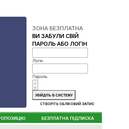
ЗОНА БЕЗПЛАТНА
ВИ ЗАБУЛИ СВІЙ
ПАРОЛЬ АБО ЛОГІН
Логін
Пароль
СТВОРІТЬ ОБЛІКОВИЙ ЗАПИС
РОПОЗИЦІЮ
БЕЗПЛАТНА ПІДПИСКА