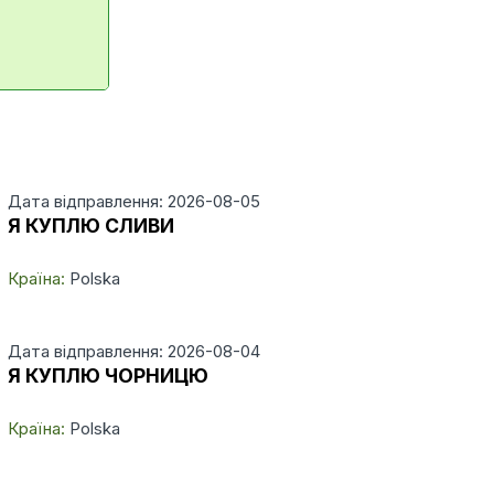
Дата відправлення: 2026-08-05
Я КУПЛЮ СЛИВИ
Країна:
Polska
Дата відправлення: 2026-08-04
Я КУПЛЮ ЧОРНИЦЮ
Країна:
Polska