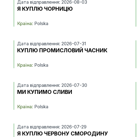
Дата відправлення: 2026-08-03
Я КУПЛЮ ЧОРНИЦЮ
Країна:
Polska
Дата відправлення: 2026-07-31
КУПЛЮ ПРОМИСЛОВИЙ ЧАСНИК
Країна:
Polska
Дата відправлення: 2026-07-30
МИ КУПИМО СЛИВИ
Країна:
Polska
Дата відправлення: 2026-07-29
Я КУПЛЮ ЧЕРВОНУ СМОРОДИНУ