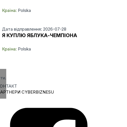
Країна:
Polska
Дата відправлення: 2026-07-28
Я КУПЛЮ ЯБЛУКА-ЧЕМПІОНА
Країна:
Polska
ти.
ОНТАКТ
АРТНЕРИ CYBERBIZNESU