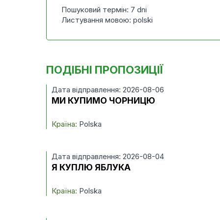
Пошуковий термін: 7 dni
Листування мовою: polski
ПОДІБНІ ПРОПОЗИЦІЇ
Дата відправлення: 2026-08-06
МИ КУПИМО ЧОРНИЦЮ
Країна:
Polska
Дата відправлення: 2026-08-04
Я КУПЛЮ ЯБЛУКА
Країна:
Polska