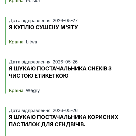
Країна:
Polska
Дата відправлення: 2026-05-27
Я КУПЛЮ СУШЕНУ М'ЯТУ
Країна:
Litwa
Дата відправлення: 2026-05-26
Я ШУКАЮ ПОСТАЧАЛЬНИКА СНЕКІВ З
ЧИСТОЮ ЕТИКЕТКОЮ
Країна:
Węgry
Дата відправлення: 2026-05-26
Я ШУКАЮ ПОСТАЧАЛЬНИКА КОРИСНИХ
ПАСТИЛОК ДЛЯ СЕНДВІЧІВ.