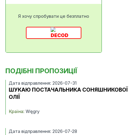
Я хочу спробувати це безплатно
ПОДІБНІ ПРОПОЗИЦІЇ
Дата відправлення: 2026-07-31
ШУКАЮ ПОСТАЧАЛЬНИКА СОНЯШНИКОВОЇ
ОЛІЇ
Країна:
Węgry
Дата відправлення: 2026-07-28