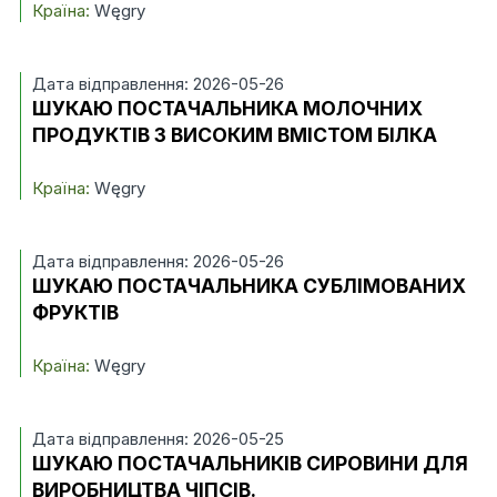
Країна:
Węgry
Дата відправлення: 2026-05-26
ШУКАЮ ПОСТАЧАЛЬНИКА МОЛОЧНИХ
ПРОДУКТІВ З ВИСОКИМ ВМІСТОМ БІЛКА
Країна:
Węgry
Дата відправлення: 2026-05-26
ШУКАЮ ПОСТАЧАЛЬНИКА СУБЛІМОВАНИХ
ФРУКТІВ
Країна:
Węgry
Дата відправлення: 2026-05-25
ШУКАЮ ПОСТАЧАЛЬНИКІВ СИРОВИНИ ДЛЯ
ВИРОБНИЦТВА ЧІПСІВ.