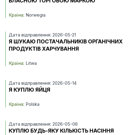
ВЛАСНОЮ ТОРГОВОЮ МАРКОЮ
Країна:
Norwegia
Дата відправлення: 2026-05-21
Я ШУКАЮ ПОСТАЧАЛЬНИКІВ ОРГАНІЧНИХ
ПРОДУКТІВ ХАРЧУВАННЯ
Країна:
Litwa
Дата відправлення: 2026-05-14
Я КУПЛЮ ЯЙЦЯ
Країна:
Polska
Дата відправлення: 2026-05-06
КУПЛЮ БУДЬ-ЯКУ КІЛЬКІСТЬ НАСІННЯ