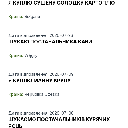
Я КУПЛЮ СУШЕНУ СОЛОДКУ КАРТОПЛЮ
Країна:
Bułgaria
Дата відправлення: 2026-07-23
ШУКАЮ ПОСТАЧАЛЬНИКА КАВИ
Країна:
Węgry
Дата відправлення: 2026-07-09
Я КУПЛЮ МАННУ КРУПУ
Країна:
Republika Czeska
Дата відправлення: 2026-07-08
ШУКАЄМО ПОСТАЧАЛЬНИКІВ КУРЯЧИХ
ЯЄЦЬ