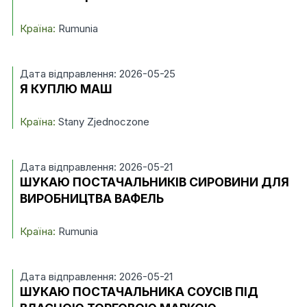
Країна:
Rumunia
Дата відправлення: 2026-05-25
Я КУПЛЮ МАШ
Країна:
Stany Zjednoczone
Дата відправлення: 2026-05-21
ШУКАЮ ПОСТАЧАЛЬНИКІВ СИРОВИНИ ДЛЯ
ВИРОБНИЦТВА ВАФЕЛЬ
Країна:
Rumunia
Дата відправлення: 2026-05-21
ШУКАЮ ПОСТАЧАЛЬНИКА СОУСІВ ПІД