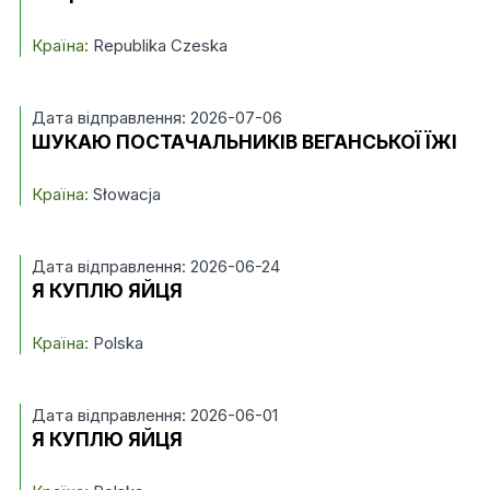
Країна:
Republika Czeska
Дата відправлення: 2026-07-06
ШУКАЮ ПОСТАЧАЛЬНИКІВ ВЕГАНСЬКОЇ ЇЖІ
Країна:
Słowacja
Дата відправлення: 2026-06-24
Я КУПЛЮ ЯЙЦЯ
Країна:
Polska
Дата відправлення: 2026-06-01
Я КУПЛЮ ЯЙЦЯ