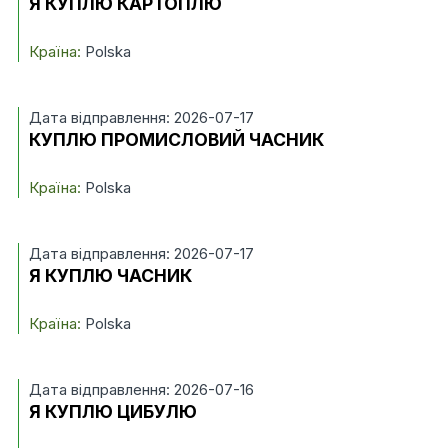
Я КУПЛЮ КАРТОПЛЮ
Країна:
Polska
Дата відправлення: 2026-07-17
КУПЛЮ ПРОМИСЛОВИЙ ЧАСНИК
Країна:
Polska
Дата відправлення: 2026-07-17
Я КУПЛЮ ЧАСНИК
Країна:
Polska
Дата відправлення: 2026-07-16
Я КУПЛЮ ЦИБУЛЮ