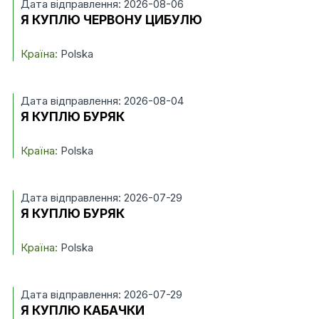
Дата відправлення: 2026-08-06
Я КУПЛЮ ЧЕРВОНУ ЦИБУЛЮ
Країна:
Polska
Дата відправлення: 2026-08-04
Я КУПЛЮ БУРЯК
Країна:
Polska
Дата відправлення: 2026-07-29
Я КУПЛЮ БУРЯК
Країна:
Polska
Дата відправлення: 2026-07-29
Я КУПЛЮ КАБАЧКИ