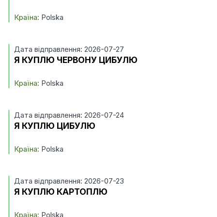
Країна:
Polska
Дата відправлення: 2026-07-27
Я КУПЛЮ ЧЕРВОНУ ЦИБУЛЮ
Країна:
Polska
Дата відправлення: 2026-07-24
Я КУПЛЮ ЦИБУЛЮ
Країна:
Polska
Дата відправлення: 2026-07-23
Я КУПЛЮ КАРТОПЛЮ
Країна:
Polska