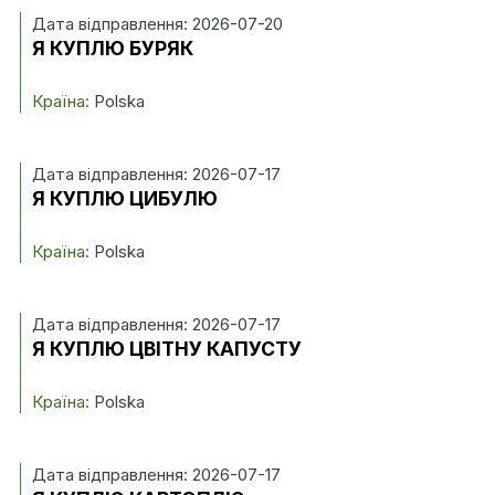
Дата відправлення: 2026-07-20
Я КУПЛЮ БУРЯК
Країна:
Polska
Дата відправлення: 2026-07-17
Я КУПЛЮ ЦИБУЛЮ
Країна:
Polska
Дата відправлення: 2026-07-17
Я КУПЛЮ ЦВІТНУ КАПУСТУ
Країна:
Polska
Дата відправлення: 2026-07-17