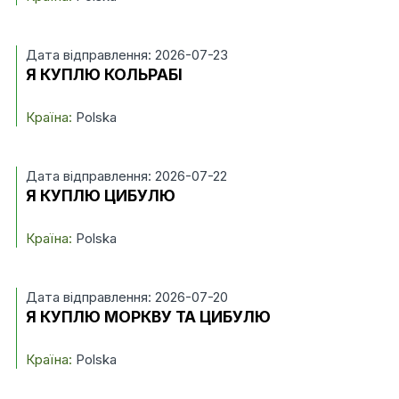
Дата відправлення: 2026-07-23
Я КУПЛЮ КОЛЬРАБІ
Країна:
Polska
Дата відправлення: 2026-07-22
Я КУПЛЮ ЦИБУЛЮ
Країна:
Polska
Дата відправлення: 2026-07-20
Я КУПЛЮ МОРКВУ ТА ЦИБУЛЮ
Країна:
Polska