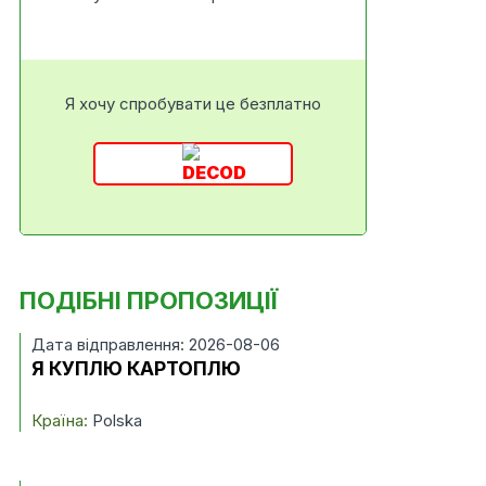
Я хочу спробувати це безплатно
ПОДІБНІ ПРОПОЗИЦІЇ
Дата відправлення: 2026-08-06
Я КУПЛЮ КАРТОПЛЮ
Країна:
Polska