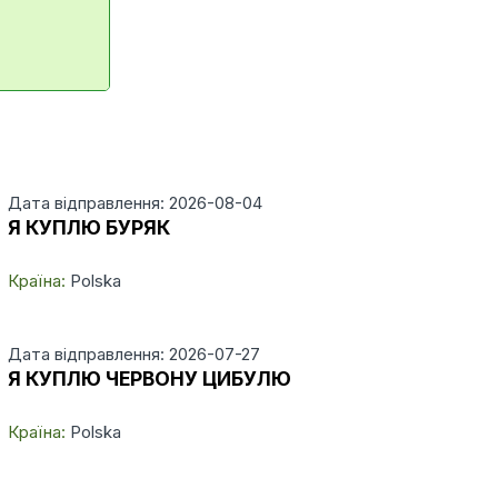
Дата відправлення: 2026-08-04
Я КУПЛЮ БУРЯК
Країна:
Polska
Дата відправлення: 2026-07-27
Я КУПЛЮ ЧЕРВОНУ ЦИБУЛЮ
Країна:
Polska