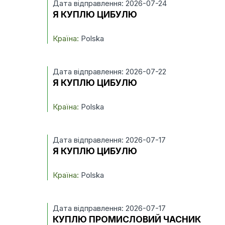
Дата відправлення: 2026-07-24
Я КУПЛЮ ЦИБУЛЮ
Країна:
Polska
Дата відправлення: 2026-07-22
Я КУПЛЮ ЦИБУЛЮ
Країна:
Polska
Дата відправлення: 2026-07-17
Я КУПЛЮ ЦИБУЛЮ
Країна:
Polska
Дата відправлення: 2026-07-17
КУПЛЮ ПРОМИСЛОВИЙ ЧАСНИК