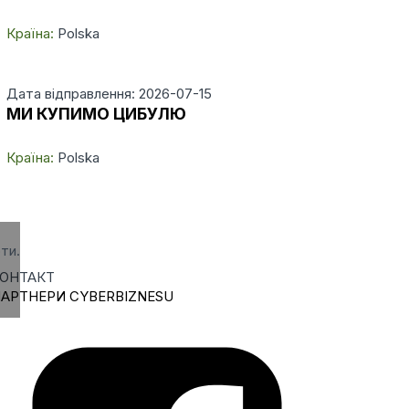
Країна:
Polska
Дата відправлення: 2026-07-15
МИ КУПИМО ЦИБУЛЮ
Країна:
Polska
ти.
ОНТАКТ
АРТНЕРИ CYBERBIZNESU