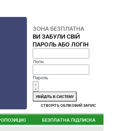
ЗОНА БЕЗПЛАТНА
ВИ ЗАБУЛИ СВІЙ
ПАРОЛЬ АБО ЛОГІН
Логін
Пароль
СТВОРІТЬ ОБЛІКОВИЙ ЗАПИС
РОПОЗИЦІЮ
БЕЗПЛАТНА ПІДПИСКА