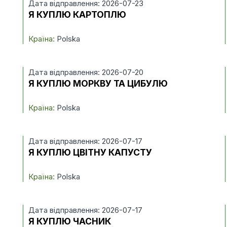
Дата відправлення: 2026-07-23
Я КУПЛЮ КАРТОПЛЮ
Країна:
Polska
Дата відправлення: 2026-07-20
Я КУПЛЮ МОРКВУ ТА ЦИБУЛЮ
Країна:
Polska
Дата відправлення: 2026-07-17
Я КУПЛЮ ЦВІТНУ КАПУСТУ
Країна:
Polska
Дата відправлення: 2026-07-17
Я КУПЛЮ ЧАСНИК