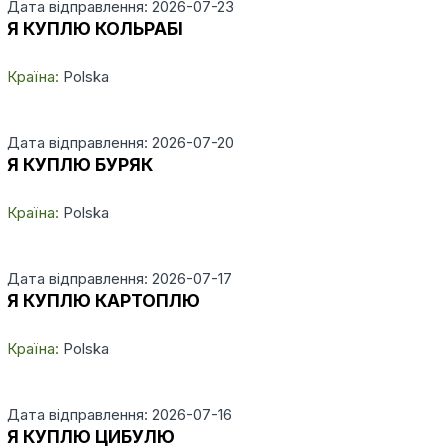
Дата відправлення: 2026-07-23
Я КУПЛЮ КОЛЬРАБІ
Країна:
Polska
Дата відправлення: 2026-07-20
Я КУПЛЮ БУРЯК
Країна:
Polska
Дата відправлення: 2026-07-17
Я КУПЛЮ КАРТОПЛЮ
Країна:
Polska
Дата відправлення: 2026-07-16
Я КУПЛЮ ЦИБУЛЮ