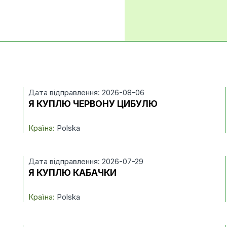
Дата відправлення: 2026-08-06
Я КУПЛЮ ЧЕРВОНУ ЦИБУЛЮ
Країна:
Polska
Дата відправлення: 2026-07-29
Я КУПЛЮ КАБАЧКИ
Країна:
Polska