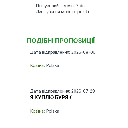
Пошуковий термін: 7 dni
Листування мовою: polski
ПОДІБНІ ПРОПОЗИЦІЇ
Дата відправлення: 2026-08-06
Країна:
Polska
Дата відправлення: 2026-07-29
Я КУПЛЮ БУРЯК
Країна:
Polska