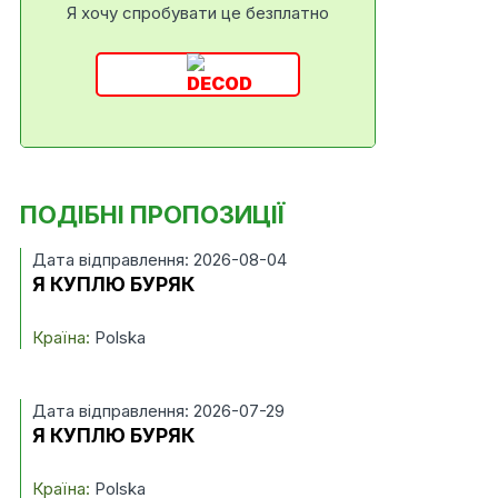
Я хочу спробувати це безплатно
ПОДІБНІ ПРОПОЗИЦІЇ
Дата відправлення: 2026-08-04
Я КУПЛЮ БУРЯК
Країна:
Polska
Дата відправлення: 2026-07-29
Я КУПЛЮ БУРЯК
Країна:
Polska