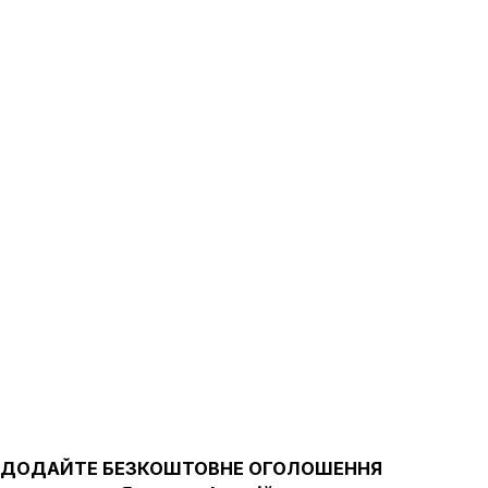
ДОДАЙТЕ БЕЗКОШТОВНЕ ОГОЛОШЕННЯ