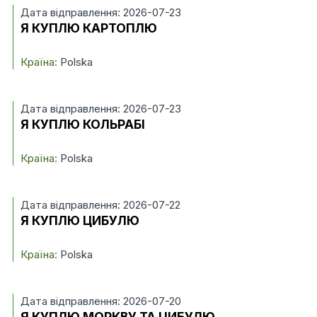
Дата відправлення: 2026-07-23
Я КУПЛЮ КАРТОПЛЮ
Країна:
Polska
Дата відправлення: 2026-07-23
Я КУПЛЮ КОЛЬРАБІ
Країна:
Polska
Дата відправлення: 2026-07-22
Я КУПЛЮ ЦИБУЛЮ
Країна:
Polska
Дата відправлення: 2026-07-20
Я КУПЛЮ МОРКВУ ТА ЦИБУЛЮ