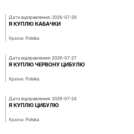
Дата відправлення: 2026-07-29
Я КУПЛЮ КАБАЧКИ
Країна:
Polska
Дата відправлення: 2026-07-27
Я КУПЛЮ ЧЕРВОНУ ЦИБУЛЮ
Країна:
Polska
Дата відправлення: 2026-07-24
Я КУПЛЮ ЦИБУЛЮ
Країна:
Polska