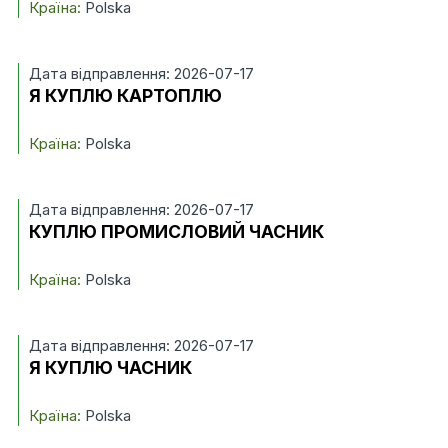
Країна:
Polska
Дата відправлення: 2026-07-17
Я КУПЛЮ КАРТОПЛЮ
Країна:
Polska
Дата відправлення: 2026-07-17
КУПЛЮ ПРОМИСЛОВИЙ ЧАСНИК
Країна:
Polska
Дата відправлення: 2026-07-17
Я КУПЛЮ ЧАСНИК
Країна:
Polska