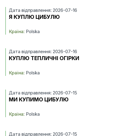
Дата відправлення: 2026-07-16
Я КУПЛЮ ЦИБУЛЮ
Країна:
Polska
Дата відправлення: 2026-07-16
КУПЛЮ ТЕПЛИЧНІ ОГІРКИ
Країна:
Polska
Дата відправлення: 2026-07-15
МИ КУПИМО ЦИБУЛЮ
Країна:
Polska
Дата відправлення: 2026-07-15