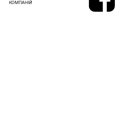
КОМПАНІЙ