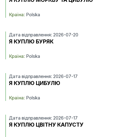
Країна:
Polska
Дата відправлення: 2026-07-20
Я КУПЛЮ БУРЯК
Країна:
Polska
Дата відправлення: 2026-07-17
Я КУПЛЮ ЦИБУЛЮ
Країна:
Polska
Дата відправлення: 2026-07-17
Я КУПЛЮ ЦВІТНУ КАПУСТУ