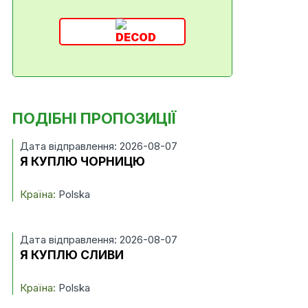
ПОДІБНІ ПРОПОЗИЦІЇ
Дата відправлення: 2026-08-07
Я КУПЛЮ ЧОРНИЦЮ
Країна:
Polska
Дата відправлення: 2026-08-07
Я КУПЛЮ СЛИВИ
Країна:
Polska