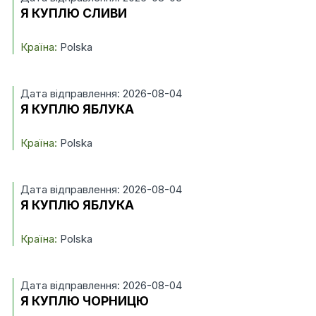
Я КУПЛЮ СЛИВИ
Країна:
Polska
Дата відправлення: 2026-08-04
Я КУПЛЮ ЯБЛУКА
Країна:
Polska
Дата відправлення: 2026-08-04
Я КУПЛЮ ЯБЛУКА
Країна:
Polska
Дата відправлення: 2026-08-04
Я КУПЛЮ ЧОРНИЦЮ