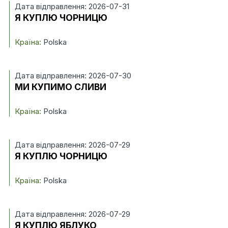
Дата відправлення: 2026-07-31
Я КУПЛЮ ЧОРНИЦЮ
Країна:
Polska
Дата відправлення: 2026-07-30
МИ КУПИМО СЛИВИ
Країна:
Polska
Дата відправлення: 2026-07-29
Я КУПЛЮ ЧОРНИЦЮ
Країна:
Polska
Дата відправлення: 2026-07-29
Я КУПЛЮ ЯБЛУКО