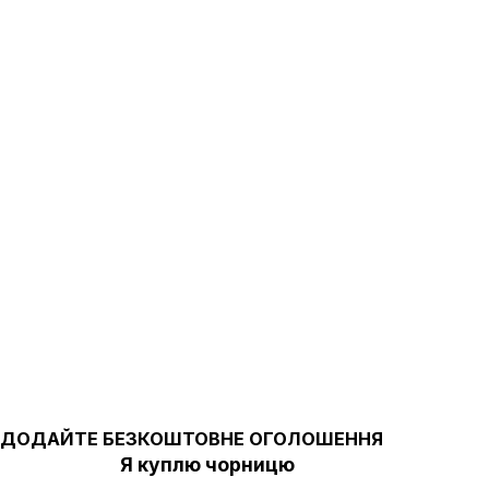
ДОДАЙТЕ БЕЗКОШТОВНЕ ОГОЛОШЕННЯ
Я куплю чорницю