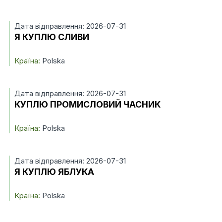
Дата відправлення: 2026-07-31
Я КУПЛЮ СЛИВИ
Країна:
Polska
Дата відправлення: 2026-07-31
КУПЛЮ ПРОМИСЛОВИЙ ЧАСНИК
Країна:
Polska
Дата відправлення: 2026-07-31
Я КУПЛЮ ЯБЛУКА
Країна:
Polska