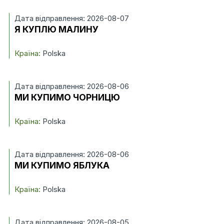
Дата відправлення: 2026-08-07
Я КУПЛЮ МАЛИНУ
Країна:
Polska
Дата відправлення: 2026-08-06
МИ КУПИМО ЧОРНИЦЮ
Країна:
Polska
Дата відправлення: 2026-08-06
МИ КУПИМО ЯБЛУКА
Країна:
Polska
Дата відправлення: 2026-08-05