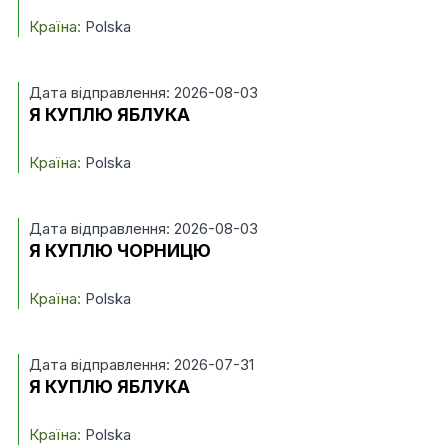
Країна:
Polska
Дата відправлення: 2026-08-03
Я КУПЛЮ ЯБЛУКА
Країна:
Polska
Дата відправлення: 2026-08-03
Я КУПЛЮ ЧОРНИЦЮ
Країна:
Polska
Дата відправлення: 2026-07-31
Я КУПЛЮ ЯБЛУКА
Країна:
Polska