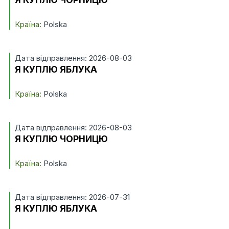
Країна:
Polska
Дата відправлення: 2026-08-03
Я КУПЛЮ ЯБЛУКА
Країна:
Polska
Дата відправлення: 2026-08-03
Я КУПЛЮ ЧОРНИЦЮ
Країна:
Polska
Дата відправлення: 2026-07-31
Я КУПЛЮ ЯБЛУКА