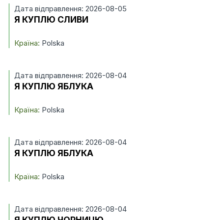
Дата відправлення: 2026-08-05
Я КУПЛЮ СЛИВИ
Країна:
Polska
Дата відправлення: 2026-08-04
Я КУПЛЮ ЯБЛУКА
Країна:
Polska
Дата відправлення: 2026-08-04
Я КУПЛЮ ЯБЛУКА
Країна:
Polska
Дата відправлення: 2026-08-04
Я КУПЛЮ ЧОРНИЦЮ