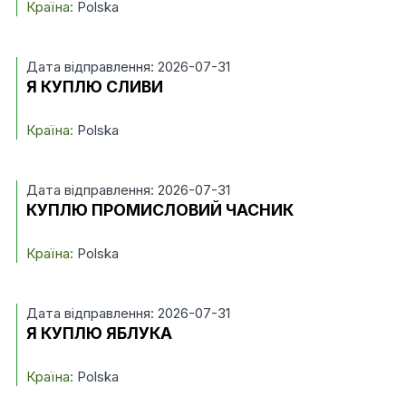
Країна:
Polska
Дата відправлення: 2026-07-31
Я КУПЛЮ СЛИВИ
Країна:
Polska
Дата відправлення: 2026-07-31
КУПЛЮ ПРОМИСЛОВИЙ ЧАСНИК
Країна:
Polska
Дата відправлення: 2026-07-31
Я КУПЛЮ ЯБЛУКА
Країна:
Polska