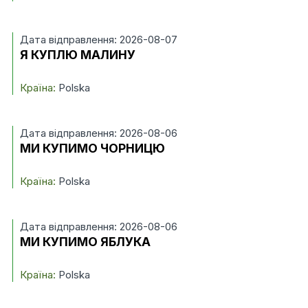
Дата відправлення: 2026-08-07
Я КУПЛЮ МАЛИНУ
Країна:
Polska
Дата відправлення: 2026-08-06
МИ КУПИМО ЧОРНИЦЮ
Країна:
Polska
Дата відправлення: 2026-08-06
МИ КУПИМО ЯБЛУКА
Країна:
Polska