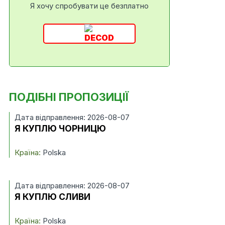
Я хочу спробувати це безплатно
ПОДІБНІ ПРОПОЗИЦІЇ
Дата відправлення: 2026-08-07
Я КУПЛЮ ЧОРНИЦЮ
Країна:
Polska
Дата відправлення: 2026-08-07
Я КУПЛЮ СЛИВИ
Країна:
Polska