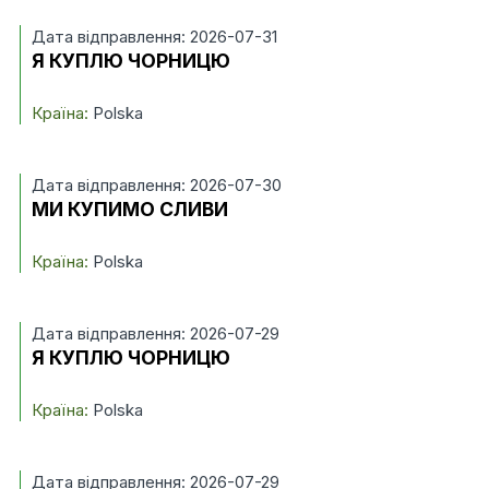
Дата відправлення: 2026-07-31
Я КУПЛЮ ЧОРНИЦЮ
Країна:
Polska
Дата відправлення: 2026-07-30
МИ КУПИМО СЛИВИ
Країна:
Polska
Дата відправлення: 2026-07-29
Я КУПЛЮ ЧОРНИЦЮ
Країна:
Polska
Дата відправлення: 2026-07-29