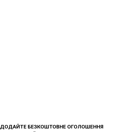
ДОДАЙТЕ БЕЗКОШТОВНЕ ОГОЛОШЕННЯ