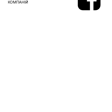
КОМПАНІЙ