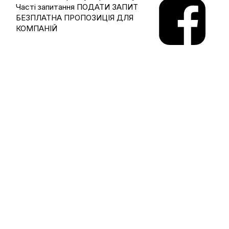
Часті запитання
ПОДАТИ ЗАПИТ
БЕЗПЛАТНА ПРОПОЗИЦІЯ ДЛЯ
КОМПАНІЙ