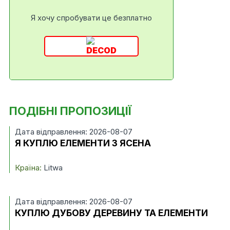
Я хочу спробувати це безплатно
ПОДІБНІ ПРОПОЗИЦІЇ
Дата відправлення: 2026-08-07
Я КУПЛЮ ЕЛЕМЕНТИ З ЯСЕНА
Країна:
Litwa
Дата відправлення: 2026-08-07
КУПЛЮ ДУБОВУ ДЕРЕВИНУ ТА ЕЛЕМЕНТИ