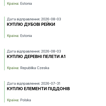
Країна:
Estonia
Дата відправлення: 2026-08-03
КУПЛЮ ДУБОВІ РЕЙКИ
Країна:
Estonia
Дата відправлення: 2026-08-03
КУПЛЮ ДЕРЕВНІ ПЕЛЕТИ А1
Країна:
Republika Czeska
Дата відправлення: 2026-07-31
КУПЛЮ ЕЛЕМЕНТИ ПІДДОНІВ
Країна:
Polska