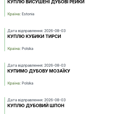
КУПЛЮ ВИСУШЕНІ ДУБОВІ РЕЙКИ
Країна:
Estonia
Дата відправлення: 2026-08-03
КУПЛЮ КУБИКИ ТИРСИ
Країна:
Polska
Дата відправлення: 2026-08-03
КУПИМО ДУБОВУ МОЗАЇКУ
Країна:
Polska
Дата відправлення: 2026-08-03
КУПЛЮ ДУБОВИЙ ШПОН