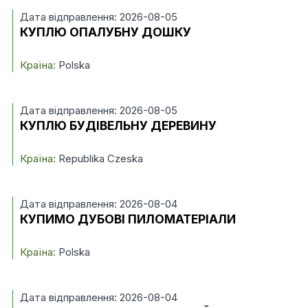
Дата відправлення: 2026-08-05
КУПЛЮ ОПАЛУБНУ ДОШКУ
Країна:
Polska
Дата відправлення: 2026-08-05
КУПЛЮ БУДІВЕЛЬНУ ДЕРЕВИНУ
Країна:
Republika Czeska
Дата відправлення: 2026-08-04
КУПИМО ДУБОВІ ПИЛОМАТЕРІАЛИ
Країна:
Polska
Дата відправлення: 2026-08-04