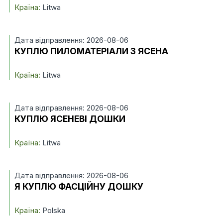
Країна:
Litwa
Дата відправлення: 2026-08-06
КУПЛЮ ПИЛОМАТЕРІАЛИ З ЯСЕНА
Країна:
Litwa
Дата відправлення: 2026-08-06
КУПЛЮ ЯСЕНЕВІ ДОШКИ
Країна:
Litwa
Дата відправлення: 2026-08-06
Я КУПЛЮ ФАСЦІЙНУ ДОШКУ
Країна:
Polska