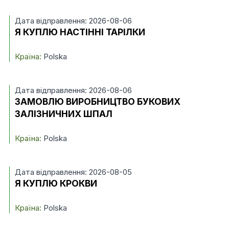
Дата відправлення: 2026-08-06
Я КУПЛЮ НАСТІННІ ТАРІЛКИ
Країна:
Polska
Дата відправлення: 2026-08-06
ЗАМОВЛЮ ВИРОБНИЦТВО БУКОВИХ
ЗАЛІЗНИЧНИХ ШПАЛ
Країна:
Polska
Дата відправлення: 2026-08-05
Я КУПЛЮ КРОКВИ
Країна:
Polska