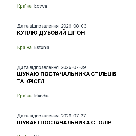
Країна:
Łotwa
Дата відправлення: 2026-08-03
КУПЛЮ ДУБОВИЙ ШПОН
Країна:
Estonia
Дата відправлення: 2026-07-29
ШУКАЮ ПОСТАЧАЛЬНИКА СТІЛЬЦІВ
ТА КРІСЕЛ
Країна:
Irlandia
Дата відправлення: 2026-07-27
ШУКАЮ ПОСТАЧАЛЬНИКА СТОЛІВ