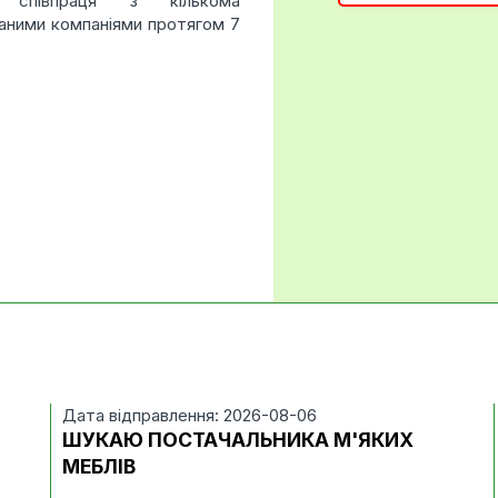
 співпраця з кількома
аними компаніями протягом 7
Дата відправлення: 2026-08-06
ШУКАЮ ПОСТАЧАЛЬНИКА М'ЯКИХ
МЕБЛІВ