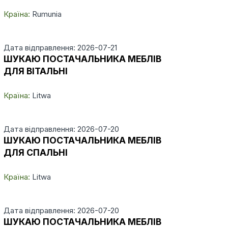
Країна:
Rumunia
Дата відправлення: 2026-07-21
ШУКАЮ ПОСТАЧАЛЬНИКА МЕБЛІВ
ДЛЯ ВІТАЛЬНІ
Країна:
Litwa
Дата відправлення: 2026-07-20
ШУКАЮ ПОСТАЧАЛЬНИКА МЕБЛІВ
ДЛЯ СПАЛЬНІ
Країна:
Litwa
Дата відправлення: 2026-07-20
ШУКАЮ ПОСТАЧАЛЬНИКА МЕБЛІВ