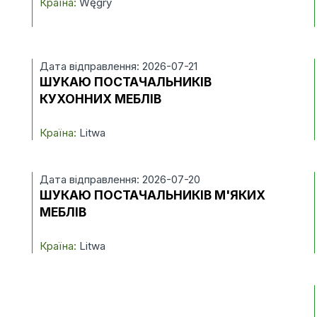
Країна:
Węgry
Дата відправлення: 2026-07-21
ШУКАЮ ПОСТАЧАЛЬНИКІВ
КУХОННИХ МЕБЛІВ
Країна:
Litwa
Дата відправлення: 2026-07-20
ШУКАЮ ПОСТАЧАЛЬНИКІВ М'ЯКИХ
МЕБЛІВ
Країна:
Litwa