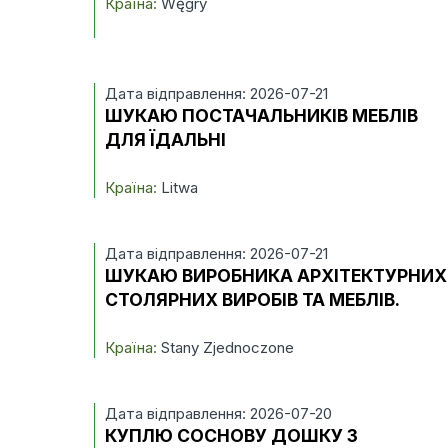
Країна:
Węgry
Дата відправлення: 2026-07-21
ШУКАЮ ПОСТАЧАЛЬНИКІВ МЕБЛІВ
ДЛЯ ЇДАЛЬНІ
Країна:
Litwa
Дата відправлення: 2026-07-21
ШУКАЮ ВИРОБНИКА АРХІТЕКТУРНИХ
СТОЛЯРНИХ ВИРОБІВ ТА МЕБЛІВ.
Країна:
Stany Zjednoczone
Дата відправлення: 2026-07-20
КУПЛЮ СОСНОВУ ДОШКУ З