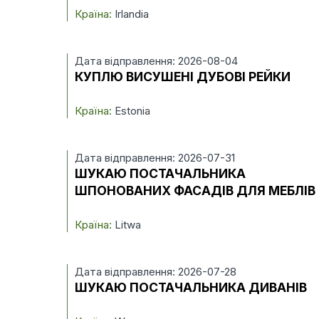
Країна:
Irlandia
Дата відправлення: 2026-08-04
КУПЛЮ ВИСУШЕНІ ДУБОВІ РЕЙКИ
Країна:
Estonia
Дата відправлення: 2026-07-31
ШУКАЮ ПОСТАЧАЛЬНИКА
ШПОНОВАНИХ ФАСАДІВ ДЛЯ МЕБЛІВ
Країна:
Litwa
Дата відправлення: 2026-07-28
ШУКАЮ ПОСТАЧАЛЬНИКА ДИВАНІВ