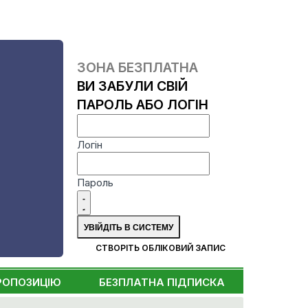
ЗОНА БЕЗПЛАТНА
ВИ ЗАБУЛИ СВІЙ
ПАРОЛЬ АБО ЛОГІН
Логін
Пароль
СТВОРІТЬ ОБЛІКОВИЙ ЗАПИС
РОПОЗИЦІЮ
БЕЗПЛАТНА ПІДПИСКА