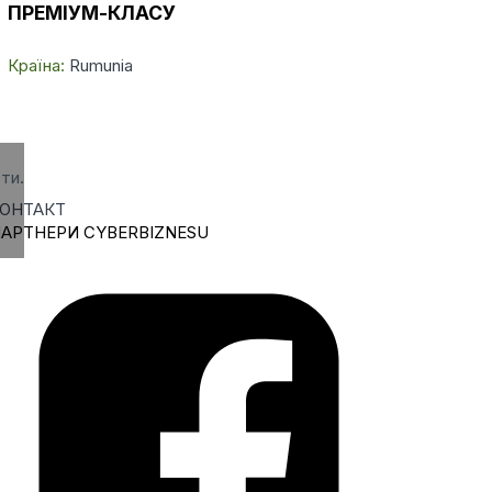
ПРЕМІУМ-КЛАСУ
Країна:
Rumunia
ти.
ОНТАКТ
АРТНЕРИ CYBERBIZNESU