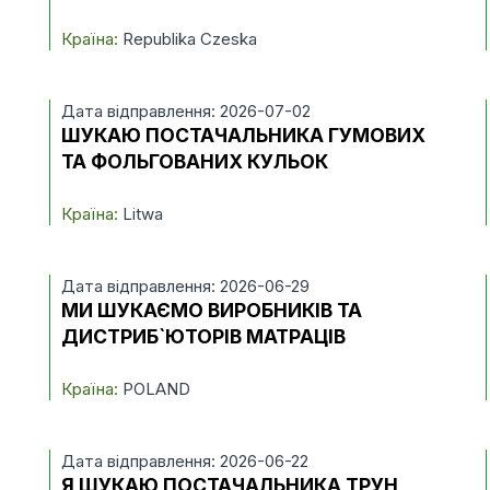
Країна:
Republika Czeska
Дата відправлення: 2026-07-02
ШУКАЮ ПОСТАЧАЛЬНИКА ГУМОВИХ
В
ТА ФОЛЬГОВАНИХ КУЛЬОК
Країна:
Litwa
Дата відправлення: 2026-06-29
МИ ШУКАЄМО ВИРОБНИКІВ ТА
ДИСТРИБ`ЮТОРІВ МАТРАЦІВ
Країна:
POLAND
Дата відправлення: 2026-06-22
Я ШУКАЮ ПОСТАЧАЛЬНИКА ТРУН