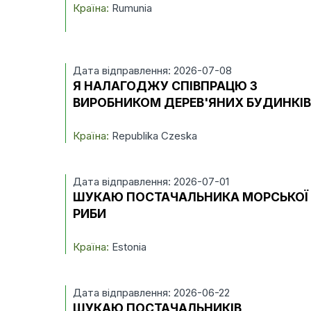
Країна:
Rumunia
Дата відправлення: 2026-07-08
Я НАЛАГОДЖУ СПІВПРАЦЮ З
ВИРОБНИКОМ ДЕРЕВ'ЯНИХ БУДИНКІ
Країна:
Republika Czeska
Дата відправлення: 2026-07-01
ШУКАЮ ПОСТАЧАЛЬНИКА МОРСЬКОЇ
РИБИ
Країна:
Estonia
Дата відправлення: 2026-06-22
ШУКАЮ ПОСТАЧАЛЬНИКІВ