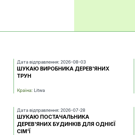
Дата відправлення: 2026-08-03
ШУКАЮ ВИРОБНИКА ДЕРЕВ'ЯНИХ
ТРУН
Країна:
Litwa
Дата відправлення: 2026-07-28
ШУКАЮ ПОСТАЧАЛЬНИКА
ДЕРЕВ'ЯНИХ БУДИНКІВ ДЛЯ ОДНІЄЇ
СІМ'Ї