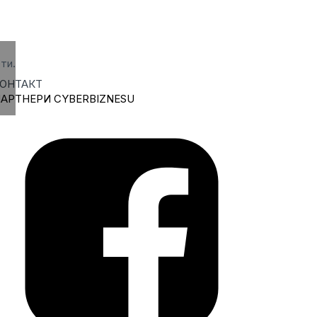
ти.
ОНТАКТ
АРТНЕРИ CYBERBIZNESU