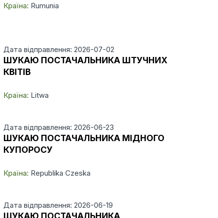
Країна:
Rumunia
Дата відправлення: 2026-07-02
ШУКАЮ ПОСТАЧАЛЬНИКА ШТУЧНИХ
КВІТІВ
Країна:
Litwa
Дата відправлення: 2026-06-23
ШУКАЮ ПОСТАЧАЛЬНИКА МІДНОГО
КУПОРОСУ
Країна:
Republika Czeska
Дата відправлення: 2026-06-19
ШУКАЮ ПОСТАЧАЛЬНИКА