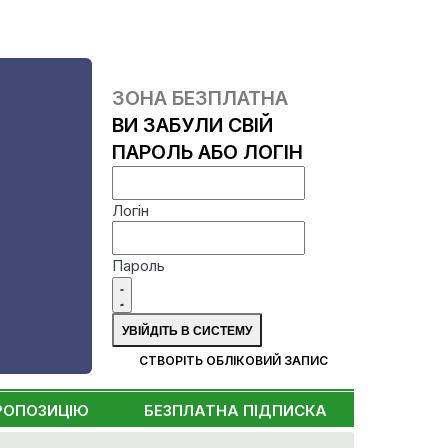
ЗОНА БЕЗПЛАТНА
ВИ ЗАБУЛИ СВІЙ
ПАРОЛЬ АБО ЛОГІН
Логін
Пароль
СТВОРІТЬ ОБЛІКОВИЙ ЗАПИС
РОПОЗИЦІЮ
БЕЗПЛАТНА ПІДПИСКА