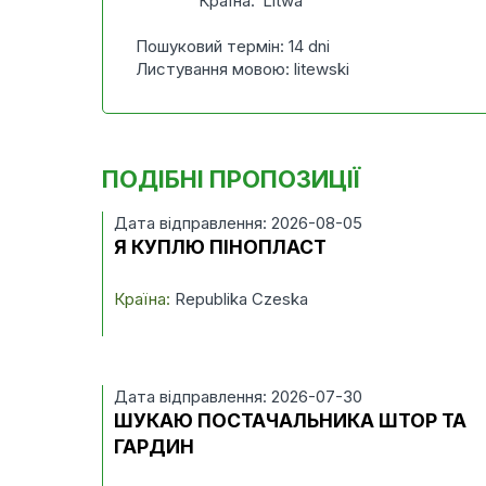
Країна:
Litwa
Пошуковий термін: 14 dni
Листування мовою: litewski
ПОДІБНІ ПРОПОЗИЦІЇ
Дата відправлення: 2026-08-05
Я КУПЛЮ ПІНОПЛАСТ
Країна:
Republika Czeska
Дата відправлення: 2026-07-30
ШУКАЮ ПОСТАЧАЛЬНИКА ШТОР ТА
ГАРДИН