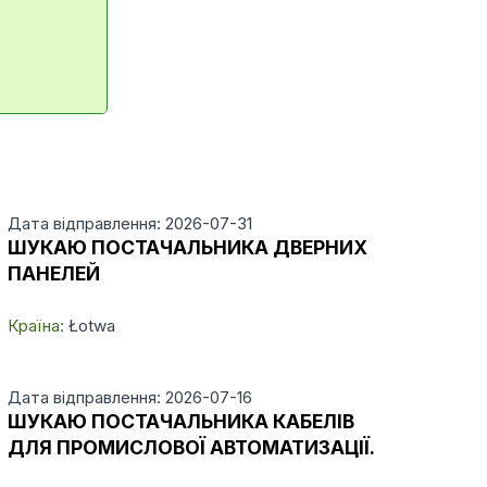
Дата відправлення: 2026-07-31
ШУКАЮ ПОСТАЧАЛЬНИКА ДВЕРНИХ
ПАНЕЛЕЙ
Країна:
Łotwa
Дата відправлення: 2026-07-16
ШУКАЮ ПОСТАЧАЛЬНИКА КАБЕЛІВ
ДЛЯ ПРОМИСЛОВОЇ АВТОМАТИЗАЦІЇ.