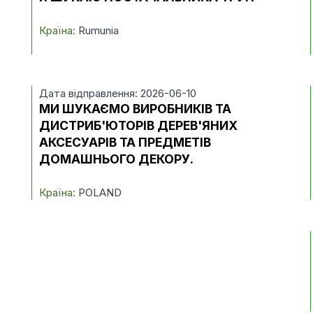
Країна:
Rumunia
Дата відправлення: 2026-06-10
МИ ШУКАЄМО ВИРОБНИКІВ ТА
ДИСТРИБ'ЮТОРІВ ДЕРЕВ'ЯНИХ
АКСЕСУАРІВ ТА ПРЕДМЕТІВ
ДОМАШНЬОГО ДЕКОРУ.
Країна:
POLAND