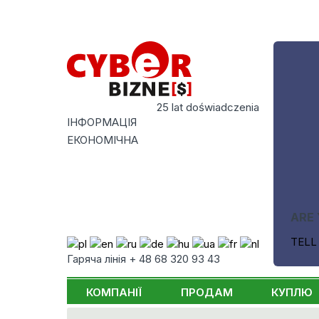
25 lat doświadczenia
ІНФОРМАЦІЯ
ЕКОНОМІЧНА
ARE 
TELL
Гаряча лінія + 48 68 320 93 43
КОМПАНІЇ
ПРОДАМ
КУПЛЮ