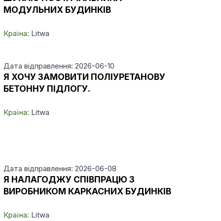
МОДУЛЬНИХ БУДИНКІВ
Країна:
Litwa
Дата відправлення: 2026-06-10
Я ХОЧУ ЗАМОВИТИ ПОЛІУРЕТАНОВУ
БЕТОННУ ПІДЛОГУ.
Країна:
Litwa
Дата відправлення: 2026-06-08
Я НАЛАГОДЖУ СПІВПРАЦЮ З
ВИРОБНИКОМ КАРКАСНИХ БУДИНКІВ
Країна:
Litwa