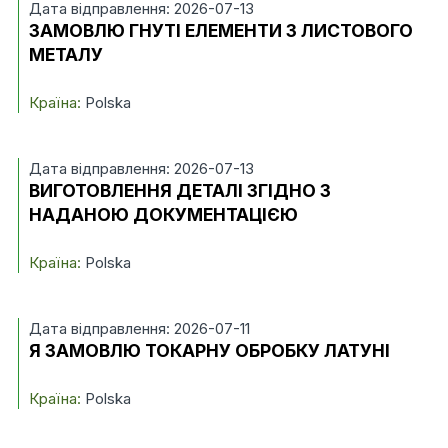
Дата відправлення: 2026-07-13
ЗАМОВЛЮ ГНУТІ ЕЛЕМЕНТИ З ЛИСТОВОГО
МЕТАЛУ
Країна:
Polska
Дата відправлення: 2026-07-13
ВИГОТОВЛЕННЯ ДЕТАЛІ ЗГІДНО З
НАДАНОЮ ДОКУМЕНТАЦІЄЮ
Країна:
Polska
Дата відправлення: 2026-07-11
Я ЗАМОВЛЮ ТОКАРНУ ОБРОБКУ ЛАТУНІ
Країна:
Polska