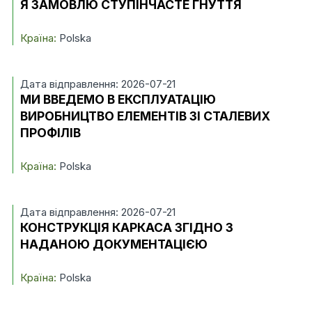
Я ЗАМОВЛЮ СТУПІНЧАСТЕ ГНУТТЯ
Країна:
Polska
Дата відправлення: 2026-07-21
МИ ВВЕДЕМО В ЕКСПЛУАТАЦІЮ
ВИРОБНИЦТВО ЕЛЕМЕНТІВ ЗІ СТАЛЕВИХ
ПРОФІЛІВ
Країна:
Polska
Дата відправлення: 2026-07-21
КОНСТРУКЦІЯ КАРКАСА ЗГІДНО З
НАДАНОЮ ДОКУМЕНТАЦІЄЮ
Країна:
Polska