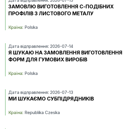
Дата відправлення: 2026-07-15
ЗАМОВЛЮ ВИГОТОВЛЕННЯ С-ПОДІБНИХ
ПРОФІЛІВ З ЛИСТОВОГО МЕТАЛУ
Країна:
Polska
Дата відправлення: 2026-07-14
Я ШУКАЮ НА ЗАМОВЛЕННЯ ВИГОТОВЛЕННЯ
ФОРМ ДЛЯ ГУМОВИХ ВИРОБІВ
Країна:
Polska
Дата відправлення: 2026-07-13
МИ ШУКАЄМО СУБПІДРЯДНИКІВ
Країна:
Republika Czeska