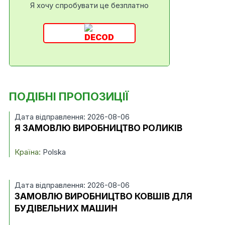
Я хочу спробувати це безплатно
ПОДІБНІ ПРОПОЗИЦІЇ
Дата відправлення: 2026-08-06
Я ЗАМОВЛЮ ВИРОБНИЦТВО РОЛИКІВ
Країна:
Polska
Дата відправлення: 2026-08-06
ЗАМОВЛЮ ВИРОБНИЦТВО КОВШІВ ДЛЯ
БУДІВЕЛЬНИХ МАШИН