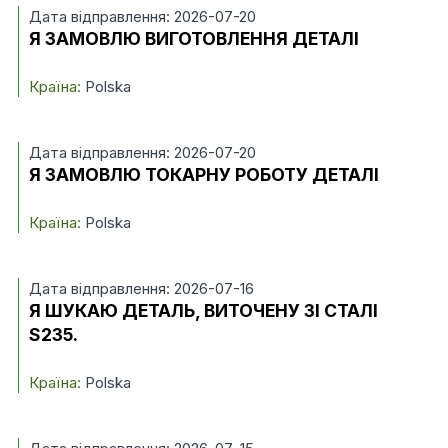
Дата відправлення: 2026-07-20
Я ЗАМОВЛЮ ВИГОТОВЛЕННЯ ДЕТАЛІ
Країна:
Polska
Дата відправлення: 2026-07-20
Я ЗАМОВЛЮ ТОКАРНУ РОБОТУ ДЕТАЛІ
Країна:
Polska
Дата відправлення: 2026-07-16
Я ШУКАЮ ДЕТАЛЬ, ВИТОЧЕНУ ЗІ СТАЛІ
S235.
Країна:
Polska