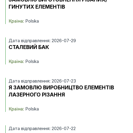
ГИНУТИХ ЕЛЕМЕНТІВ
Країна:
Polska
Дата відправлення: 2026-07-29
СТАЛЕВИЙ БАК
Країна:
Polska
Дата відправлення: 2026-07-23
Я ЗАМОВЛЮ ВИРОБНИЦТВО ЕЛЕМЕНТІВ
ЛАЗЕРНОГО РІЗАННЯ
Країна:
Polska
Дата відправлення: 2026-07-22