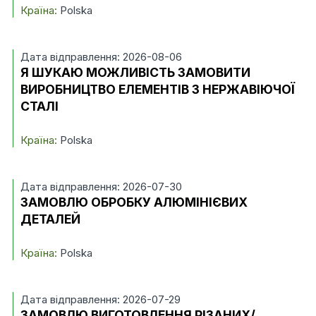
Країна:
Polska
Дата відправлення: 2026-08-06
Я ШУКАЮ МОЖЛИВІСТЬ ЗАМОВИТИ
ВИРОБНИЦТВО ЕЛЕМЕНТІВ З НЕРЖАВІЮЧОЇ
СТАЛІ
Країна:
Polska
Дата відправлення: 2026-07-30
ЗАМОВЛЮ ОБРОБКУ АЛЮМІНІЄВИХ
ДЕТАЛЕЙ
Країна:
Polska
Дата відправлення: 2026-07-29
ЗАМОВЛЮ ВИГОТОВЛЕННЯ РІЗАНИХ/