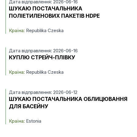
Дата відправлення: 2026-06-16
ШУКАЮ ПОСТАЧАЛЬНИКА
ПОЛІЕТИЛЕНОВИХ ПАКЕТІВ HDPE
Країна:
Republika Czeska
Дата відправлення: 2026-06-16
КУПЛЮ СТРЕЙЧ-ПЛІВКУ
Країна:
Republika Czeska
Дата відправлення: 2026-06-12
ШУКАЮ ПОСТАЧАЛЬНИКА ОБЛИЦЮВАННЯ
ДЛЯ БАСЕЙНУ
Країна:
Estonia