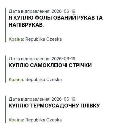
Дата відправлення: 2026-06-19
Я КУПЛЮ ФОЛЬГОВАНИЙ РУКАВ ТА
НАПІВРУКАВ.
Країна:
Republika Czeska
Дата відправлення: 2026-06-19
КУПЛЮ САМОКЛЕЮЧІ СТРІЧКИ
Країна:
Republika Czeska
Дата відправлення: 2026-06-19
КУПЛЮ ТЕРМОУСАДОЧНУ ПЛІВКУ
Країна:
Republika Czeska