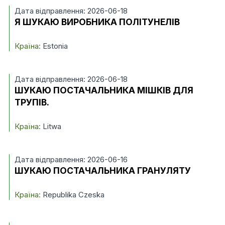
Дата відправлення: 2026-06-18
Я ШУКАЮ ВИРОБНИКА ПОЛІТУНЕЛІВ
Країна:
Estonia
Дата відправлення: 2026-06-18
ШУКАЮ ПОСТАЧАЛЬНИКА МІШКІВ ДЛЯ
ТРУПІВ.
Країна:
Litwa
Дата відправлення: 2026-06-16
ШУКАЮ ПОСТАЧАЛЬНИКА ГРАНУЛЯТУ
Країна:
Republika Czeska