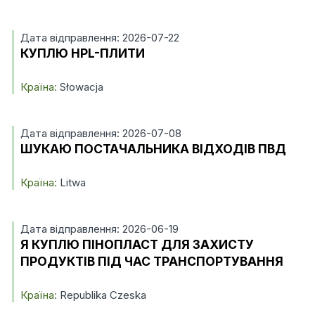
Дата відправлення: 2026-07-22
КУПЛЮ HPL-ПЛИТИ
Країна:
Słowacja
Дата відправлення: 2026-07-08
ШУКАЮ ПОСТАЧАЛЬНИКА ВІДХОДІВ ПВД
Країна:
Litwa
Дата відправлення: 2026-06-19
Я КУПЛЮ ПІНОПЛАСТ ДЛЯ ЗАХИСТУ
ПРОДУКТІВ ПІД ЧАС ТРАНСПОРТУВАННЯ
Країна:
Republika Czeska