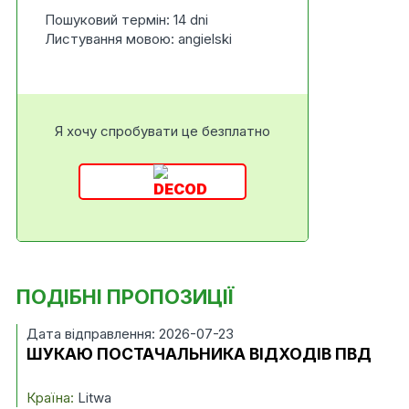
Пошуковий термін: 14 dni
Листування мовою: angielski
Я хочу спробувати це безплатно
ПОДІБНІ ПРОПОЗИЦІЇ
Дата відправлення: 2026-07-23
ШУКАЮ ПОСТАЧАЛЬНИКА ВІДХОДІВ ПВД
Країна:
Litwa