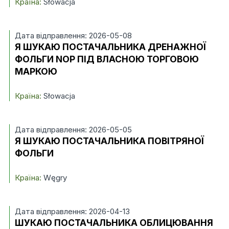
Країна:
Słowacja
Дата відправлення: 2026-05-08
Я ШУКАЮ ПОСТАЧАЛЬНИКА ДРЕНАЖНОЇ
ФОЛЬГИ NOP ПІД ВЛАСНОЮ ТОРГОВОЮ
МАРКОЮ
Країна:
Słowacja
Дата відправлення: 2026-05-05
Я ШУКАЮ ПОСТАЧАЛЬНИКА ПОВІТРЯНОЇ
ФОЛЬГИ
Країна:
Węgry
Дата відправлення: 2026-04-13
ШУКАЮ ПОСТАЧАЛЬНИКА ОБЛИЦЮВАННЯ