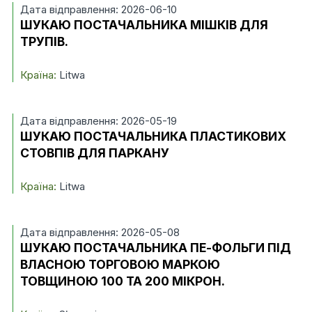
Дата відправлення: 2026-06-10
ШУКАЮ ПОСТАЧАЛЬНИКА МІШКІВ ДЛЯ
ТРУПІВ.
Країна:
Litwa
Дата відправлення: 2026-05-19
ШУКАЮ ПОСТАЧАЛЬНИКА ПЛАСТИКОВИХ
СТОВПІВ ДЛЯ ПАРКАНУ
Країна:
Litwa
Дата відправлення: 2026-05-08
ШУКАЮ ПОСТАЧАЛЬНИКА ПЕ-ФОЛЬГИ ПІД
ВЛАСНОЮ ТОРГОВОЮ МАРКОЮ
ТОВЩИНОЮ 100 ТА 200 МІКРОН.