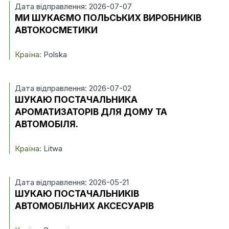
Дата відправлення: 2026-07-07
МИ ШУКАЄМО ПОЛЬСЬКИХ ВИРОБНИКІВ
АВТОКОСМЕТИКИ
Країна:
Polska
Дата відправлення: 2026-07-02
ШУКАЮ ПОСТАЧАЛЬНИКА
АРОМАТИЗАТОРІВ ДЛЯ ДОМУ ТА
АВТОМОБІЛЯ.
Країна:
Litwa
Дата відправлення: 2026-05-21
ШУКАЮ ПОСТАЧАЛЬНИКІВ
АВТОМОБІЛЬНИХ АКСЕСУАРІВ