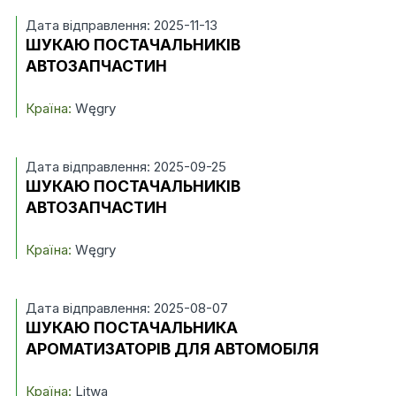
Дата відправлення: 2025-11-13
ШУКАЮ ПОСТАЧАЛЬНИКІВ
АВТОЗАПЧАСТИН
Країна:
Węgry
Дата відправлення: 2025-09-25
ШУКАЮ ПОСТАЧАЛЬНИКІВ
АВТОЗАПЧАСТИН
Країна:
Węgry
Дата відправлення: 2025-08-07
ШУКАЮ ПОСТАЧАЛЬНИКА
АРОМАТИЗАТОРІВ ДЛЯ АВТОМОБІЛЯ
Країна:
Litwa