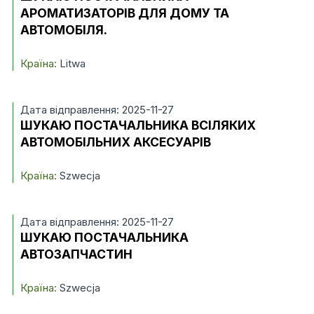
АРОМАТИЗАТОРІВ ДЛЯ ДОМУ ТА
АВТОМОБІЛЯ.
Країна:
Litwa
Дата відправлення: 2025-11-27
ШУКАЮ ПОСТАЧАЛЬНИКА ВСІЛЯКИХ
АВТОМОБІЛЬНИХ АКСЕСУАРІВ
Країна:
Szwecja
Дата відправлення: 2025-11-27
ШУКАЮ ПОСТАЧАЛЬНИКА
АВТОЗАПЧАСТИН
Країна:
Szwecja