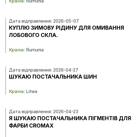
Країна:
Rumunia
Дата відправлення: 2026-05-07
КУПЛЮ ЗИМОВУ РІДИНУ ДЛЯ ОМИВАННЯ
ЛОБОВОГО СКЛА.
Країна:
Rumunia
Дата відправлення: 2026-04-27
ШУКАЮ ПОСТАЧАЛЬНИКА ШИН
Країна:
Litwa
Дата відправлення: 2026-04-23
Я ШУКАЮ ПОСТАЧАЛЬНИКА ПІГМЕНТІВ ДЛЯ
ФАРБИ CROMAX