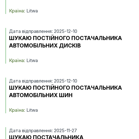
Країна:
Litwa
Дата відправлення: 2025-12-10
ШУКАЮ ПОСТІЙНОГО ПОСТАЧАЛЬНИКА
АВТОМОБІЛЬНИХ ДИСКІВ
Країна:
Litwa
Дата відправлення: 2025-12-10
ШУКАЮ ПОСТІЙНОГО ПОСТАЧАЛЬНИКА
АВТОМОБІЛЬНИХ ШИН
Країна:
Litwa
Дата відправлення: 2025-11-27
ШУКАЮ ПОСТАЧАЛЬНИКА