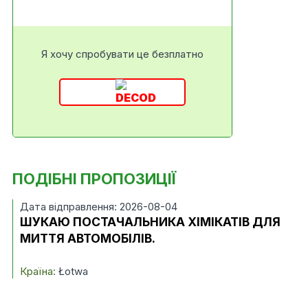
Я хочу спробувати це безплатно
ПОДІБНІ ПРОПОЗИЦІЇ
Дата відправлення: 2026-08-04
ШУКАЮ ПОСТАЧАЛЬНИКА ХІМІКАТІВ ДЛЯ
МИТТЯ АВТОМОБІЛІВ.
Країна:
Łotwa