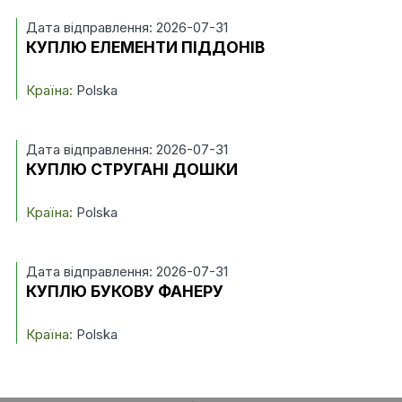
Дата відправлення: 2026-07-31
КУПЛЮ ЕЛЕМЕНТИ ПІДДОНІВ
Країна:
Polska
Дата відправлення: 2026-07-31
КУПЛЮ СТРУГАНІ ДОШКИ
Країна:
Polska
Дата відправлення: 2026-07-31
КУПЛЮ БУКОВУ ФАНЕРУ
Країна:
Polska