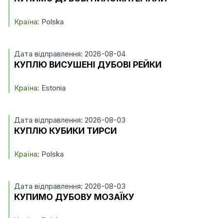
Країна:
Polska
Дата відправлення: 2026-08-04
КУПЛЮ ВИСУШЕНІ ДУБОВІ РЕЙКИ
Країна:
Estonia
Дата відправлення: 2026-08-03
КУПЛЮ КУБИКИ ТИРСИ
Країна:
Polska
Дата відправлення: 2026-08-03
КУПИМО ДУБОВУ МОЗАЇКУ