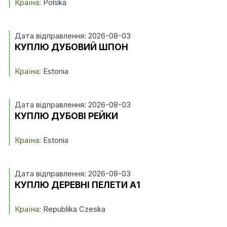
Країна:
Polska
Дата відправлення: 2026-08-03
КУПЛЮ ДУБОВИЙ ШПОН
Країна:
Estonia
Дата відправлення: 2026-08-03
КУПЛЮ ДУБОВІ РЕЙКИ
Країна:
Estonia
Дата відправлення: 2026-08-03
КУПЛЮ ДЕРЕВНІ ПЕЛЕТИ А1
Країна:
Republika Czeska