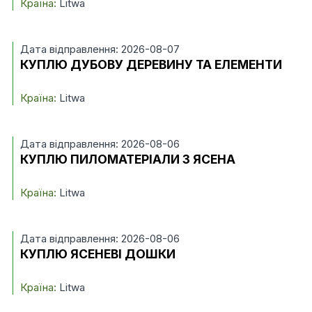
Країна:
Litwa
Дата відправлення: 2026-08-07
КУПЛЮ ДУБОВУ ДЕРЕВИНУ ТА ЕЛЕМЕНТИ
Країна:
Litwa
Дата відправлення: 2026-08-06
КУПЛЮ ПИЛОМАТЕРІАЛИ З ЯСЕНА
Країна:
Litwa
Дата відправлення: 2026-08-06
КУПЛЮ ЯСЕНЕВІ ДОШКИ
Країна:
Litwa