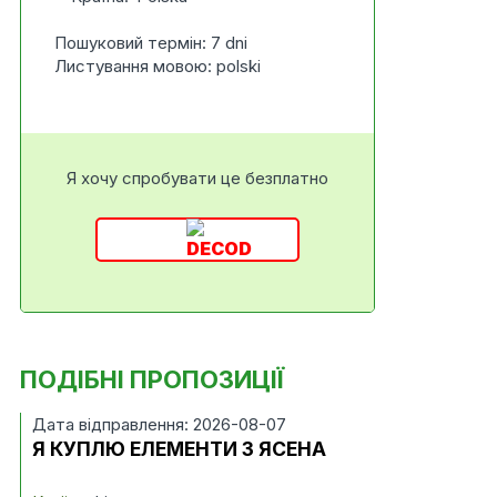
Пошуковий термін: 7 dni
Листування мовою: polski
Я хочу спробувати це безплатно
ПОДІБНІ ПРОПОЗИЦІЇ
Дата відправлення: 2026-08-07
Я КУПЛЮ ЕЛЕМЕНТИ З ЯСЕНА