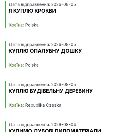
Дата відправлення: 2026-08-05
Я КУПЛЮ КРОКВИ
Країна:
Polska
Дата відправлення: 2026-08-05
КУПЛЮ ОПАЛУБНУ ДОШКУ
Країна:
Polska
Дата відправлення: 2026-08-05
КУПЛЮ БУДІВЕЛЬНУ ДЕРЕВИНУ
Країна:
Republika Czeska
Дата відправлення: 2026-08-04
КУПИМО ДУБОВІ ПИЛОМАТЕРІАЛИ