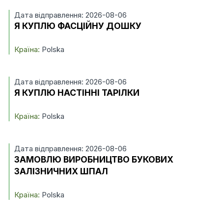
Дата відправлення: 2026-08-06
Я КУПЛЮ ФАСЦІЙНУ ДОШКУ
Країна:
Polska
Дата відправлення: 2026-08-06
Я КУПЛЮ НАСТІННІ ТАРІЛКИ
Країна:
Polska
Дата відправлення: 2026-08-06
ЗАМОВЛЮ ВИРОБНИЦТВО БУКОВИХ
ЗАЛІЗНИЧНИХ ШПАЛ
Країна:
Polska