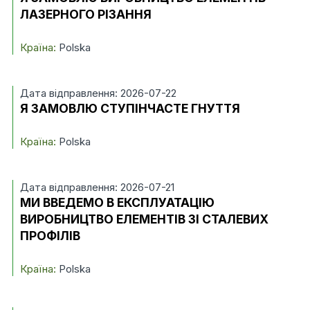
ЛАЗЕРНОГО РІЗАННЯ
Країна:
Polska
Дата відправлення: 2026-07-22
Я ЗАМОВЛЮ СТУПІНЧАСТЕ ГНУТТЯ
Країна:
Polska
Дата відправлення: 2026-07-21
МИ ВВЕДЕМО В ЕКСПЛУАТАЦІЮ
ВИРОБНИЦТВО ЕЛЕМЕНТІВ ЗІ СТАЛЕВИХ
ПРОФІЛІВ
Країна:
Polska