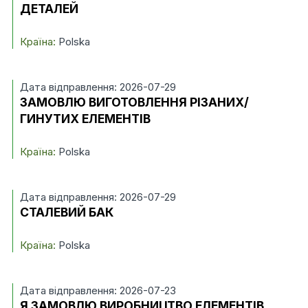
ДЕТАЛЕЙ
Країна:
Polska
Дата відправлення: 2026-07-29
ЗАМОВЛЮ ВИГОТОВЛЕННЯ РІЗАНИХ/
ГИНУТИХ ЕЛЕМЕНТІВ
Країна:
Polska
Дата відправлення: 2026-07-29
СТАЛЕВИЙ БАК
Країна:
Polska
Дата відправлення: 2026-07-23
Я ЗАМОВЛЮ ВИРОБНИЦТВО ЕЛЕМЕНТІВ