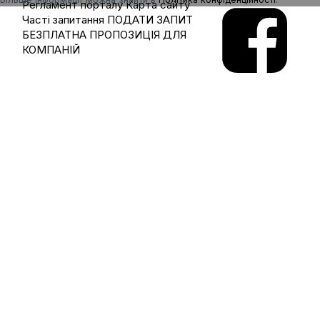
Регламент порталу
Карта сайту
Часті запитання
ПОДАТИ ЗАПИТ
БЕЗПЛАТНА ПРОПОЗИЦІЯ ДЛЯ
КОМПАНІЙ