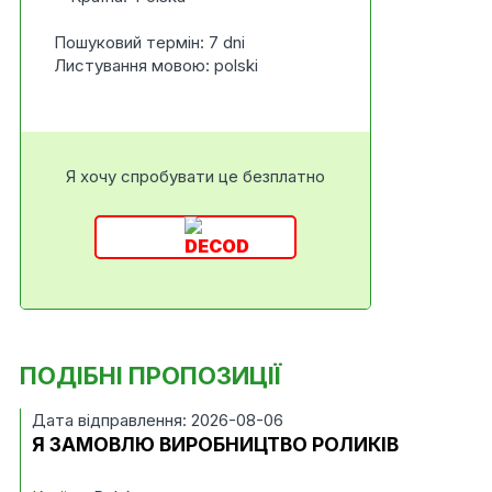
Пошуковий термін: 7 dni
Листування мовою: polski
Я хочу спробувати це безплатно
ПОДІБНІ ПРОПОЗИЦІЇ
Дата відправлення: 2026-08-06
Я ЗАМОВЛЮ ВИРОБНИЦТВО РОЛИКІВ