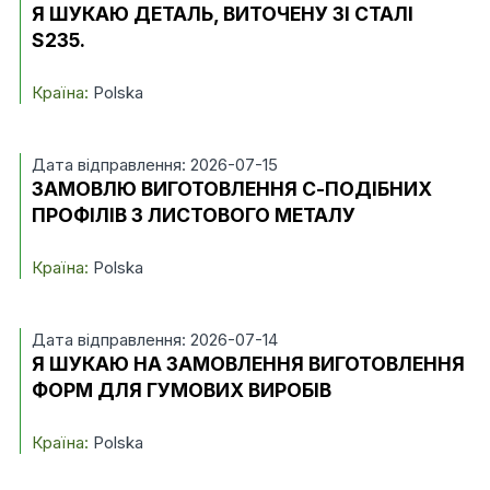
Я ШУКАЮ ДЕТАЛЬ, ВИТОЧЕНУ ЗІ СТАЛІ
S235.
Країна:
Polska
Дата відправлення: 2026-07-15
ЗАМОВЛЮ ВИГОТОВЛЕННЯ С-ПОДІБНИХ
ПРОФІЛІВ З ЛИСТОВОГО МЕТАЛУ
Країна:
Polska
Дата відправлення: 2026-07-14
Я ШУКАЮ НА ЗАМОВЛЕННЯ ВИГОТОВЛЕННЯ
ФОРМ ДЛЯ ГУМОВИХ ВИРОБІВ
Країна:
Polska