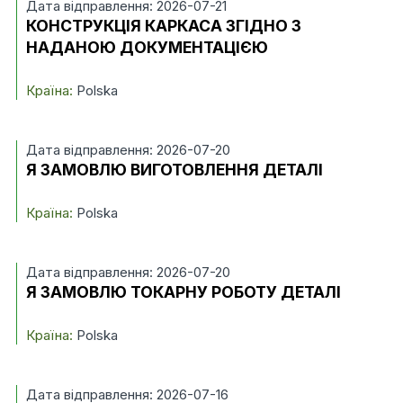
Дата відправлення: 2026-07-21
КОНСТРУКЦІЯ КАРКАСА ЗГІДНО З
НАДАНОЮ ДОКУМЕНТАЦІЄЮ
Країна:
Polska
Дата відправлення: 2026-07-20
Я ЗАМОВЛЮ ВИГОТОВЛЕННЯ ДЕТАЛІ
Країна:
Polska
Дата відправлення: 2026-07-20
Я ЗАМОВЛЮ ТОКАРНУ РОБОТУ ДЕТАЛІ
Країна:
Polska
Дата відправлення: 2026-07-16