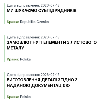
Дата відправлення: 2026-07-13
МИ ШУКАЄМО СУБПІДРЯДНИКІВ
Країна:
Republika Czeska
Дата відправлення: 2026-07-13
ЗАМОВЛЮ ГНУТІ ЕЛЕМЕНТИ З ЛИСТОВОГО
МЕТАЛУ
Країна:
Polska
Дата відправлення: 2026-07-13
ВИГОТОВЛЕННЯ ДЕТАЛІ ЗГІДНО З
НАДАНОЮ ДОКУМЕНТАЦІЄЮ
Країна:
Polska