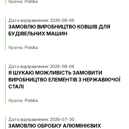
Країна:
Polska
Дата відправлення: 2026-08-06
ЗАМОВЛЮ ВИРОБНИЦТВО КОВШІВ ДЛЯ
БУДІВЕЛЬНИХ МАШИН
Країна:
Polska
Дата відправлення: 2026-08-06
Я ШУКАЮ МОЖЛИВІСТЬ ЗАМОВИТИ
ВИРОБНИЦТВО ЕЛЕМЕНТІВ З НЕРЖАВІЮЧОЇ
СТАЛІ
Країна:
Polska
Дата відправлення: 2026-07-30
ЗАМОВЛЮ ОБРОБКУ АЛЮМІНІЄВИХ