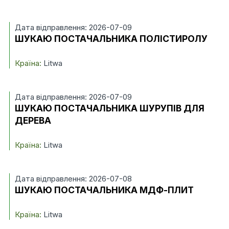
Дата відправлення: 2026-07-09
ШУКАЮ ПОСТАЧАЛЬНИКА ПОЛІСТИРОЛУ
Країна:
Litwa
Дата відправлення: 2026-07-09
ШУКАЮ ПОСТАЧАЛЬНИКА ШУРУПІВ ДЛЯ
ДЕРЕВА
Країна:
Litwa
Дата відправлення: 2026-07-08
ШУКАЮ ПОСТАЧАЛЬНИКА МДФ-ПЛИТ
Країна:
Litwa