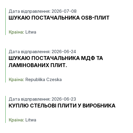
Дата відправлення: 2026-07-08
ШУКАЮ ПОСТАЧАЛЬНИКА OSB-ПЛИТ
Країна:
Litwa
Дата відправлення: 2026-06-24
ШУКАЮ ПОСТАЧАЛЬНИКА МДФ ТА
ЛАМІНОВАНИХ ПЛИТ.
Країна:
Republika Czeska
Дата відправлення: 2026-06-23
КУПЛЮ СТЕЛЬОВІ ПЛИТИ У ВИРОБНИКА
Країна:
Litwa