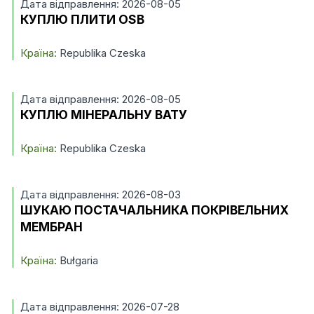
Дата відправлення: 2026-08-05
КУПЛЮ ПЛИТИ OSB
Країна:
Republika Czeska
Дата відправлення: 2026-08-05
КУПЛЮ МІНЕРАЛЬНУ ВАТУ
Країна:
Republika Czeska
Дата відправлення: 2026-08-03
ШУКАЮ ПОСТАЧАЛЬНИКА ПОКРІВЕЛЬНИХ
МЕМБРАН
Країна:
Bułgaria
Дата відправлення: 2026-07-28