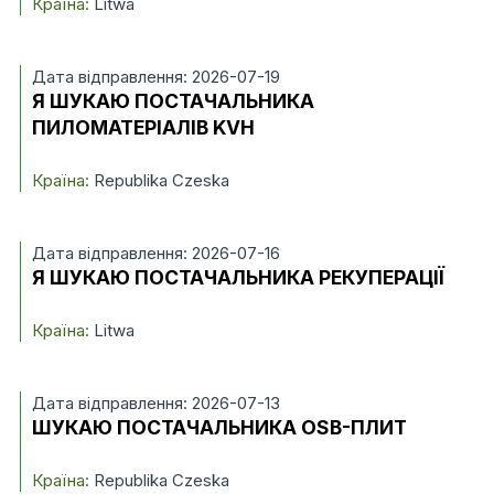
Країна:
Litwa
Дата відправлення: 2026-07-19
Я ШУКАЮ ПОСТАЧАЛЬНИКА
ПИЛОМАТЕРІАЛІВ KVH
Країна:
Republika Czeska
Дата відправлення: 2026-07-16
Я ШУКАЮ ПОСТАЧАЛЬНИКА РЕКУПЕРАЦІЇ
Країна:
Litwa
Дата відправлення: 2026-07-13
ШУКАЮ ПОСТАЧАЛЬНИКА OSB-ПЛИТ
Країна:
Republika Czeska