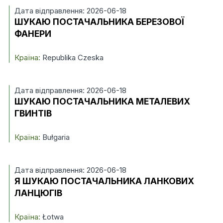
Дата відправлення: 2026-06-18
ШУКАЮ ПОСТАЧАЛЬНИКА БЕРЕЗОВОЇ
ФАНЕРИ
Країна:
Republika Czeska
Дата відправлення: 2026-06-18
ШУКАЮ ПОСТАЧАЛЬНИКА МЕТАЛЕВИХ
ГВИНТІВ
Країна:
Bułgaria
Дата відправлення: 2026-06-18
Я ШУКАЮ ПОСТАЧАЛЬНИКА ЛАНКОВИХ
ЛАНЦЮГІВ
Країна:
Łotwa