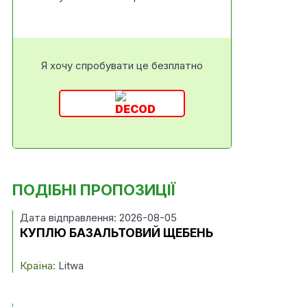
Я хочу спробувати це безплатно
ПОДІБНІ ПРОПОЗИЦІЇ
Дата відправлення: 2026-08-05
КУПЛЮ БАЗАЛЬТОВИЙ ЩЕБЕНЬ
Країна:
Litwa