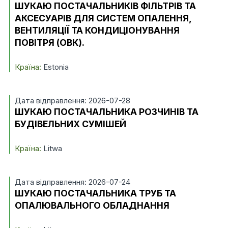
ШУКАЮ ПОСТАЧАЛЬНИКІВ ФІЛЬТРІВ ТА
АКСЕСУАРІВ ДЛЯ СИСТЕМ ОПАЛЕННЯ,
ВЕНТИЛЯЦІЇ ТА КОНДИЦІОНУВАННЯ
ПОВІТРЯ (ОВК).
Країна:
Estonia
Дата відправлення: 2026-07-28
ШУКАЮ ПОСТАЧАЛЬНИКА РОЗЧИНІВ ТА
БУДІВЕЛЬНИХ СУМІШЕЙ
Країна:
Litwa
Дата відправлення: 2026-07-24
ШУКАЮ ПОСТАЧАЛЬНИКА ТРУБ ТА
ОПАЛЮВАЛЬНОГО ОБЛАДНАННЯ