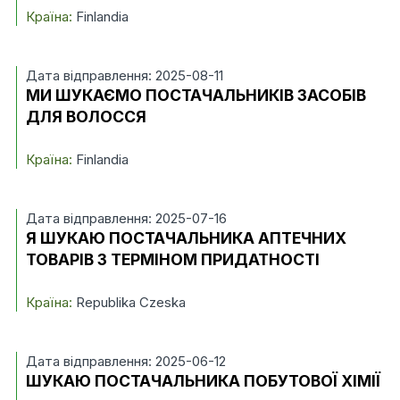
Країна:
Finlandia
Дата відправлення: 2025-08-11
МИ ШУКАЄМО ПОСТАЧАЛЬНИКІВ ЗАСОБІВ
ДЛЯ ВОЛОССЯ
Країна:
Finlandia
Дата відправлення: 2025-07-16
Я ШУКАЮ ПОСТАЧАЛЬНИКА АПТЕЧНИХ
ТОВАРІВ З ТЕРМІНОМ ПРИДАТНОСТІ
Країна:
Republika Czeska
Дата відправлення: 2025-06-12
ШУКАЮ ПОСТАЧАЛЬНИКА ПОБУТОВОЇ ХІМІЇ