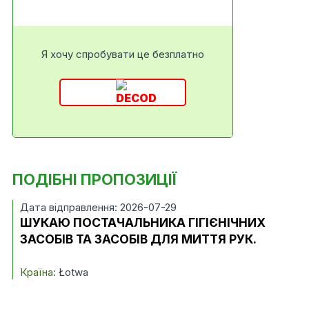
Я хочу спробувати це безплатно
ПОДІБНІ ПРОПОЗИЦІЇ
Дата відправлення: 2026-07-29
ШУКАЮ ПОСТАЧАЛЬНИКА ГІГІЄНІЧНИХ
ЗАСОБІВ ТА ЗАСОБІВ ДЛЯ МИТТЯ РУК.
Країна:
Łotwa