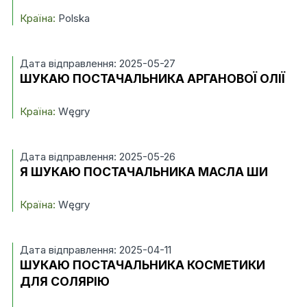
Країна:
Polska
Дата відправлення: 2025-05-27
ШУКАЮ ПОСТАЧАЛЬНИКА АРГАНОВОЇ ОЛІЇ
Країна:
Węgry
Дата відправлення: 2025-05-26
Я ШУКАЮ ПОСТАЧАЛЬНИКА МАСЛА ШИ
Країна:
Węgry
Дата відправлення: 2025-04-11
ШУКАЮ ПОСТАЧАЛЬНИКА КОСМЕТИКИ
ДЛЯ СОЛЯРІЮ