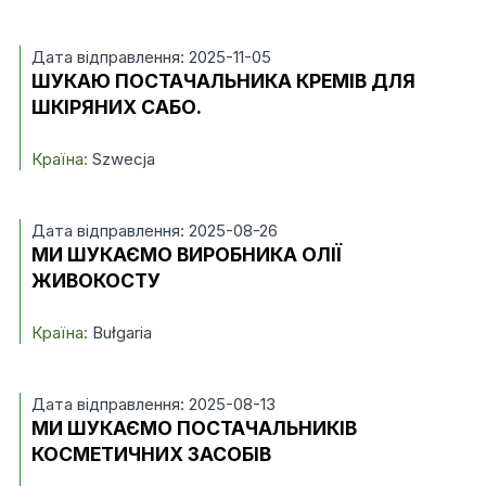
Дата відправлення: 2025-11-05
ШУКАЮ ПОСТАЧАЛЬНИКА КРЕМІВ ДЛЯ
ШКІРЯНИХ САБО.
Країна:
Szwecja
Дата відправлення: 2025-08-26
МИ ШУКАЄМО ВИРОБНИКА ОЛІЇ
ЖИВОКОСТУ
Країна:
Bułgaria
Дата відправлення: 2025-08-13
МИ ШУКАЄМО ПОСТАЧАЛЬНИКІВ
КОСМЕТИЧНИХ ЗАСОБІВ