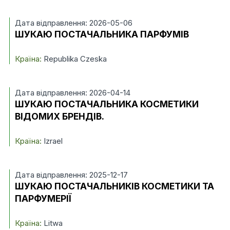
Дата відправлення: 2026-05-06
ШУКАЮ ПОСТАЧАЛЬНИКА ПАРФУМІВ
Країна:
Republika Czeska
Дата відправлення: 2026-04-14
ШУКАЮ ПОСТАЧАЛЬНИКА КОСМЕТИКИ
ВІДОМИХ БРЕНДІВ.
Країна:
Izrael
Дата відправлення: 2025-12-17
ШУКАЮ ПОСТАЧАЛЬНИКІВ КОСМЕТИКИ ТА
ПАРФУМЕРІЇ
Країна:
Litwa