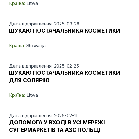
Країна:
Litwa
Дата відправлення: 2025-03-28
ШУКАЮ ПОСТАЧАЛЬНИКА КОСМЕТИКИ
Країна:
Słowacja
Дата відправлення: 2025-02-25
ШУКАЮ ПОСТАЧАЛЬНИКА КОСМЕТИКИ
ДЛЯ СОЛЯРІЮ
Країна:
Litwa
Дата відправлення: 2025-02-11
ДОПОМОГА У ВХОДІ В УСІ МЕРЕЖІ
СУПЕРМАРКЕТІВ ТА АЗС ПОЛЬЩІ