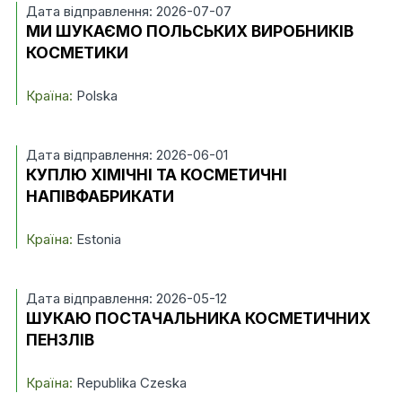
Дата відправлення: 2026-07-07
МИ ШУКАЄМО ПОЛЬСЬКИХ ВИРОБНИКІВ
КОСМЕТИКИ
Країна:
Polska
Дата відправлення: 2026-06-01
КУПЛЮ ХІМІЧНІ ТА КОСМЕТИЧНІ
НАПІВФАБРИКАТИ
Країна:
Estonia
Дата відправлення: 2026-05-12
ШУКАЮ ПОСТАЧАЛЬНИКА КОСМЕТИЧНИХ
ПЕНЗЛІВ
Країна:
Republika Czeska