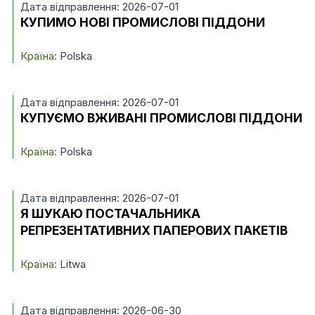
Дата відправлення: 2026-07-01
КУПИМО НОВІ ПРОМИСЛОВІ ПІДДОНИ
Країна:
Polska
Дата відправлення: 2026-07-01
КУПУЄМО ВЖИВАНІ ПРОМИСЛОВІ ПІДДОНИ
Країна:
Polska
Дата відправлення: 2026-07-01
Я ШУКАЮ ПОСТАЧАЛЬНИКА
РЕПРЕЗЕНТАТИВНИХ ПАПЕРОВИХ ПАКЕТІВ
Країна:
Litwa
Дата відправлення: 2026-06-30