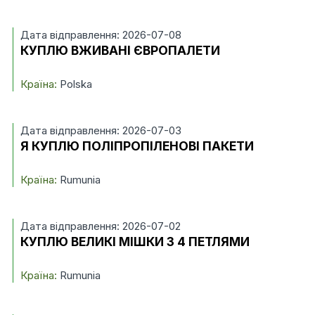
Дата відправлення: 2026-07-08
КУПЛЮ ВЖИВАНІ ЄВРОПАЛЕТИ
Країна:
Polska
Дата відправлення: 2026-07-03
Я КУПЛЮ ПОЛІПРОПІЛЕНОВІ ПАКЕТИ
Країна:
Rumunia
Дата відправлення: 2026-07-02
КУПЛЮ ВЕЛИКІ МІШКИ З 4 ПЕТЛЯМИ
Країна:
Rumunia