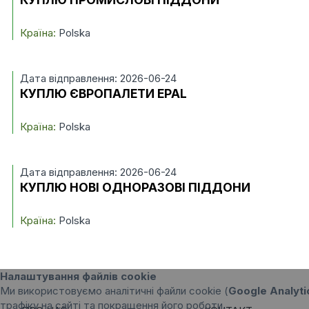
Країна:
Polska
Дата відправлення: 2026-06-24
КУПЛЮ ЄВРОПАЛЕТИ EPAL
Країна:
Polska
Дата відправлення: 2026-06-24
КУПЛЮ НОВІ ОДНОРАЗОВІ ПІДДОНИ
Країна:
Polska
Налаштування файлів cookie
Ми використовуємо аналітичні файли cookie (
Google Analyti
трафіку на сайті та покращення його роботи.