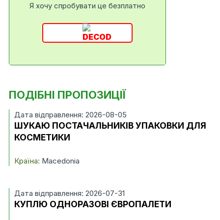
Я хочу спробувати це безплатно
ПОДІБНІ ПРОПОЗИЦІЇ
Дата відправлення: 2026-08-05
ШУКАЮ ПОСТАЧАЛЬНИКІВ УПАКОВКИ ДЛЯ
КОСМЕТИКИ
Країна:
Macedonia
Дата відправлення: 2026-07-31
КУПЛЮ ОДНОРАЗОВІ ЄВРОПАЛЕТИ