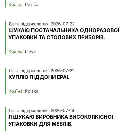
Країна:
Polska
Дата відправлення: 2026-07-22
ШУКАЮ ПОСТАЧАЛЬНИКА ОДНОРАЗОВОЇ
УПАКОВКИ ТА СТОЛОВИХ ПРИБОРІВ.
Країна:
Litwa
Дата відправлення: 2026-07-21
КУПЛЮ ПІДДОНИ EPAL
Країна:
Polska
Дата відправлення: 2026-07-19
Я ШУКАЮ ВИРОБНИКА ВИСОКОЯКІСНОЇ
УПАКОВКИ ДЛЯ МЕБЛІВ.