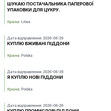
ШУКАЮ ПОСТАЧАЛЬНИКА ПАПЕРОВОЇ
УПАКОВКИ ДЛЯ ЦУКРУ.
Країна:
Litwa
Дата відправлення: 2026-06-29
КУПЛЮ ВЖИВАНІ ПІДДОНИ
Країна:
Polska
Дата відправлення: 2026-06-29
Я КУПЛЮ НОВІ ПІДДОНИ
Країна:
Polska
Дата відправлення: 2026-06-29
КУПЛЮ ПРОМИСЛОВІ ПІДДОНИ