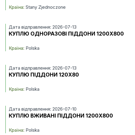
Країна:
Stany Zjednoczone
Дата відправлення: 2026-07-13
КУПЛЮ ОДНОРАЗОВІ ПІДДОНИ 1200X800
Країна:
Polska
Дата відправлення: 2026-07-13
КУПЛЮ ПІДДОНИ 120X80
Країна:
Polska
Дата відправлення: 2026-07-10
КУПЛЮ ВЖИВАНІ ПІДДОНИ 1200X800
Країна:
Polska