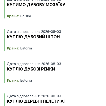
КУПИМО ДУБОВУ МОЗАЇКУ
Країна:
Polska
Дата відправлення: 2026-08-03
КУПЛЮ ДУБОВИЙ ШПОН
Країна:
Estonia
Дата відправлення: 2026-08-03
КУПЛЮ ДУБОВІ РЕЙКИ
Країна:
Estonia
Дата відправлення: 2026-08-03
КУПЛЮ ДЕРЕВНІ ПЕЛЕТИ А1