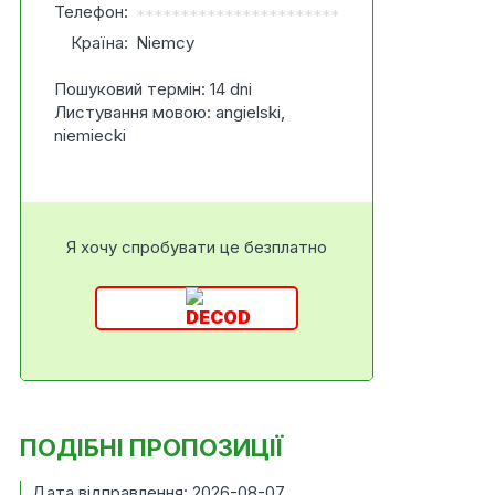
Телефон:
***********************
Країна:
Niemcy
Пошуковий термін: 14 dni
Листування мовою: angielski,
niemiecki
Я хочу спробувати це безплатно
ПОДІБНІ ПРОПОЗИЦІЇ
Дата відправлення: 2026-08-07