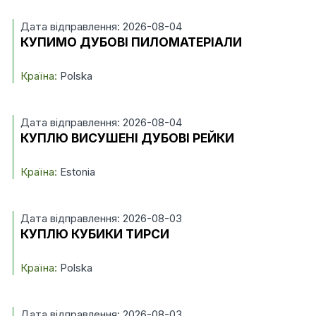
Дата відправлення: 2026-08-04
КУПИМО ДУБОВІ ПИЛОМАТЕРІАЛИ
Країна:
Polska
Дата відправлення: 2026-08-04
КУПЛЮ ВИСУШЕНІ ДУБОВІ РЕЙКИ
Країна:
Estonia
Дата відправлення: 2026-08-03
КУПЛЮ КУБИКИ ТИРСИ
Країна:
Polska
Дата відправлення: 2026-08-03