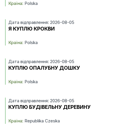
Країна:
Polska
Дата відправлення: 2026-08-05
Я КУПЛЮ КРОКВИ
Країна:
Polska
Дата відправлення: 2026-08-05
КУПЛЮ ОПАЛУБНУ ДОШКУ
Країна:
Polska
Дата відправлення: 2026-08-05
КУПЛЮ БУДІВЕЛЬНУ ДЕРЕВИНУ
Країна:
Republika Czeska