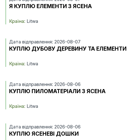
Я КУПЛЮ ЕЛЕМЕНТИ З ЯСЕНА
Країна:
Litwa
Дата відправлення: 2026-08-07
КУПЛЮ ДУБОВУ ДЕРЕВИНУ ТА ЕЛЕМЕНТИ
Країна:
Litwa
Дата відправлення: 2026-08-06
КУПЛЮ ПИЛОМАТЕРІАЛИ З ЯСЕНА
Країна:
Litwa
Дата відправлення: 2026-08-06
КУПЛЮ ЯСЕНЕВІ ДОШКИ