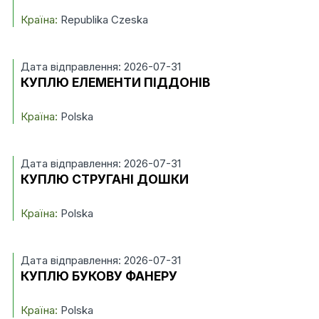
Країна:
Republika Czeska
Дата відправлення: 2026-07-31
КУПЛЮ ЕЛЕМЕНТИ ПІДДОНІВ
Країна:
Polska
Дата відправлення: 2026-07-31
КУПЛЮ СТРУГАНІ ДОШКИ
Країна:
Polska
Дата відправлення: 2026-07-31
КУПЛЮ БУКОВУ ФАНЕРУ
Країна:
Polska