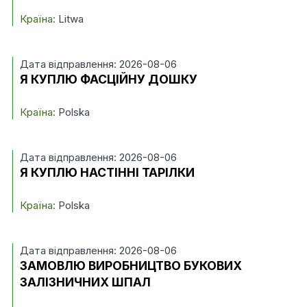
Країна:
Litwa
Дата відправлення: 2026-08-06
Я КУПЛЮ ФАСЦІЙНУ ДОШКУ
Країна:
Polska
Дата відправлення: 2026-08-06
Я КУПЛЮ НАСТІННІ ТАРІЛКИ
Країна:
Polska
Дата відправлення: 2026-08-06
ЗАМОВЛЮ ВИРОБНИЦТВО БУКОВИХ
ЗАЛІЗНИЧНИХ ШПАЛ