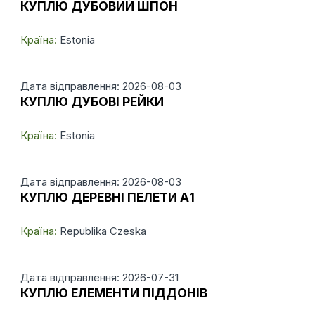
КУПЛЮ ДУБОВИЙ ШПОН
Країна:
Estonia
Дата відправлення: 2026-08-03
КУПЛЮ ДУБОВІ РЕЙКИ
Країна:
Estonia
Дата відправлення: 2026-08-03
КУПЛЮ ДЕРЕВНІ ПЕЛЕТИ А1
Країна:
Republika Czeska
Дата відправлення: 2026-07-31
КУПЛЮ ЕЛЕМЕНТИ ПІДДОНІВ