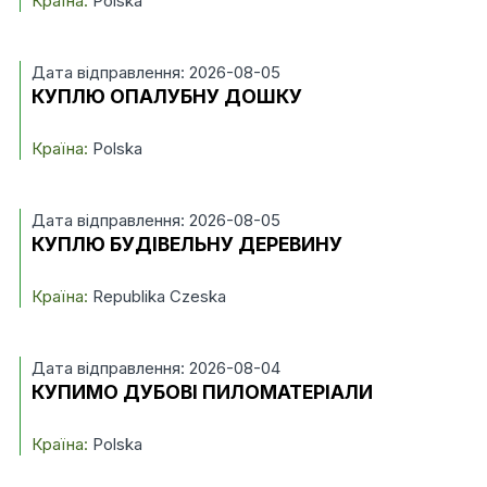
Країна:
Polska
Дата відправлення: 2026-08-05
КУПЛЮ ОПАЛУБНУ ДОШКУ
Країна:
Polska
Дата відправлення: 2026-08-05
КУПЛЮ БУДІВЕЛЬНУ ДЕРЕВИНУ
Країна:
Republika Czeska
Дата відправлення: 2026-08-04
КУПИМО ДУБОВІ ПИЛОМАТЕРІАЛИ
Країна:
Polska