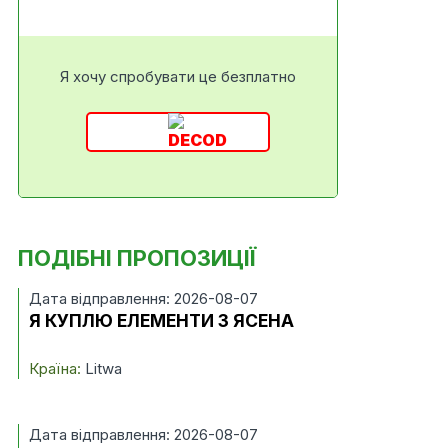
Я хочу спробувати це безплатно
ПОДІБНІ ПРОПОЗИЦІЇ
Дата відправлення: 2026-08-07
Я КУПЛЮ ЕЛЕМЕНТИ З ЯСЕНА
Країна:
Litwa
Дата відправлення: 2026-08-07