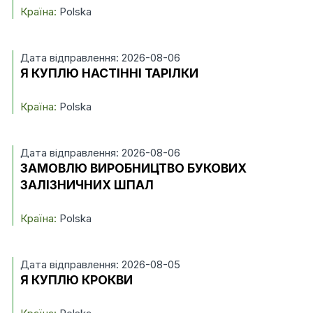
Країна:
Polska
Дата відправлення: 2026-08-06
Я КУПЛЮ НАСТІННІ ТАРІЛКИ
Країна:
Polska
Дата відправлення: 2026-08-06
ЗАМОВЛЮ ВИРОБНИЦТВО БУКОВИХ
ЗАЛІЗНИЧНИХ ШПАЛ
Країна:
Polska
Дата відправлення: 2026-08-05
Я КУПЛЮ КРОКВИ