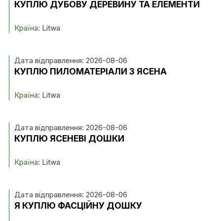
КУПЛЮ ДУБОВУ ДЕРЕВИНУ ТА ЕЛЕМЕНТИ
Країна:
Litwa
Дата відправлення: 2026-08-06
КУПЛЮ ПИЛОМАТЕРІАЛИ З ЯСЕНА
Країна:
Litwa
Дата відправлення: 2026-08-06
КУПЛЮ ЯСЕНЕВІ ДОШКИ
Країна:
Litwa
Дата відправлення: 2026-08-06
Я КУПЛЮ ФАСЦІЙНУ ДОШКУ