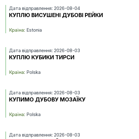
Дата відправлення: 2026-08-04
КУПЛЮ ВИСУШЕНІ ДУБОВІ РЕЙКИ
Країна:
Estonia
Дата відправлення: 2026-08-03
КУПЛЮ КУБИКИ ТИРСИ
Країна:
Polska
Дата відправлення: 2026-08-03
КУПИМО ДУБОВУ МОЗАЇКУ
Країна:
Polska
Дата відправлення: 2026-08-03