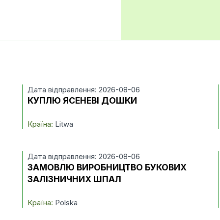
Дата відправлення: 2026-08-06
КУПЛЮ ЯСЕНЕВІ ДОШКИ
Країна:
Litwa
Дата відправлення: 2026-08-06
ЗАМОВЛЮ ВИРОБНИЦТВО БУКОВИХ
ЗАЛІЗНИЧНИХ ШПАЛ
Країна:
Polska