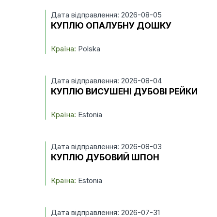
Дата відправлення: 2026-08-05
КУПЛЮ ОПАЛУБНУ ДОШКУ
Країна:
Polska
Дата відправлення: 2026-08-04
КУПЛЮ ВИСУШЕНІ ДУБОВІ РЕЙКИ
Країна:
Estonia
Дата відправлення: 2026-08-03
КУПЛЮ ДУБОВИЙ ШПОН
Країна:
Estonia
Дата відправлення: 2026-07-31