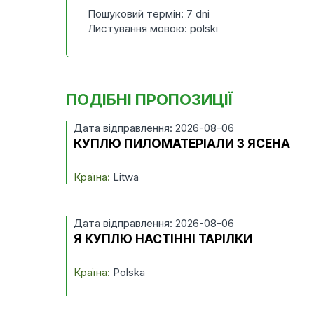
Пошуковий термін: 7 dni
Листування мовою: polski
ПОДІБНІ ПРОПОЗИЦІЇ
Дата відправлення: 2026-08-06
КУПЛЮ ПИЛОМАТЕРІАЛИ З ЯСЕНА
Країна:
Litwa
Дата відправлення: 2026-08-06
Я КУПЛЮ НАСТІННІ ТАРІЛКИ
Країна:
Polska