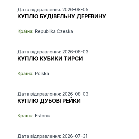
Дата відправлення: 2026-08-05
КУПЛЮ БУДІВЕЛЬНУ ДЕРЕВИНУ
Країна:
Republika Czeska
Дата відправлення: 2026-08-03
КУПЛЮ КУБИКИ ТИРСИ
Країна:
Polska
Дата відправлення: 2026-08-03
КУПЛЮ ДУБОВІ РЕЙКИ
Країна:
Estonia
Дата відправлення: 2026-07-31