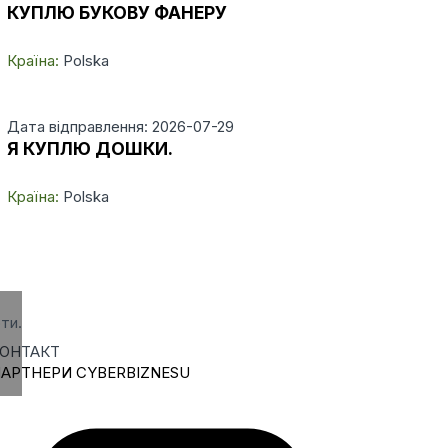
КУПЛЮ БУКОВУ ФАНЕРУ
Країна:
Polska
Дата відправлення: 2026-07-29
Я КУПЛЮ ДОШКИ.
Країна:
Polska
ти.
ОНТАКТ
АРТНЕРИ CYBERBIZNESU