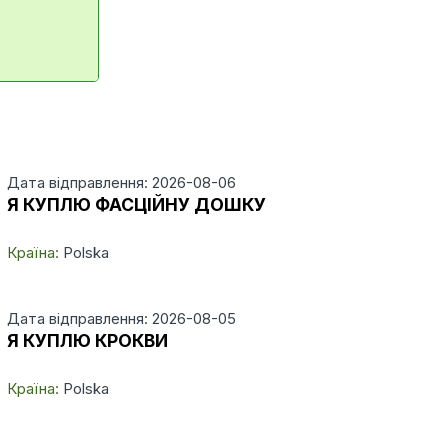
Дата відправлення: 2026-08-06
Я КУПЛЮ ФАСЦІЙНУ ДОШКУ
Країна:
Polska
Дата відправлення: 2026-08-05
Я КУПЛЮ КРОКВИ
Країна:
Polska