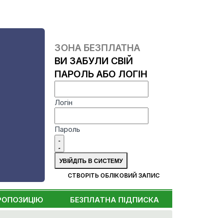
ЗОНА БЕЗПЛАТНА
ВИ ЗАБУЛИ СВІЙ
ПАРОЛЬ АБО ЛОГІН
Логін
Пароль
СТВОРІТЬ ОБЛІКОВИЙ ЗАПИС
РОПОЗИЦІЮ
БЕЗПЛАТНА ПІДПИСКА