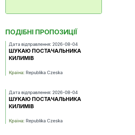
ПОДІБНІ ПРОПОЗИЦІЇ
Дата відправлення: 2026-08-04
ШУКАЮ ПОСТАЧАЛЬНИКА
КИЛИМІВ
Країна:
Republika Czeska
Дата відправлення: 2026-08-04
ШУКАЮ ПОСТАЧАЛЬНИКА
КИЛИМІВ
Країна:
Republika Czeska