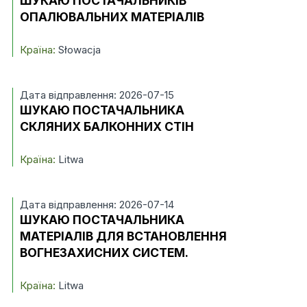
ШУКАЮ ПОСТАЧАЛЬНИКІВ
ОПАЛЮВАЛЬНИХ МАТЕРІАЛІВ
Країна:
Słowacja
Дата відправлення: 2026-07-15
ШУКАЮ ПОСТАЧАЛЬНИКА
СКЛЯНИХ БАЛКОННИХ СТІН
Країна:
Litwa
Дата відправлення: 2026-07-14
ШУКАЮ ПОСТАЧАЛЬНИКА
МАТЕРІАЛІВ ДЛЯ ВСТАНОВЛЕННЯ
ВОГНЕЗАХИСНИХ СИСТЕМ.
Країна:
Litwa