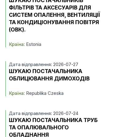
ШУКАЮ ПОСТАЧАЛЬНИКІВ
ФІЛЬТРІВ ТА АКСЕСУАРІВ ДЛЯ
СИСТЕМ ОПАЛЕННЯ, ВЕНТИЛЯЦІЇ
ТА КОНДИЦІОНУВАННЯ ПОВІТРЯ
(ОВК).
Країна:
Estonia
Дата відправлення: 2026-07-27
ШУКАЮ ПОСТАЧАЛЬНИКА
ОБЛИЦЮВАННЯ ДИМОХОДІВ
Країна:
Republika Czeska
Дата відправлення: 2026-07-24
ШУКАЮ ПОСТАЧАЛЬНИКА ТРУБ
ТА ОПАЛЮВАЛЬНОГО
ОБЛАДНАННЯ