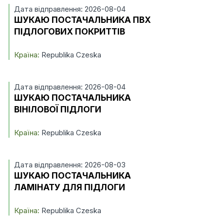
Дата відправлення: 2026-08-04
ШУКАЮ ПОСТАЧАЛЬНИКА ПВХ
ПІДЛОГОВИХ ПОКРИТТІВ
Країна:
Republika Czeska
Дата відправлення: 2026-08-04
ШУКАЮ ПОСТАЧАЛЬНИКА
ВІНІЛОВОЇ ПІДЛОГИ
Країна:
Republika Czeska
Дата відправлення: 2026-08-03
ШУКАЮ ПОСТАЧАЛЬНИКА
ЛАМІНАТУ ДЛЯ ПІДЛОГИ
Країна:
Republika Czeska