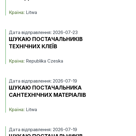
Країна:
Litwa
Дата відправлення: 2026-07-23
ШУКАЮ ПОСТАЧАЛЬНИКІВ
ТЕХНІЧНИХ КЛЕЇВ
Країна:
Republika Czeska
Дата відправлення: 2026-07-19
ШУКАЮ ПОСТАЧАЛЬНИКА
САНТЕХНІЧНИХ МАТЕРІАЛІВ
Країна:
Litwa
Дата відправлення: 2026-07-19