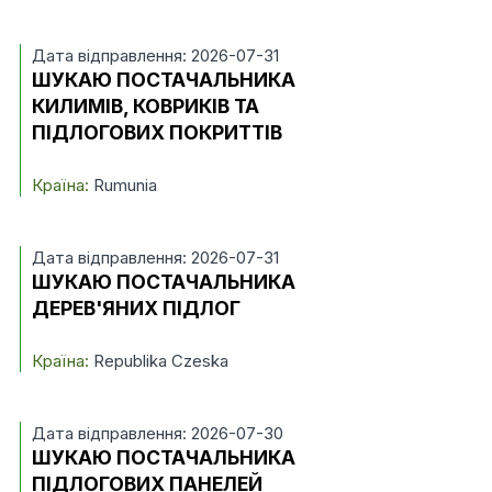
Дата відправлення: 2026-07-31
ШУКАЮ ПОСТАЧАЛЬНИКА
КИЛИМІВ, КОВРИКІВ ТА
ПІДЛОГОВИХ ПОКРИТТІВ
Країна:
Rumunia
Дата відправлення: 2026-07-31
ШУКАЮ ПОСТАЧАЛЬНИКА
ДЕРЕВ'ЯНИХ ПІДЛОГ
Країна:
Republika Czeska
Дата відправлення: 2026-07-30
ШУКАЮ ПОСТАЧАЛЬНИКА
ПІДЛОГОВИХ ПАНЕЛЕЙ