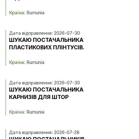
Країна:
Rumunia
Дата відправлення: 2026-07-30
ШУКАЮ ПОСТАЧАЛЬНИКА
ПЛАСТИКОВИХ ПЛІНТУСІВ.
Країна:
Rumunia
Дата відправлення: 2026-07-30
ШУКАЮ ПОСТАЧАЛЬНИКА
КАРНИЗІВ ДЛЯ ШТОР
Країна:
Rumunia
Дата відправлення: 2026-07-28