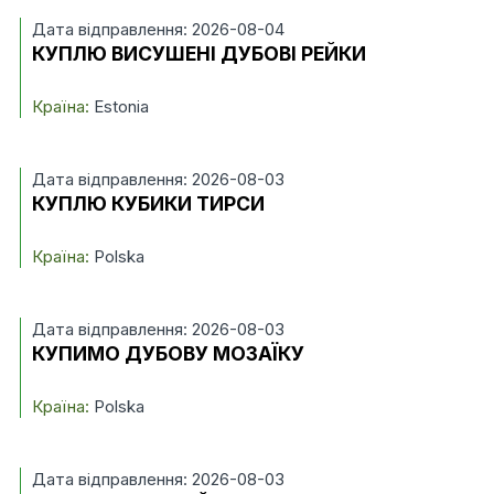
Дата відправлення: 2026-08-04
КУПЛЮ ВИСУШЕНІ ДУБОВІ РЕЙКИ
Країна:
Estonia
Дата відправлення: 2026-08-03
КУПЛЮ КУБИКИ ТИРСИ
Країна:
Polska
Дата відправлення: 2026-08-03
КУПИМО ДУБОВУ МОЗАЇКУ
Країна:
Polska
Дата відправлення: 2026-08-03