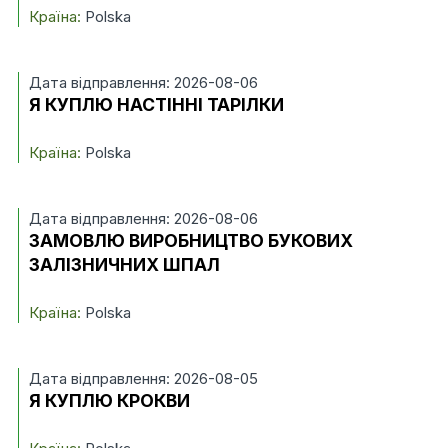
Країна:
Polska
Дата відправлення: 2026-08-06
Я КУПЛЮ НАСТІННІ ТАРІЛКИ
Країна:
Polska
Дата відправлення: 2026-08-06
ЗАМОВЛЮ ВИРОБНИЦТВО БУКОВИХ
ЗАЛІЗНИЧНИХ ШПАЛ
Країна:
Polska
Дата відправлення: 2026-08-05
Я КУПЛЮ КРОКВИ