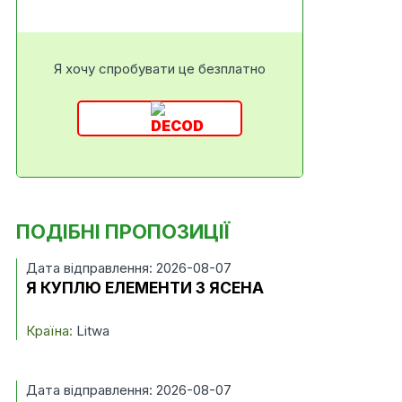
Я хочу спробувати це безплатно
ПОДІБНІ ПРОПОЗИЦІЇ
Дата відправлення: 2026-08-07
Я КУПЛЮ ЕЛЕМЕНТИ З ЯСЕНА
Країна:
Litwa
Дата відправлення: 2026-08-07