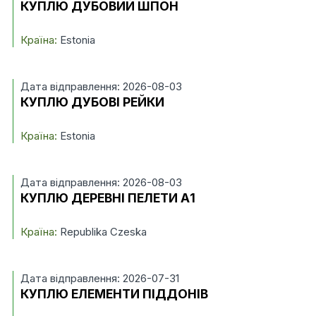
КУПЛЮ ДУБОВИЙ ШПОН
Країна:
Estonia
Дата відправлення: 2026-08-03
КУПЛЮ ДУБОВІ РЕЙКИ
Країна:
Estonia
Дата відправлення: 2026-08-03
КУПЛЮ ДЕРЕВНІ ПЕЛЕТИ А1
Країна:
Republika Czeska
Дата відправлення: 2026-07-31
КУПЛЮ ЕЛЕМЕНТИ ПІДДОНІВ