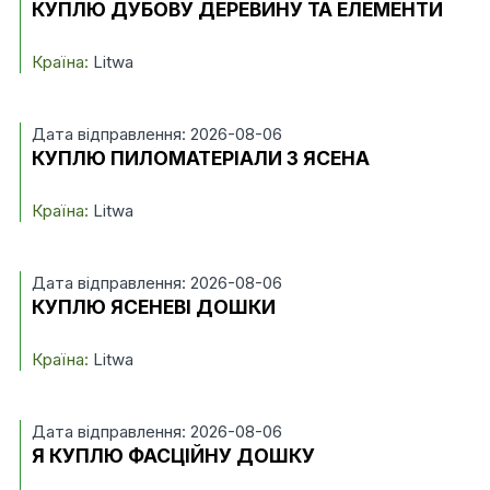
КУПЛЮ ДУБОВУ ДЕРЕВИНУ ТА ЕЛЕМЕНТИ
Країна:
Litwa
Дата відправлення: 2026-08-06
КУПЛЮ ПИЛОМАТЕРІАЛИ З ЯСЕНА
Країна:
Litwa
Дата відправлення: 2026-08-06
КУПЛЮ ЯСЕНЕВІ ДОШКИ
Країна:
Litwa
Дата відправлення: 2026-08-06
Я КУПЛЮ ФАСЦІЙНУ ДОШКУ