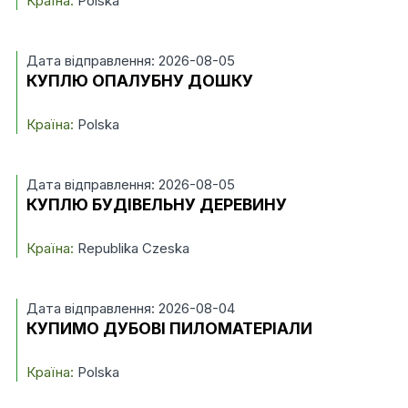
Країна:
Polska
Дата відправлення: 2026-08-05
КУПЛЮ ОПАЛУБНУ ДОШКУ
Країна:
Polska
Дата відправлення: 2026-08-05
КУПЛЮ БУДІВЕЛЬНУ ДЕРЕВИНУ
Країна:
Republika Czeska
Дата відправлення: 2026-08-04
КУПИМО ДУБОВІ ПИЛОМАТЕРІАЛИ
Країна:
Polska