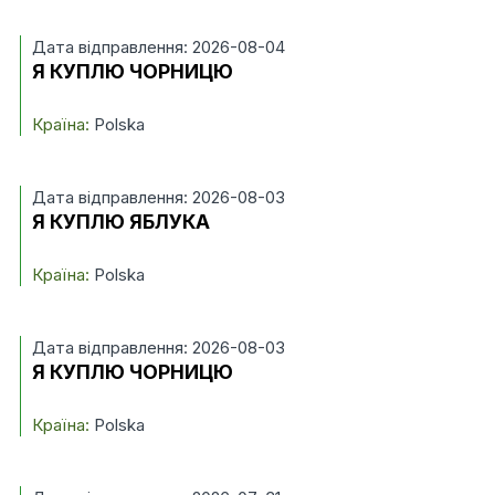
Дата відправлення: 2026-08-04
Я КУПЛЮ ЧОРНИЦЮ
Країна:
Polska
Дата відправлення: 2026-08-03
Я КУПЛЮ ЯБЛУКА
Країна:
Polska
Дата відправлення: 2026-08-03
Я КУПЛЮ ЧОРНИЦЮ
Країна:
Polska