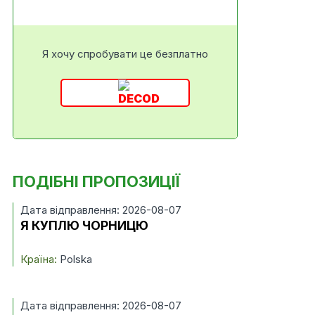
Я хочу спробувати це безплатно
ПОДІБНІ ПРОПОЗИЦІЇ
Дата відправлення: 2026-08-07
Я КУПЛЮ ЧОРНИЦЮ
Країна:
Polska
Дата відправлення: 2026-08-07