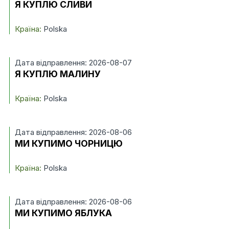
Я КУПЛЮ СЛИВИ
Країна:
Polska
Дата відправлення: 2026-08-07
Я КУПЛЮ МАЛИНУ
Країна:
Polska
Дата відправлення: 2026-08-06
МИ КУПИМО ЧОРНИЦЮ
Країна:
Polska
Дата відправлення: 2026-08-06
МИ КУПИМО ЯБЛУКА