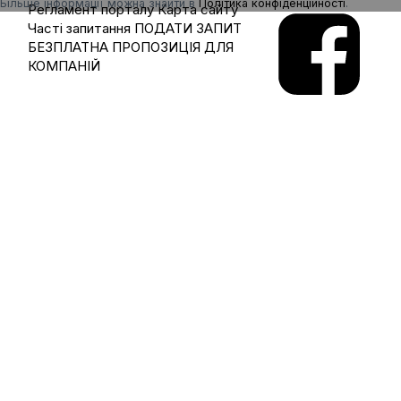
Більше інформації можна знайти в
Політика конфіденційності
.
Регламент порталу
Карта сайту
Часті запитання
ПОДАТИ ЗАПИТ
БЕЗПЛАТНА ПРОПОЗИЦІЯ ДЛЯ
КОМПАНІЙ