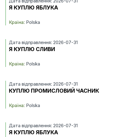
Дата відправлення: 2026-07-31
Я КУПЛЮ ЯБЛУКА
Країна:
Polska
Дата відправлення: 2026-07-31
Я КУПЛЮ СЛИВИ
Країна:
Polska
Дата відправлення: 2026-07-31
КУПЛЮ ПРОМИСЛОВИЙ ЧАСНИК
Країна:
Polska
Дата відправлення: 2026-07-31
Я КУПЛЮ ЯБЛУКА