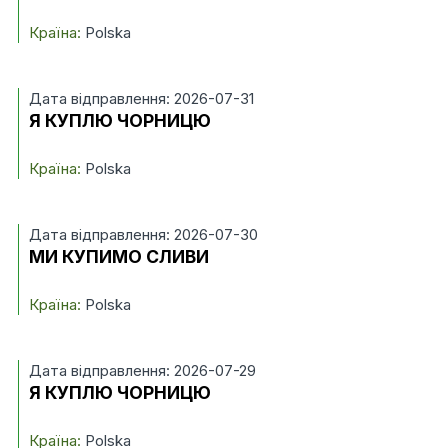
Країна:
Polska
Дата відправлення: 2026-07-31
Я КУПЛЮ ЧОРНИЦЮ
Країна:
Polska
Дата відправлення: 2026-07-30
МИ КУПИМО СЛИВИ
Країна:
Polska
Дата відправлення: 2026-07-29
Я КУПЛЮ ЧОРНИЦЮ
Країна:
Polska