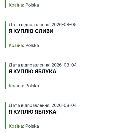
Країна:
Polska
Дата відправлення: 2026-08-05
Я КУПЛЮ СЛИВИ
Країна:
Polska
Дата відправлення: 2026-08-04
Я КУПЛЮ ЯБЛУКА
Країна:
Polska
Дата відправлення: 2026-08-04
Я КУПЛЮ ЯБЛУКА
Країна:
Polska