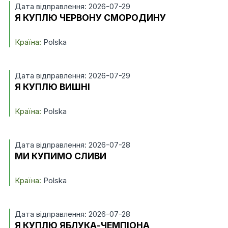
Дата відправлення: 2026-07-29
Я КУПЛЮ ЧЕРВОНУ СМОРОДИНУ
Країна:
Polska
Дата відправлення: 2026-07-29
Я КУПЛЮ ВИШНІ
Країна:
Polska
Дата відправлення: 2026-07-28
МИ КУПИМО СЛИВИ
Країна:
Polska
Дата відправлення: 2026-07-28
Я КУПЛЮ ЯБЛУКА-ЧЕМПІОНА