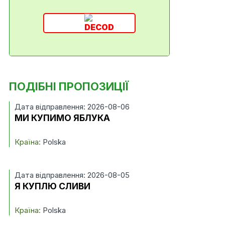
ПОДІБНІ ПРОПОЗИЦІЇ
Дата відправлення: 2026-08-06
МИ КУПИМО ЯБЛУКА
Країна:
Polska
Дата відправлення: 2026-08-05
Я КУПЛЮ СЛИВИ
Країна:
Polska