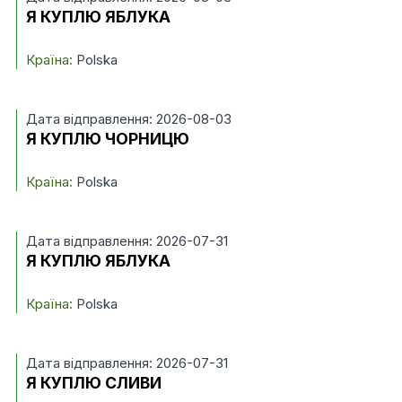
Я КУПЛЮ ЯБЛУКА
Країна:
Polska
Дата відправлення: 2026-08-03
Я КУПЛЮ ЧОРНИЦЮ
Країна:
Polska
Дата відправлення: 2026-07-31
Я КУПЛЮ ЯБЛУКА
Країна:
Polska
Дата відправлення: 2026-07-31
Я КУПЛЮ СЛИВИ