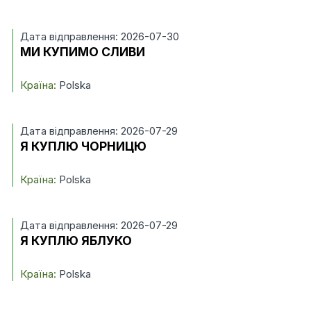
Дата відправлення: 2026-07-30
МИ КУПИМО СЛИВИ
Країна:
Polska
Дата відправлення: 2026-07-29
Я КУПЛЮ ЧОРНИЦЮ
Країна:
Polska
Дата відправлення: 2026-07-29
Я КУПЛЮ ЯБЛУКО
Країна:
Polska