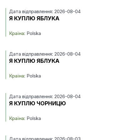
Дата відправлення: 2026-08-04
Я КУПЛЮ ЯБЛУКА
Країна:
Polska
Дата відправлення: 2026-08-04
Я КУПЛЮ ЯБЛУКА
Країна:
Polska
Дата відправлення: 2026-08-04
Я КУПЛЮ ЧОРНИЦЮ
Країна:
Polska
Дата відправлення: 2026-08-03