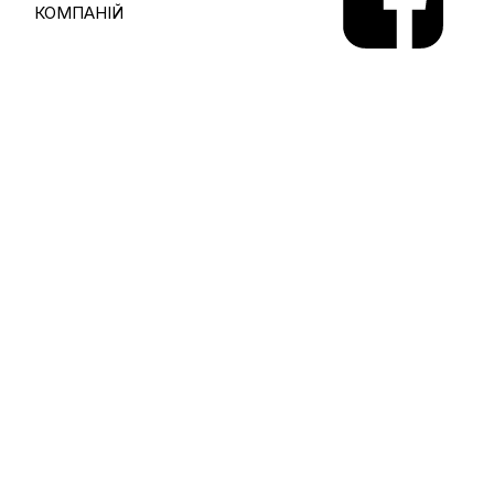
КОМПАНІЙ