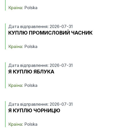
Країна:
Polska
Дата відправлення: 2026-07-31
КУПЛЮ ПРОМИСЛОВИЙ ЧАСНИК
Країна:
Polska
Дата відправлення: 2026-07-31
Я КУПЛЮ ЯБЛУКА
Країна:
Polska
Дата відправлення: 2026-07-31
Я КУПЛЮ ЧОРНИЦЮ
Країна:
Polska