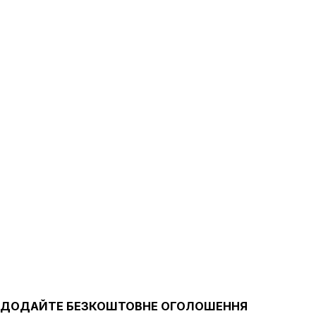
ДОДАЙТЕ БЕЗКОШТОВНЕ ОГОЛОШЕННЯ