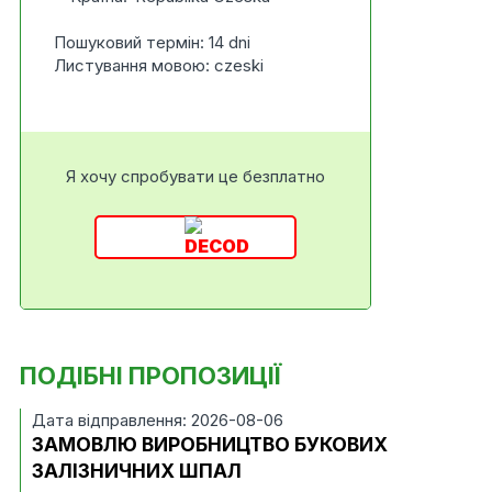
Пошуковий термін: 14 dni
Листування мовою: czeski
Я хочу спробувати це безплатно
ПОДІБНІ ПРОПОЗИЦІЇ
Дата відправлення: 2026-08-06
ЗАМОВЛЮ ВИРОБНИЦТВО БУКОВИХ
ЗАЛІЗНИЧНИХ ШПАЛ