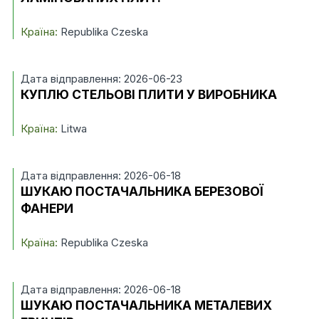
Країна:
Republika Czeska
Дата відправлення: 2026-06-23
КУПЛЮ СТЕЛЬОВІ ПЛИТИ У ВИРОБНИКА
Країна:
Litwa
Дата відправлення: 2026-06-18
ШУКАЮ ПОСТАЧАЛЬНИКА БЕРЕЗОВОЇ
ФАНЕРИ
Країна:
Republika Czeska
Дата відправлення: 2026-06-18
ШУКАЮ ПОСТАЧАЛЬНИКА МЕТАЛЕВИХ