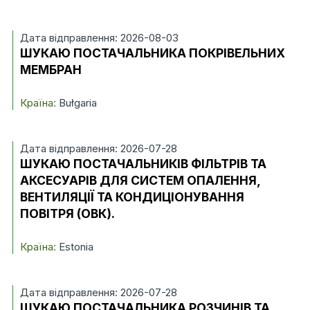
Дата відправлення: 2026-08-03
ШУКАЮ ПОСТАЧАЛЬНИКА ПОКРІВЕЛЬНИХ
МЕМБРАН
Країна:
Bułgaria
Дата відправлення: 2026-07-28
ШУКАЮ ПОСТАЧАЛЬНИКІВ ФІЛЬТРІВ ТА
АКСЕСУАРІВ ДЛЯ СИСТЕМ ОПАЛЕННЯ,
ВЕНТИЛЯЦІЇ ТА КОНДИЦІОНУВАННЯ
ПОВІТРЯ (ОВК).
Країна:
Estonia
Дата відправлення: 2026-07-28
ШУКАЮ ПОСТАЧАЛЬНИКА РОЗЧИНІВ ТА