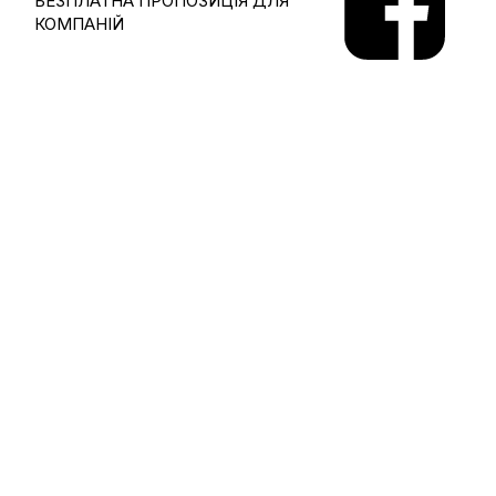
БЕЗПЛАТНА ПРОПОЗИЦІЯ ДЛЯ
КОМПАНІЙ