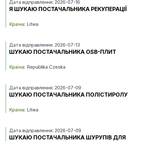
Дата відправлення: 2026-07-16
Я ШУКАЮ ПОСТАЧАЛЬНИКА РЕКУПЕРАЦІЇ
Країна:
Litwa
Дата відправлення: 2026-07-13
ШУКАЮ ПОСТАЧАЛЬНИКА OSB-ПЛИТ
Країна:
Republika Czeska
Дата відправлення: 2026-07-09
ШУКАЮ ПОСТАЧАЛЬНИКА ПОЛІСТИРОЛУ
Країна:
Litwa
Дата відправлення: 2026-07-09
ШУКАЮ ПОСТАЧАЛЬНИКА ШУРУПІВ ДЛЯ