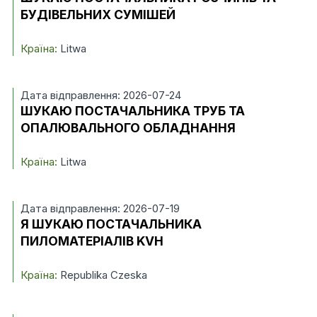
БУДІВЕЛЬНИХ СУМІШЕЙ
Країна:
Litwa
Дата відправлення: 2026-07-24
ШУКАЮ ПОСТАЧАЛЬНИКА ТРУБ ТА
ОПАЛЮВАЛЬНОГО ОБЛАДНАННЯ
Країна:
Litwa
Дата відправлення: 2026-07-19
Я ШУКАЮ ПОСТАЧАЛЬНИКА
ПИЛОМАТЕРІАЛІВ KVH
Країна:
Republika Czeska