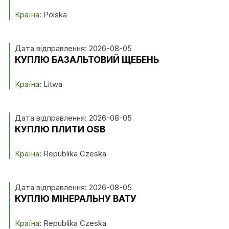
Країна:
Polska
Дата відправлення: 2026-08-05
КУПЛЮ БАЗАЛЬТОВИЙ ЩЕБЕНЬ
Країна:
Litwa
Дата відправлення: 2026-08-05
КУПЛЮ ПЛИТИ OSB
Країна:
Republika Czeska
Дата відправлення: 2026-08-05
КУПЛЮ МІНЕРАЛЬНУ ВАТУ
Країна:
Republika Czeska