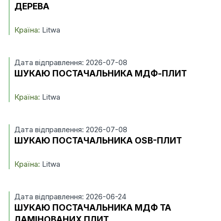
ДЕРЕВА
Країна:
Litwa
Дата відправлення: 2026-07-08
ШУКАЮ ПОСТАЧАЛЬНИКА МДФ-ПЛИТ
Країна:
Litwa
Дата відправлення: 2026-07-08
ШУКАЮ ПОСТАЧАЛЬНИКА OSB-ПЛИТ
Країна:
Litwa
Дата відправлення: 2026-06-24
ШУКАЮ ПОСТАЧАЛЬНИКА МДФ ТА
ЛАМІНОВАНИХ ПЛИТ.