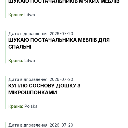
ШУКАЮ ПОСТАЧАЛЬНИКІВ М'ЯКИХ МЕБЛІВ
Країна:
Litwa
Дата відправлення: 2026-07-20
ШУКАЮ ПОСТАЧАЛЬНИКА МЕБЛІВ ДЛЯ
СПАЛЬНІ
Країна:
Litwa
Дата відправлення: 2026-07-20
КУПЛЮ СОСНОВУ ДОШКУ З
МІКРОШПОНКАМИ
Країна:
Polska
Дата відправлення: 2026-07-20