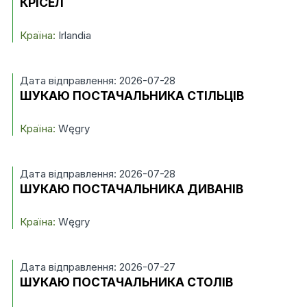
КРІСЕЛ
Країна:
Irlandia
Дата відправлення: 2026-07-28
ШУКАЮ ПОСТАЧАЛЬНИКА СТІЛЬЦІВ
Країна:
Węgry
Дата відправлення: 2026-07-28
ШУКАЮ ПОСТАЧАЛЬНИКА ДИВАНІВ
Країна:
Węgry
Дата відправлення: 2026-07-27
ШУКАЮ ПОСТАЧАЛЬНИКА СТОЛІВ