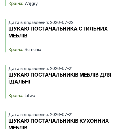
Країна:
Węgry
Дата відправлення: 2026-07-22
ШУКАЮ ПОСТАЧАЛЬНИКА СТИЛЬНИХ
МЕБЛІВ
Країна:
Rumunia
Дата відправлення: 2026-07-21
ШУКАЮ ПОСТАЧАЛЬНИКІВ МЕБЛІВ ДЛЯ
ЇДАЛЬНІ
Країна:
Litwa
Дата відправлення: 2026-07-21
ШУКАЮ ПОСТАЧАЛЬНИКІВ КУХОННИХ
МЕБЛІВ