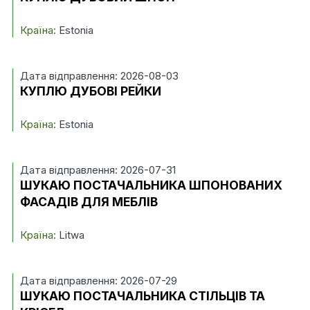
Країна:
Estonia
Дата відправлення: 2026-08-03
КУПЛЮ ДУБОВІ РЕЙКИ
Країна:
Estonia
Дата відправлення: 2026-07-31
ШУКАЮ ПОСТАЧАЛЬНИКА ШПОНОВАНИХ
ФАСАДІВ ДЛЯ МЕБЛІВ
Країна:
Litwa
Дата відправлення: 2026-07-29
ШУКАЮ ПОСТАЧАЛЬНИКА СТІЛЬЦІВ ТА