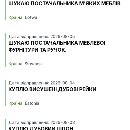
ШУКАЮ ПОСТАЧАЛЬНИКА М'ЯКИХ МЕБЛІВ
Країна:
Łotwa
Дата відправлення: 2026-08-05
ШУКАЮ ПОСТАЧАЛЬНИКА МЕБЛЕВОЇ
ФУРНІТУРИ ТА РУЧОК.
Країна:
Słowacja
Дата відправлення: 2026-08-04
КУПЛЮ ВИСУШЕНІ ДУБОВІ РЕЙКИ
Країна:
Estonia
Дата відправлення: 2026-08-03
КУПЛЮ ДУБОВИЙ ШПОН