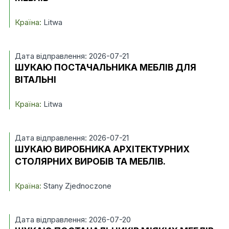
Країна:
Litwa
Дата відправлення: 2026-07-21
ШУКАЮ ПОСТАЧАЛЬНИКА МЕБЛІВ ДЛЯ
ВІТАЛЬНІ
Країна:
Litwa
Дата відправлення: 2026-07-21
ШУКАЮ ВИРОБНИКА АРХІТЕКТУРНИХ
СТОЛЯРНИХ ВИРОБІВ ТА МЕБЛІВ.
Країна:
Stany Zjednoczone
Дата відправлення: 2026-07-20