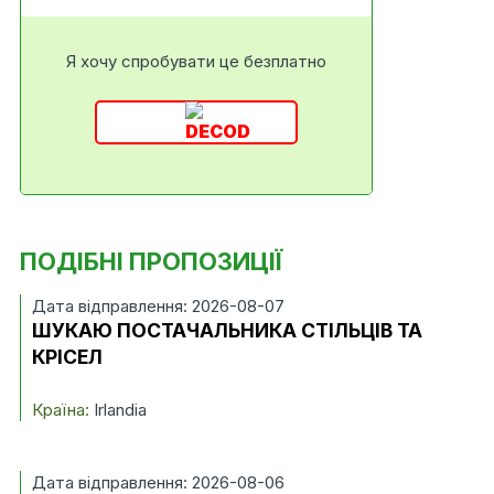
Я хочу спробувати це безплатно
ПОДІБНІ ПРОПОЗИЦІЇ
Дата відправлення: 2026-08-07
ШУКАЮ ПОСТАЧАЛЬНИКА СТІЛЬЦІВ ТА
КРІСЕЛ
Країна:
Irlandia
Дата відправлення: 2026-08-06