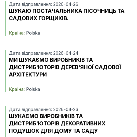
Дата відправлення: 2026-04-26
ШУКАЮ ПОСТАЧАЛЬНИКА ПІСОЧНИЦЬ ТА
САДОВИХ ГОРЩИКІВ.
Країна:
Polska
Дата відправлення: 2026-04-24
МИ ШУКАЄМО ВИРОБНИКІВ ТА
ДИСТРИБ'ЮТОРІВ ДЕРЕВ'ЯНОЇ САДОВОЇ
АРХІТЕКТУРИ
Країна:
Polska
Дата відправлення: 2026-04-23
ШУКАЄМО ВИРОБНИКІВ ТА
ДИСТРИБ'ЮТОРІВ ДЕКОРАТИВНИХ
ПОДУШОК ДЛЯ ДОМУ ТА САДУ