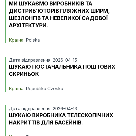
МИ ШУКАЄМО ВИРОБНИКІВ ТА
ДИСТРИБ'ЮТОРІВ ПЛЯЖНИХ ШИРМ,
ШЕЗЛОНГІВ ТА НЕВЕЛИКОЇ САДОВОЇ
АРХІТЕКТУРИ.
Країна:
Polska
Дата відправлення: 2026-04-15
ШУКАЮ ПОСТАЧАЛЬНИКА ПОШТОВИХ
СКРИНЬОК
Країна:
Republika Czeska
Дата відправлення: 2026-04-13
ШУКАЮ ВИРОБНИКА ТЕЛЕСКОПІЧНИХ
НАКРИТТІВ ДЛЯ БАСЕЙНІВ.