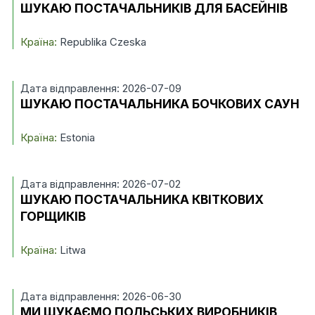
ШУКАЮ ПОСТАЧАЛЬНИКІВ ДЛЯ БАСЕЙНІВ
Країна:
Republika Czeska
Дата відправлення: 2026-07-09
ШУКАЮ ПОСТАЧАЛЬНИКА БОЧКОВИХ САУН
Країна:
Estonia
Дата відправлення: 2026-07-02
ШУКАЮ ПОСТАЧАЛЬНИКА КВІТКОВИХ
ГОРЩИКІВ
Країна:
Litwa
Дата відправлення: 2026-06-30
МИ ШУКАЄМО ПОЛЬСЬКИХ ВИРОБНИКІВ