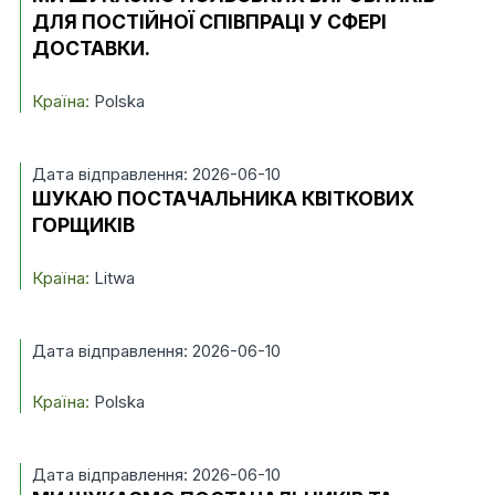
ДЛЯ ПОСТІЙНОЇ СПІВПРАЦІ У СФЕРІ
ДОСТАВКИ.
Країна:
Polska
Дата відправлення: 2026-06-10
ШУКАЮ ПОСТАЧАЛЬНИКА КВІТКОВИХ
ГОРЩИКІВ
Країна:
Litwa
Дата відправлення: 2026-06-10
Країна:
Polska
Дата відправлення: 2026-06-10