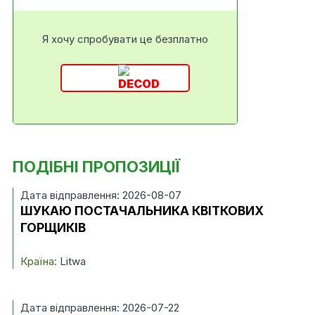
Я хочу спробувати це безплатно
ПОДІБНІ ПРОПОЗИЦІЇ
Дата відправлення: 2026-08-07
ШУКАЮ ПОСТАЧАЛЬНИКА КВІТКОВИХ
ГОРЩИКІВ
Країна:
Litwa
Дата відправлення: 2026-07-22