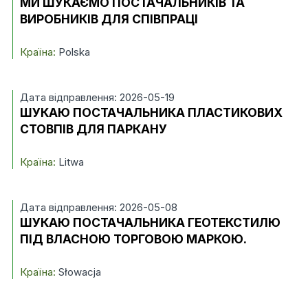
МИ ШУКАЄМО ПОСТАЧАЛЬНИКІВ ТА
ВИРОБНИКІВ ДЛЯ СПІВПРАЦІ
Країна:
Polska
Дата відправлення: 2026-05-19
ШУКАЮ ПОСТАЧАЛЬНИКА ПЛАСТИКОВИХ
СТОВПІВ ДЛЯ ПАРКАНУ
Країна:
Litwa
Дата відправлення: 2026-05-08
ШУКАЮ ПОСТАЧАЛЬНИКА ГЕОТЕКСТИЛЮ
ПІД ВЛАСНОЮ ТОРГОВОЮ МАРКОЮ.
Країна:
Słowacja