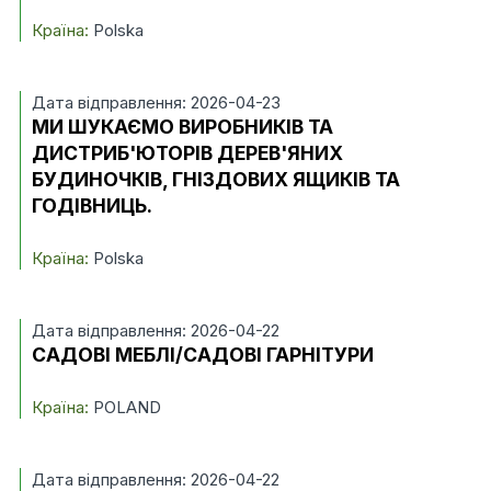
Країна:
Polska
Дата відправлення: 2026-04-23
МИ ШУКАЄМО ВИРОБНИКІВ ТА
ДИСТРИБ'ЮТОРІВ ДЕРЕВ'ЯНИХ
БУДИНОЧКІВ, ГНІЗДОВИХ ЯЩИКІВ ТА
ГОДІВНИЦЬ.
Країна:
Polska
Дата відправлення: 2026-04-22
САДОВІ МЕБЛІ/САДОВІ ГАРНІТУРИ
Країна:
POLAND
Дата відправлення: 2026-04-22