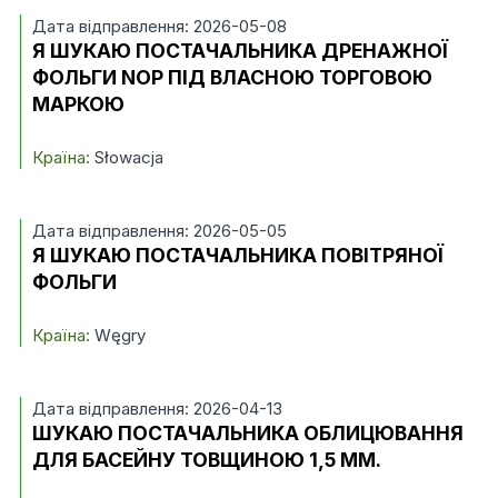
Дата відправлення: 2026-05-08
Я ШУКАЮ ПОСТАЧАЛЬНИКА ДРЕНАЖНОЇ
ФОЛЬГИ NOP ПІД ВЛАСНОЮ ТОРГОВОЮ
МАРКОЮ
Країна:
Słowacja
Дата відправлення: 2026-05-05
Я ШУКАЮ ПОСТАЧАЛЬНИКА ПОВІТРЯНОЇ
ФОЛЬГИ
Країна:
Węgry
Дата відправлення: 2026-04-13
ШУКАЮ ПОСТАЧАЛЬНИКА ОБЛИЦЮВАННЯ
ДЛЯ БАСЕЙНУ ТОВЩИНОЮ 1,5 ММ.