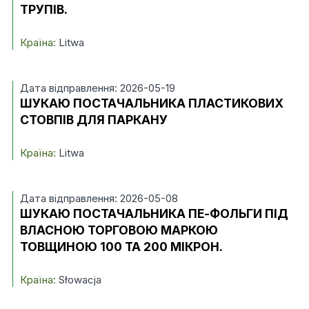
ТРУПІВ.
Країна:
Litwa
Дата відправлення: 2026-05-19
ШУКАЮ ПОСТАЧАЛЬНИКА ПЛАСТИКОВИХ
СТОВПІВ ДЛЯ ПАРКАНУ
Країна:
Litwa
Дата відправлення: 2026-05-08
ШУКАЮ ПОСТАЧАЛЬНИКА ПЕ-ФОЛЬГИ ПІД
ВЛАСНОЮ ТОРГОВОЮ МАРКОЮ
ТОВЩИНОЮ 100 ТА 200 МІКРОН.
Країна:
Słowacja