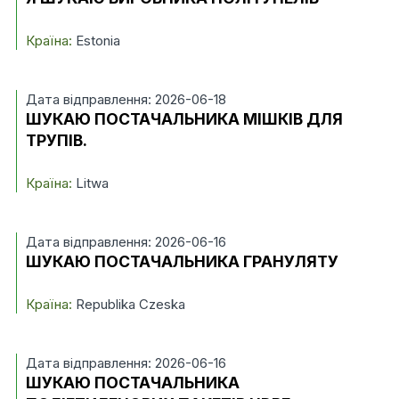
Країна:
Estonia
Дата відправлення: 2026-06-18
ШУКАЮ ПОСТАЧАЛЬНИКА МІШКІВ ДЛЯ
ТРУПІВ.
Країна:
Litwa
Дата відправлення: 2026-06-16
ШУКАЮ ПОСТАЧАЛЬНИКА ГРАНУЛЯТУ
Країна:
Republika Czeska
Дата відправлення: 2026-06-16
ШУКАЮ ПОСТАЧАЛЬНИКА