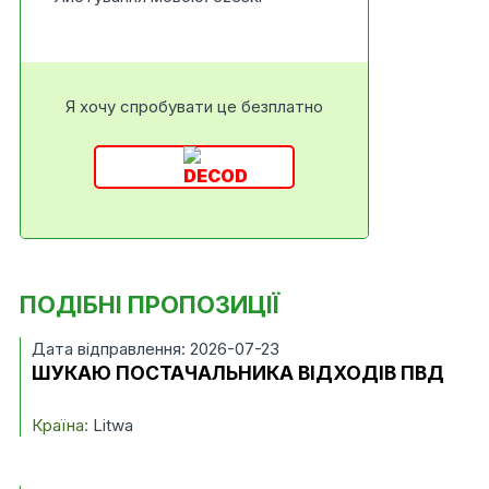
Я хочу спробувати це безплатно
ПОДІБНІ ПРОПОЗИЦІЇ
Дата відправлення: 2026-07-23
ШУКАЮ ПОСТАЧАЛЬНИКА ВІДХОДІВ ПВД
Країна:
Litwa