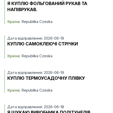
Я КУПЛЮ ФОЛЬГОВАНИЙ РУКАВ ТА
НАПІВРУКАВ.
Країна:
Republika Czeska
Дата відправлення: 2026-06-19
КУПЛЮ САМОКЛЕЮЧІ СТРІЧКИ
Країна:
Republika Czeska
Дата відправлення: 2026-06-19
КУПЛЮ ТЕРМОУСАДОЧНУ ПЛІВКУ
Країна:
Republika Czeska
Дата відправлення: 2026-06-18
Я ШУКАЮ ВИРОБНИКА ПОЛІТУНЕЛІВ