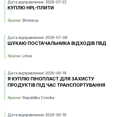
Дата відправлення: 2026-07-22
КУПЛЮ HPL-ПЛИТИ
Країна:
Słowacja
Дата відправлення: 2026-07-08
ШУКАЮ ПОСТАЧАЛЬНИКА ВІДХОДІВ ПВД
Країна:
Litwa
Дата відправлення: 2026-06-19
Я КУПЛЮ ПІНОПЛАСТ ДЛЯ ЗАХИСТУ
ПРОДУКТІВ ПІД ЧАС ТРАНСПОРТУВАННЯ
Країна:
Republika Czeska
Дата відправлення: 2026-06-19