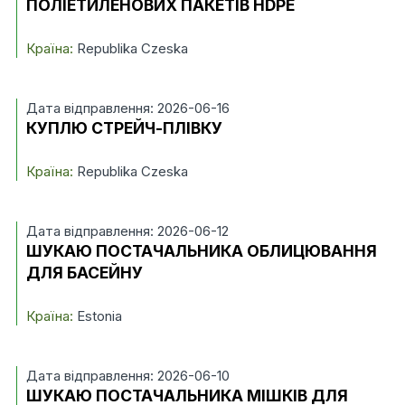
ПОЛІЕТИЛЕНОВИХ ПАКЕТІВ HDPE
Країна:
Republika Czeska
Дата відправлення: 2026-06-16
КУПЛЮ СТРЕЙЧ-ПЛІВКУ
Країна:
Republika Czeska
Дата відправлення: 2026-06-12
ШУКАЮ ПОСТАЧАЛЬНИКА ОБЛИЦЮВАННЯ
ДЛЯ БАСЕЙНУ
Країна:
Estonia
Дата відправлення: 2026-06-10
ШУКАЮ ПОСТАЧАЛЬНИКА МІШКІВ ДЛЯ