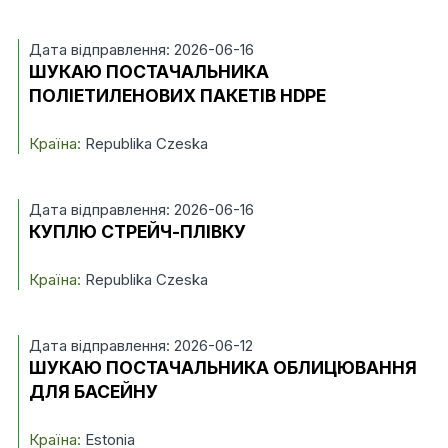
Дата відправлення: 2026-06-16
ШУКАЮ ПОСТАЧАЛЬНИКА
ПОЛІЕТИЛЕНОВИХ ПАКЕТІВ HDPE
Країна:
Republika Czeska
Дата відправлення: 2026-06-16
КУПЛЮ СТРЕЙЧ-ПЛІВКУ
Країна:
Republika Czeska
Дата відправлення: 2026-06-12
ШУКАЮ ПОСТАЧАЛЬНИКА ОБЛИЦЮВАННЯ
ДЛЯ БАСЕЙНУ
Країна:
Estonia