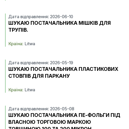
Дата відправлення: 2026-06-10
ШУКАЮ ПОСТАЧАЛЬНИКА МІШКІВ ДЛЯ
ТРУПІВ.
Країна:
Litwa
Дата відправлення: 2026-05-19
ШУКАЮ ПОСТАЧАЛЬНИКА ПЛАСТИКОВИХ
СТОВПІВ ДЛЯ ПАРКАНУ
Країна:
Litwa
Дата відправлення: 2026-05-08
ШУКАЮ ПОСТАЧАЛЬНИКА ПЕ-ФОЛЬГИ ПІД
ВЛАСНОЮ ТОРГОВОЮ МАРКОЮ
ТОВЩИНОЮ 100 ТА 200 МІКРОН.