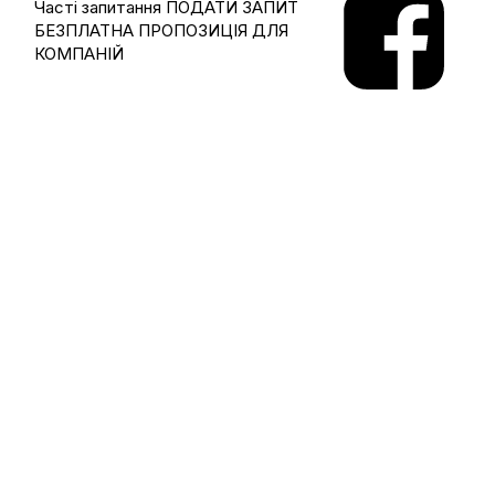
Часті запитання
ПОДАТИ ЗАПИТ
БЕЗПЛАТНА ПРОПОЗИЦІЯ ДЛЯ
КОМПАНІЙ