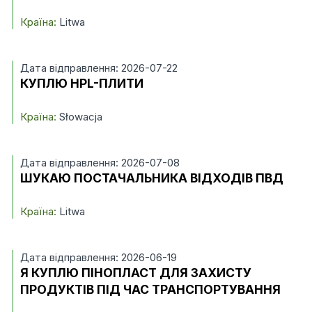
Країна:
Litwa
Дата відправлення: 2026-07-22
КУПЛЮ HPL-ПЛИТИ
Країна:
Słowacja
Дата відправлення: 2026-07-08
ШУКАЮ ПОСТАЧАЛЬНИКА ВІДХОДІВ ПВД
Країна:
Litwa
Дата відправлення: 2026-06-19
Я КУПЛЮ ПІНОПЛАСТ ДЛЯ ЗАХИСТУ
ПРОДУКТІВ ПІД ЧАС ТРАНСПОРТУВАННЯ