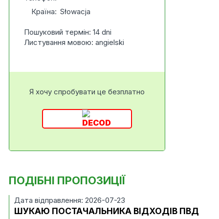
Країна:
Słowacja
Пошуковий термін: 14 dni
Листування мовою: angielski
Я хочу спробувати це безплатно
ПОДІБНІ ПРОПОЗИЦІЇ
Дата відправлення: 2026-07-23
ШУКАЮ ПОСТАЧАЛЬНИКА ВІДХОДІВ ПВД