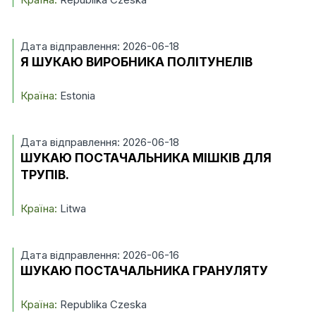
Дата відправлення: 2026-06-18
Я ШУКАЮ ВИРОБНИКА ПОЛІТУНЕЛІВ
Країна:
Estonia
Дата відправлення: 2026-06-18
ШУКАЮ ПОСТАЧАЛЬНИКА МІШКІВ ДЛЯ
ТРУПІВ.
Країна:
Litwa
Дата відправлення: 2026-06-16
ШУКАЮ ПОСТАЧАЛЬНИКА ГРАНУЛЯТУ
Країна:
Republika Czeska