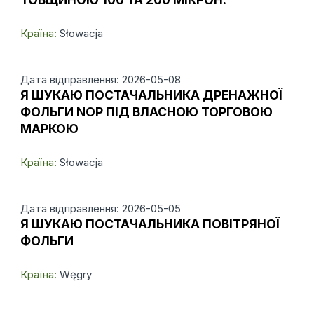
Країна:
Słowacja
Дата відправлення: 2026-05-08
Я ШУКАЮ ПОСТАЧАЛЬНИКА ДРЕНАЖНОЇ
ФОЛЬГИ NOP ПІД ВЛАСНОЮ ТОРГОВОЮ
МАРКОЮ
Країна:
Słowacja
Дата відправлення: 2026-05-05
Я ШУКАЮ ПОСТАЧАЛЬНИКА ПОВІТРЯНОЇ
ФОЛЬГИ
Країна:
Węgry