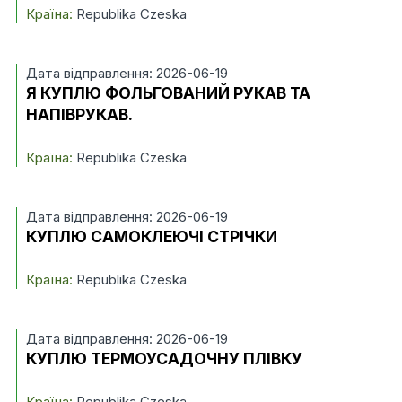
Країна:
Republika Czeska
Дата відправлення: 2026-06-19
Я КУПЛЮ ФОЛЬГОВАНИЙ РУКАВ ТА
НАПІВРУКАВ.
Країна:
Republika Czeska
Дата відправлення: 2026-06-19
КУПЛЮ САМОКЛЕЮЧІ СТРІЧКИ
Країна:
Republika Czeska
Дата відправлення: 2026-06-19
КУПЛЮ ТЕРМОУСАДОЧНУ ПЛІВКУ
Країна:
Republika Czeska