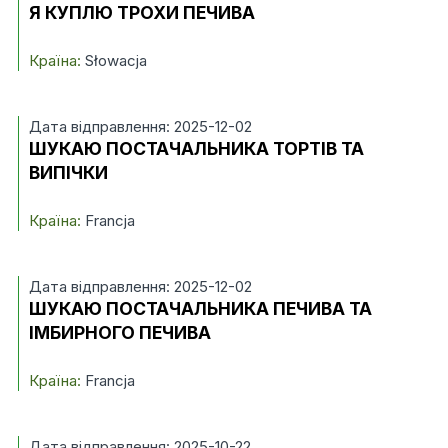
Я КУПЛЮ ТРОХИ ПЕЧИВА
Країна:
Słowacja
Дата відправлення: 2025-12-02
ШУКАЮ ПОСТАЧАЛЬНИКА ТОРТІВ ТА
ВИПІЧКИ
Країна:
Francja
Дата відправлення: 2025-12-02
ШУКАЮ ПОСТАЧАЛЬНИКА ПЕЧИВА ТА
ІМБИРНОГО ПЕЧИВА
Країна:
Francja
Дата відправлення: 2025-10-22