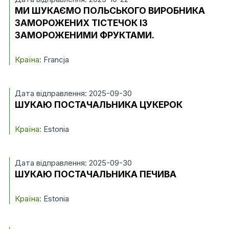
МИ ШУКАЄМО ПОЛЬСЬКОГО ВИРОБНИКА
ЗАМОРОЖЕНИХ ТІСТЕЧОК ІЗ
ЗАМОРОЖЕНИМИ ФРУКТАМИ.
Країна:
Francja
Дата відправлення: 2025-09-30
ШУКАЮ ПОСТАЧАЛЬНИКА ЦУКЕРОК
Країна:
Estonia
Дата відправлення: 2025-09-30
ШУКАЮ ПОСТАЧАЛЬНИКА ПЕЧИВА
Країна:
Estonia