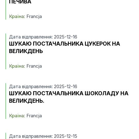
ПЕЧИВА
Країна:
Francja
Дата відправлення: 2025-12-16
ШУКАЮ ПОСТАЧАЛЬНИКА ЦУКЕРОК НА
ВЕЛИКДЕНЬ
Країна:
Francja
Дата відправлення: 2025-12-16
ШУКАЮ ПОСТАЧАЛЬНИКА ШОКОЛАДУ НА
ВЕЛИКДЕНЬ.
Країна:
Francja
Дата відправлення: 2025-12-15