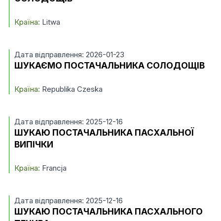
Країна:
Litwa
Дата відправлення: 2026-01-23
ШУКАЄМО ПОСТАЧАЛЬНИКА СОЛОДОЩІВ
Країна:
Republika Czeska
Дата відправлення: 2025-12-16
ШУКАЮ ПОСТАЧАЛЬНИКА ПАСХАЛЬНОЇ
ВИПІЧКИ
Країна:
Francja
Дата відправлення: 2025-12-16
ШУКАЮ ПОСТАЧАЛЬНИКА ПАСХАЛЬНОГО