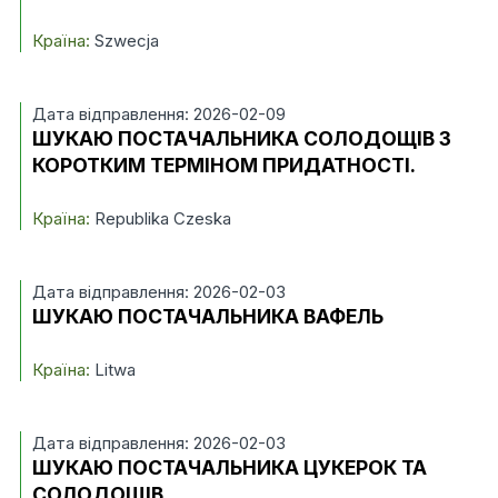
Країна:
Szwecja
Дата відправлення: 2026-02-09
ШУКАЮ ПОСТАЧАЛЬНИКА СОЛОДОЩІВ З
КОРОТКИМ ТЕРМІНОМ ПРИДАТНОСТІ.
Країна:
Republika Czeska
Дата відправлення: 2026-02-03
ШУКАЮ ПОСТАЧАЛЬНИКА ВАФЕЛЬ
Країна:
Litwa
Дата відправлення: 2026-02-03
ШУКАЮ ПОСТАЧАЛЬНИКА ЦУКЕРОК ТА
СОЛОДОЩІВ