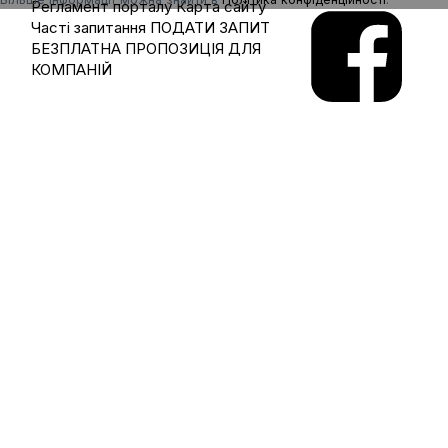
Регламент порталу
Карта сайту
Часті запитання
ПОДАТИ ЗАПИТ
БЕЗПЛАТНА ПРОПОЗИЦІЯ ДЛЯ
КОМПАНІЙ