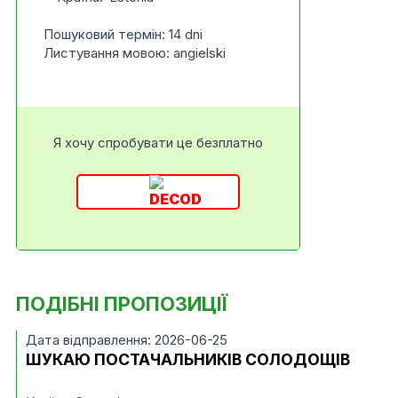
Пошуковий термін: 14 dni
Листування мовою: angielski
Я хочу спробувати це безплатно
ПОДІБНІ ПРОПОЗИЦІЇ
Дата відправлення: 2026-06-25
ШУКАЮ ПОСТАЧАЛЬНИКІВ СОЛОДОЩІВ