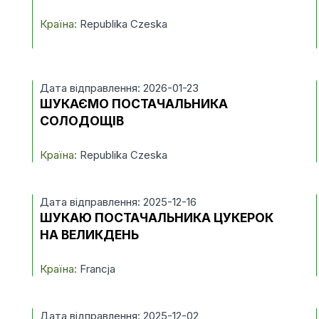
Країна:
Republika Czeska
Дата відправлення: 2026-01-23
ШУКАЄМО ПОСТАЧАЛЬНИКА
СОЛОДОЩІВ
Країна:
Republika Czeska
Дата відправлення: 2025-12-16
ШУКАЮ ПОСТАЧАЛЬНИКА ЦУКЕРОК
НА ВЕЛИКДЕНЬ
Країна:
Francja
Дата відправлення: 2025-12-02