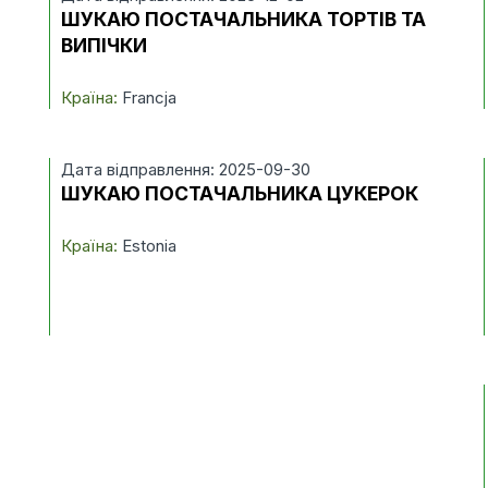
ШУКАЮ ПОСТАЧАЛЬНИКА ТОРТІВ ТА
ВИПІЧКИ
Країна:
Francja
Дата відправлення: 2025-09-30
ШУКАЮ ПОСТАЧАЛЬНИКА ЦУКЕРОК
Країна:
Estonia