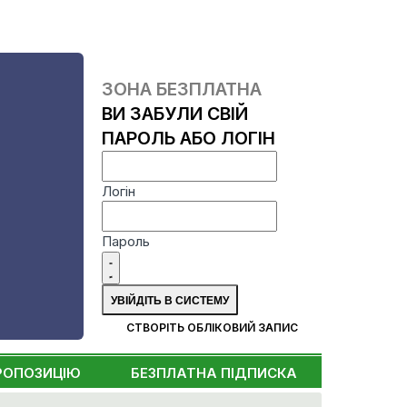
ЗОНА БЕЗПЛАТНА
ВИ ЗАБУЛИ СВІЙ
ПАРОЛЬ АБО ЛОГІН
Логін
Пароль
СТВОРІТЬ ОБЛІКОВИЙ ЗАПИС
РОПОЗИЦІЮ
БЕЗПЛАТНА ПІДПИСКА