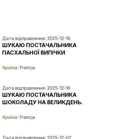
Дата відправлення: 2025-12-16
ШУКАЮ ПОСТАЧАЛЬНИКА
ПАСХАЛЬНОЇ ВИПІЧКИ
Країна:
Francja
Дата відправлення: 2025-12-16
ШУКАЮ ПОСТАЧАЛЬНИКА
ШОКОЛАДУ НА ВЕЛИКДЕНЬ.
Країна:
Francja
Дата відправлення: 2025-12-02