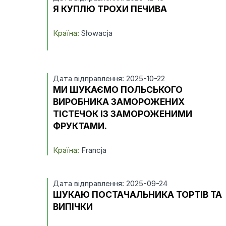
Я КУПЛЮ ТРОХИ ПЕЧИВА
Країна:
Słowacja
Дата відправлення: 2025-10-22
МИ ШУКАЄМО ПОЛЬСЬКОГО
ВИРОБНИКА ЗАМОРОЖЕНИХ
ТІСТЕЧОК ІЗ ЗАМОРОЖЕНИМИ
ФРУКТАМИ.
Країна:
Francja
Дата відправлення: 2025-09-24
ШУКАЮ ПОСТАЧАЛЬНИКА ТОРТІВ ТА
ВИПІЧКИ