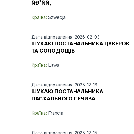
ÑÐ²ÑÑ‚
Країна:
Szwecja
Дата відправлення: 2026-02-03
ШУКАЮ ПОСТАЧАЛЬНИКА ЦУКЕРОК
ТА СОЛОДОЩІВ
Країна:
Litwa
Дата відправлення: 2025-12-16
ШУКАЮ ПОСТАЧАЛЬНИКА
ПАСХАЛЬНОГО ПЕЧИВА
Країна:
Francja
Дата відправлення: 2025-12-15