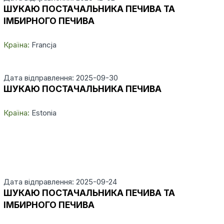
ШУКАЮ ПОСТАЧАЛЬНИКА ПЕЧИВА ТА
ІМБИРНОГО ПЕЧИВА
Країна:
Francja
Дата відправлення: 2025-09-30
ШУКАЮ ПОСТАЧАЛЬНИКА ПЕЧИВА
Країна:
Estonia
Дата відправлення: 2025-09-24
ШУКАЮ ПОСТАЧАЛЬНИКА ПЕЧИВА ТА
ІМБИРНОГО ПЕЧИВА