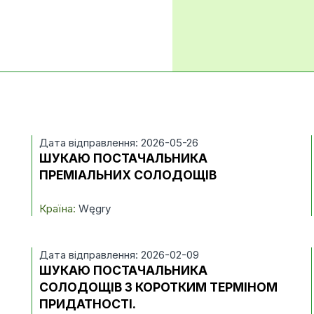
Дата відправлення: 2026-05-26
ШУКАЮ ПОСТАЧАЛЬНИКА
ПРЕМІАЛЬНИХ СОЛОДОЩІВ
Країна:
Węgry
Дата відправлення: 2026-02-09
ШУКАЮ ПОСТАЧАЛЬНИКА
СОЛОДОЩІВ З КОРОТКИМ ТЕРМІНОМ
ПРИДАТНОСТІ.