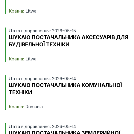
Країна:
Litwa
Дата відправлення: 2026-05-15
ШУКАЮ ПОСТАЧАЛЬНИКА АКСЕСУАРІВ ДЛЯ
БУДІВЕЛЬНОЇ ТЕХНІКИ
Країна:
Litwa
Дата відправлення: 2026-05-14
ШУКАЮ ПОСТАЧАЛЬНИКА КОМУНАЛЬНОЇ
ТЕХНІКИ
Країна:
Rumunia
Дата відправлення: 2026-05-14
ШУКАЮ ПОСТАЧАЛЬНИКА ЗЕМЛЕРИЙНОЇ