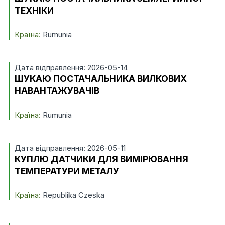
ТЕХНІКИ
Країна:
Rumunia
Дата відправлення: 2026-05-14
ШУКАЮ ПОСТАЧАЛЬНИКА ВИЛКОВИХ
НАВАНТАЖУВАЧІВ
Країна:
Rumunia
Дата відправлення: 2026-05-11
КУПЛЮ ДАТЧИКИ ДЛЯ ВИМІРЮВАННЯ
ТЕМПЕРАТУРИ МЕТАЛУ
Країна:
Republika Czeska