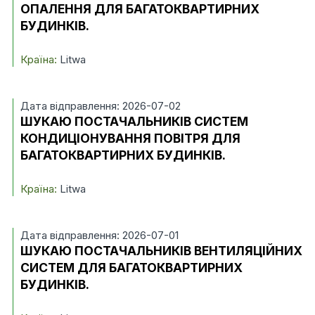
ОПАЛЕННЯ ДЛЯ БАГАТОКВАРТИРНИХ
БУДИНКІВ.
Країна:
Litwa
Дата відправлення: 2026-07-02
ШУКАЮ ПОСТАЧАЛЬНИКІВ СИСТЕМ
КОНДИЦІОНУВАННЯ ПОВІТРЯ ДЛЯ
БАГАТОКВАРТИРНИХ БУДИНКІВ.
Країна:
Litwa
Дата відправлення: 2026-07-01
ШУКАЮ ПОСТАЧАЛЬНИКІВ ВЕНТИЛЯЦІЙНИХ
СИСТЕМ ДЛЯ БАГАТОКВАРТИРНИХ
БУДИНКІВ.