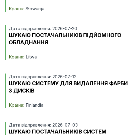
Країна:
Słowacja
Дата відправлення: 2026-07-20
ШУКАЮ ПОСТАЧАЛЬНИКІВ ПІДЙОМНОГО
ОБЛАДНАННЯ
Країна:
Litwa
Дата відправлення: 2026-07-13
ШУКАЮ СИСТЕМУ ДЛЯ ВИДАЛЕННЯ ФАРБИ
З ДИСКІВ
Країна:
Finlandia
Дата відправлення: 2026-07-03
ШУКАЮ ПОСТАЧАЛЬНИКІВ СИСТЕМ