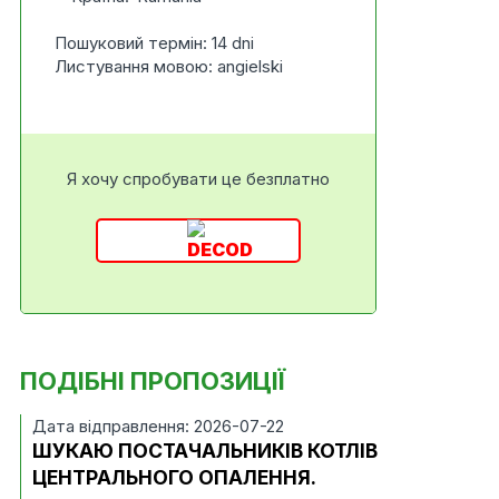
Пошуковий термін: 14 dni
Листування мовою: angielski
Я хочу спробувати це безплатно
ПОДІБНІ ПРОПОЗИЦІЇ
Дата відправлення: 2026-07-22
ШУКАЮ ПОСТАЧАЛЬНИКІВ КОТЛІВ
ЦЕНТРАЛЬНОГО ОПАЛЕННЯ.