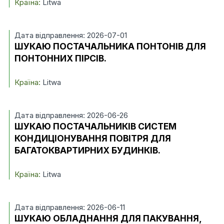
Країна:
Litwa
Дата відправлення: 2026-07-01
ШУКАЮ ПОСТАЧАЛЬНИКА ПОНТОНІВ ДЛЯ
ПОНТОННИХ ПІРСІВ.
Країна:
Litwa
Дата відправлення: 2026-06-26
ШУКАЮ ПОСТАЧАЛЬНИКІВ СИСТЕМ
КОНДИЦІОНУВАННЯ ПОВІТРЯ ДЛЯ
БАГАТОКВАРТИРНИХ БУДИНКІВ.
Країна:
Litwa
Дата відправлення: 2026-06-11
ШУКАЮ ОБЛАДНАННЯ ДЛЯ ПАКУВАННЯ,