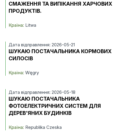
СМАЖЕННЯ ТА ВИПІКАННЯ ХАРЧОВИХ
ПРОДУКТІВ.
Країна:
Litwa
Дата відправлення: 2026-05-21
ШУКАЮ ПОСТАЧАЛЬНИКА КОРМОВИХ
СИЛОСІВ
Країна:
Węgry
Дата відправлення: 2026-05-18
ШУКАЮ ПОСТАЧАЛЬНИКА
ФОТОЕЛЕКТРИЧНИХ СИСТЕМ ДЛЯ
ДЕРЕВ'ЯНИХ БУДИНКІВ
Країна:
Republika Czeska