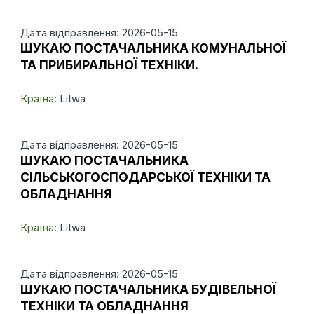
Дата відправлення: 2026-05-15
ШУКАЮ ПОСТАЧАЛЬНИКА КОМУНАЛЬНОЇ
ТА ПРИБИРАЛЬНОЇ ТЕХНІКИ.
Країна:
Litwa
Дата відправлення: 2026-05-15
ШУКАЮ ПОСТАЧАЛЬНИКА
СІЛЬСЬКОГОСПОДАРСЬКОЇ ТЕХНІКИ ТА
ОБЛАДНАННЯ
Країна:
Litwa
Дата відправлення: 2026-05-15
ШУКАЮ ПОСТАЧАЛЬНИКА БУДІВЕЛЬНОЇ
ТЕХНІКИ ТА ОБЛАДНАННЯ