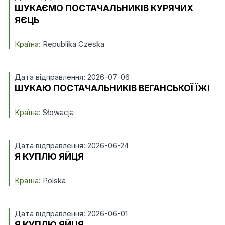
ШУКАЄМО ПОСТАЧАЛЬНИКІВ КУРЯЧИХ
ЯЄЦЬ
Країна:
Republika Czeska
Дата відправлення: 2026-07-06
ШУКАЮ ПОСТАЧАЛЬНИКІВ ВЕГАНСЬКОЇ ЇЖІ
Країна:
Słowacja
Дата відправлення: 2026-06-24
Я КУПЛЮ ЯЙЦЯ
Країна:
Polska
Дата відправлення: 2026-06-01
Я КУПЛЮ ЯЙЦЯ