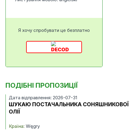
Я хочу спробувати це безплатно
ПОДІБНІ ПРОПОЗИЦІЇ
Дата відправлення: 2026-07-31
ШУКАЮ ПОСТАЧАЛЬНИКА СОНЯШНИКОВОЇ
ОЛІЇ
Країна:
Węgry