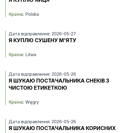
Країна:
Polska
Дата відправлення: 2026-05-27
Я КУПЛЮ СУШЕНУ М'ЯТУ
Країна:
Litwa
Дата відправлення: 2026-05-26
Я ШУКАЮ ПОСТАЧАЛЬНИКА СНЕКІВ З
ЧИСТОЮ ЕТИКЕТКОЮ
Країна:
Węgry
Дата відправлення: 2026-05-26
Я ШУКАЮ ПОСТАЧАЛЬНИКА КОРИСНИХ