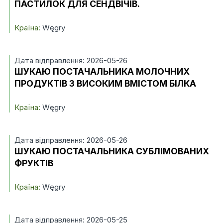
ПАСТИЛОК ДЛЯ СЕНДВІЧІВ.
Країна:
Węgry
Дата відправлення: 2026-05-26
ШУКАЮ ПОСТАЧАЛЬНИКА МОЛОЧНИХ
ПРОДУКТІВ З ВИСОКИМ ВМІСТОМ БІЛКА
Країна:
Węgry
Дата відправлення: 2026-05-26
ШУКАЮ ПОСТАЧАЛЬНИКА СУБЛІМОВАНИХ
ФРУКТІВ
Країна:
Węgry
Дата відправлення: 2026-05-25