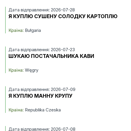
Дата відправлення: 2026-07-28
Я КУПЛЮ СУШЕНУ СОЛОДКУ КАРТОПЛЮ
Країна:
Bułgaria
Дата відправлення: 2026-07-23
ШУКАЮ ПОСТАЧАЛЬНИКА КАВИ
Країна:
Węgry
Дата відправлення: 2026-07-09
Я КУПЛЮ МАННУ КРУПУ
Країна:
Republika Czeska
Дата відправлення: 2026-07-08