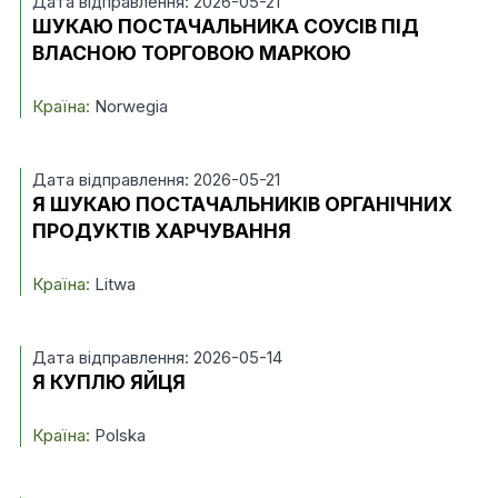
Дата відправлення: 2026-05-21
ШУКАЮ ПОСТАЧАЛЬНИКА СОУСІВ ПІД
ВЛАСНОЮ ТОРГОВОЮ МАРКОЮ
Країна:
Norwegia
Дата відправлення: 2026-05-21
Я ШУКАЮ ПОСТАЧАЛЬНИКІВ ОРГАНІЧНИХ
ПРОДУКТІВ ХАРЧУВАННЯ
Країна:
Litwa
Дата відправлення: 2026-05-14
Я КУПЛЮ ЯЙЦЯ
Країна:
Polska