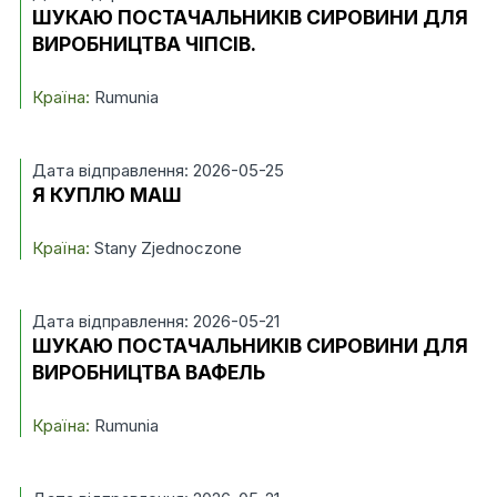
ШУКАЮ ПОСТАЧАЛЬНИКІВ СИРОВИНИ ДЛЯ
ВИРОБНИЦТВА ЧІПСІВ.
Країна:
Rumunia
Дата відправлення: 2026-05-25
Я КУПЛЮ МАШ
Країна:
Stany Zjednoczone
Дата відправлення: 2026-05-21
ШУКАЮ ПОСТАЧАЛЬНИКІВ СИРОВИНИ ДЛЯ
ВИРОБНИЦТВА ВАФЕЛЬ
Країна:
Rumunia