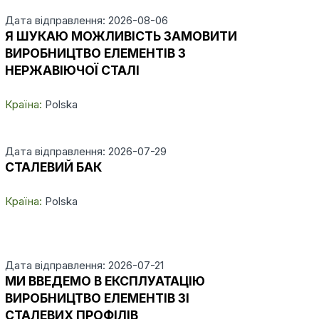
Дата відправлення: 2026-08-06
Я ШУКАЮ МОЖЛИВІСТЬ ЗАМОВИТИ
ВИРОБНИЦТВО ЕЛЕМЕНТІВ З
НЕРЖАВІЮЧОЇ СТАЛІ
Країна:
Polska
Дата відправлення: 2026-07-29
СТАЛЕВИЙ БАК
Країна:
Polska
Дата відправлення: 2026-07-21
МИ ВВЕДЕМО В ЕКСПЛУАТАЦІЮ
ВИРОБНИЦТВО ЕЛЕМЕНТІВ ЗІ
СТАЛЕВИХ ПРОФІЛІВ