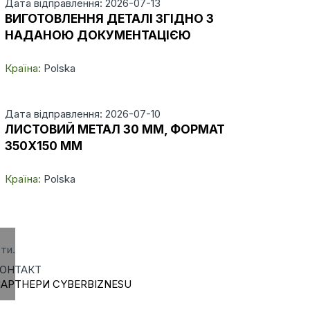
Дата відправлення: 2026-07-13
ВИГОТОВЛЕННЯ ДЕТАЛІ ЗГІДНО З
НАДАНОЮ ДОКУМЕНТАЦІЄЮ
Країна:
Polska
Дата відправлення: 2026-07-10
ЛИСТОВИЙ МЕТАЛ 30 ММ, ФОРМАТ
350X150 ММ
Країна:
Polska
ти.
ОНТАКТ
АРТНЕРИ CYBERBIZNESU