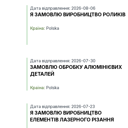
Дата відправлення: 2026-08-06
Я ЗАМОВЛЮ ВИРОБНИЦТВО РОЛИКІВ
Країна:
Polska
Дата відправлення: 2026-07-30
ЗАМОВЛЮ ОБРОБКУ АЛЮМІНІЄВИХ
ДЕТАЛЕЙ
Країна:
Polska
Дата відправлення: 2026-07-23
Я ЗАМОВЛЮ ВИРОБНИЦТВО
ЕЛЕМЕНТІВ ЛАЗЕРНОГО РІЗАННЯ