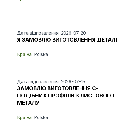
Дата відправлення: 2026-07-20
Я ЗАМОВЛЮ ВИГОТОВЛЕННЯ ДЕТАЛІ
Країна:
Polska
Дата відправлення: 2026-07-15
ЗАМОВЛЮ ВИГОТОВЛЕННЯ С-
ПОДІБНИХ ПРОФІЛІВ З ЛИСТОВОГО
МЕТАЛУ
Країна:
Polska