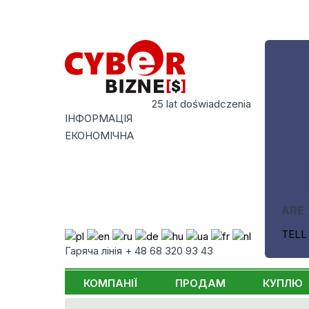
25 lat doświadczenia
ІНФОРМАЦІЯ
ЕКОНОМІЧНА
ARE 
TELL
Гаряча лінія + 48 68 320 93 43
КОМПАНІЇ
ПРОДАМ
КУПЛЮ