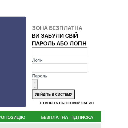
ЗОНА БЕЗПЛАТНА
ВИ ЗАБУЛИ СВІЙ
ПАРОЛЬ АБО ЛОГІН
Логін
Пароль
СТВОРІТЬ ОБЛІКОВИЙ ЗАПИС
РОПОЗИЦІЮ
БЕЗПЛАТНА ПІДПИСКА