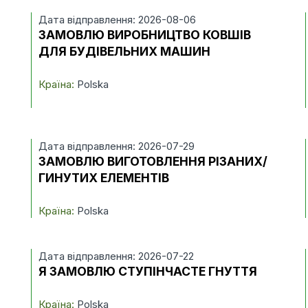
Дата відправлення: 2026-08-06
ЗАМОВЛЮ ВИРОБНИЦТВО КОВШІВ
ДЛЯ БУДІВЕЛЬНИХ МАШИН
Країна:
Polska
Дата відправлення: 2026-07-29
ЗАМОВЛЮ ВИГОТОВЛЕННЯ РІЗАНИХ/
ГИНУТИХ ЕЛЕМЕНТІВ
Країна:
Polska
Дата відправлення: 2026-07-22
Я ЗАМОВЛЮ СТУПІНЧАСТЕ ГНУТТЯ
Країна:
Polska