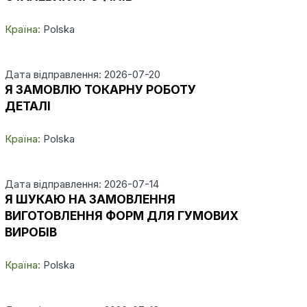
Країна:
Polska
Дата відправлення: 2026-07-20
Я ЗАМОВЛЮ ТОКАРНУ РОБОТУ
ДЕТАЛІ
Країна:
Polska
Дата відправлення: 2026-07-14
Я ШУКАЮ НА ЗАМОВЛЕННЯ
ВИГОТОВЛЕННЯ ФОРМ ДЛЯ ГУМОВИХ
ВИРОБІВ
Країна:
Polska