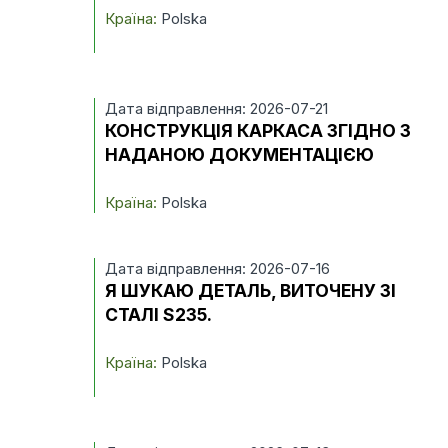
Країна:
Polska
Дата відправлення: 2026-07-21
КОНСТРУКЦІЯ КАРКАСА ЗГІДНО З
НАДАНОЮ ДОКУМЕНТАЦІЄЮ
Країна:
Polska
Дата відправлення: 2026-07-16
Я ШУКАЮ ДЕТАЛЬ, ВИТОЧЕНУ ЗІ
СТАЛІ S235.
Країна:
Polska