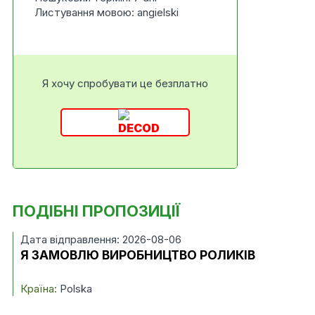
Листування мовою: angielski
Я хочу спробувати це безплатно
ПОДІБНІ ПРОПОЗИЦІЇ
Дата відправлення: 2026-08-06
Я ЗАМОВЛЮ ВИРОБНИЦТВО РОЛИКІВ
Країна:
Polska