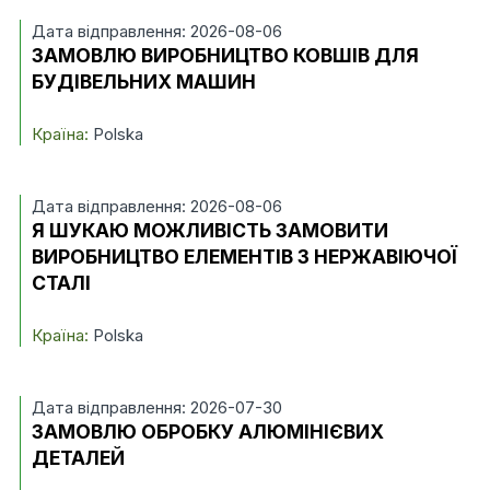
Дата відправлення: 2026-08-06
ЗАМОВЛЮ ВИРОБНИЦТВО КОВШІВ ДЛЯ
БУДІВЕЛЬНИХ МАШИН
Країна:
Polska
Дата відправлення: 2026-08-06
Я ШУКАЮ МОЖЛИВІСТЬ ЗАМОВИТИ
ВИРОБНИЦТВО ЕЛЕМЕНТІВ З НЕРЖАВІЮЧОЇ
СТАЛІ
Країна:
Polska
Дата відправлення: 2026-07-30
ЗАМОВЛЮ ОБРОБКУ АЛЮМІНІЄВИХ
ДЕТАЛЕЙ