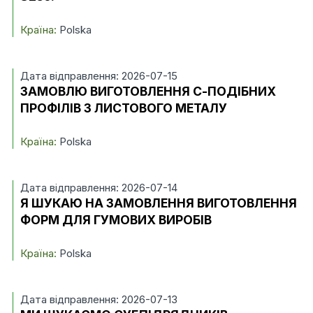
Країна:
Polska
Дата відправлення: 2026-07-15
ЗАМОВЛЮ ВИГОТОВЛЕННЯ С-ПОДІБНИХ
ПРОФІЛІВ З ЛИСТОВОГО МЕТАЛУ
Країна:
Polska
Дата відправлення: 2026-07-14
Я ШУКАЮ НА ЗАМОВЛЕННЯ ВИГОТОВЛЕННЯ
ФОРМ ДЛЯ ГУМОВИХ ВИРОБІВ
Країна:
Polska
Дата відправлення: 2026-07-13