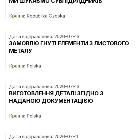
МИ ШУКАЄМО СУБПІДРЯДНИКІВ
Країна:
Republika Czeska
Дата відправлення: 2026-07-13
ЗАМОВЛЮ ГНУТІ ЕЛЕМЕНТИ З ЛИСТОВОГО
МЕТАЛУ
Країна:
Polska
Дата відправлення: 2026-07-13
ВИГОТОВЛЕННЯ ДЕТАЛІ ЗГІДНО З
НАДАНОЮ ДОКУМЕНТАЦІЄЮ
Країна:
Polska
Дата відправлення: 2026-07-11