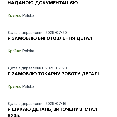
НАДАНОЮ ДОКУМЕНТАЦІЄЮ
Країна:
Polska
Дата відправлення: 2026-07-20
Я ЗАМОВЛЮ ВИГОТОВЛЕННЯ ДЕТАЛІ
Країна:
Polska
Дата відправлення: 2026-07-20
Я ЗАМОВЛЮ ТОКАРНУ РОБОТУ ДЕТАЛІ
Країна:
Polska
Дата відправлення: 2026-07-16
Я ШУКАЮ ДЕТАЛЬ, ВИТОЧЕНУ ЗІ СТАЛІ
S235.