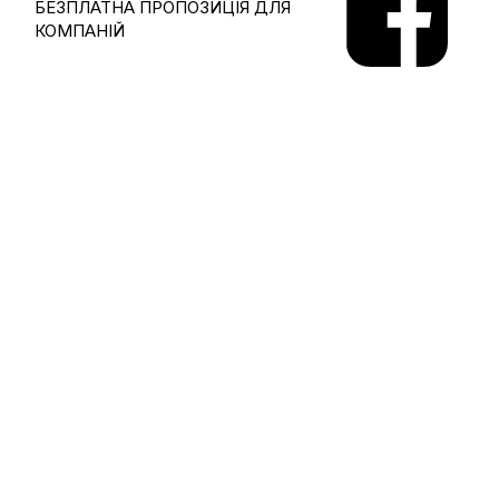
БЕЗПЛАТНА ПРОПОЗИЦІЯ ДЛЯ
КОМПАНІЙ