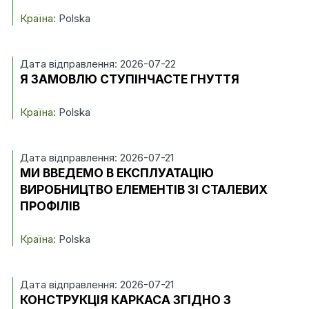
Країна:
Polska
Дата відправлення: 2026-07-22
Я ЗАМОВЛЮ СТУПІНЧАСТЕ ГНУТТЯ
Країна:
Polska
Дата відправлення: 2026-07-21
МИ ВВЕДЕМО В ЕКСПЛУАТАЦІЮ
ВИРОБНИЦТВО ЕЛЕМЕНТІВ ЗІ СТАЛЕВИХ
ПРОФІЛІВ
Країна:
Polska
Дата відправлення: 2026-07-21
КОНСТРУКЦІЯ КАРКАСА ЗГІДНО З