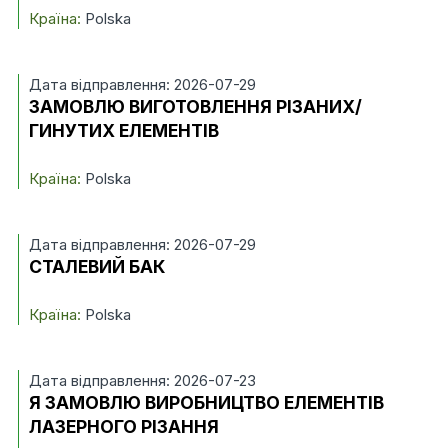
Країна:
Polska
Дата відправлення: 2026-07-29
ЗАМОВЛЮ ВИГОТОВЛЕННЯ РІЗАНИХ/
ГИНУТИХ ЕЛЕМЕНТІВ
Країна:
Polska
Дата відправлення: 2026-07-29
СТАЛЕВИЙ БАК
Країна:
Polska
Дата відправлення: 2026-07-23
Я ЗАМОВЛЮ ВИРОБНИЦТВО ЕЛЕМЕНТІВ
ЛАЗЕРНОГО РІЗАННЯ