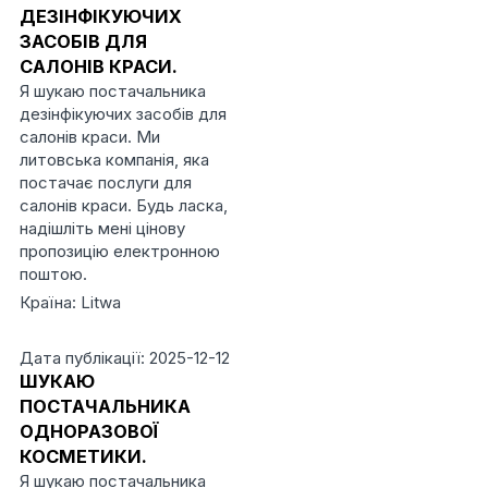
ДЕЗІНФІКУЮЧИХ
ЗАСОБІВ ДЛЯ
САЛОНІВ КРАСИ.
Я шукаю постачальника
дезінфікуючих засобів для
салонів краси. Ми
литовська компанія, яка
постачає послуги для
салонів краси. Будь ласка,
надішліть мені цінову
пропозицію електронною
поштою.
Країна: Litwa
Дата публікації: 2025-12-12
ШУКАЮ
ПОСТАЧАЛЬНИКА
ОДНОРАЗОВОЇ
КОСМЕТИКИ.
Я шукаю постачальника