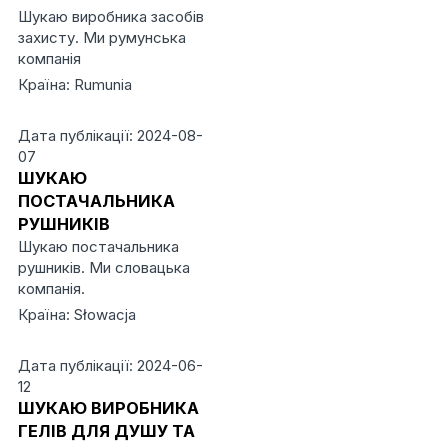
Шукаю виробника засобів
захисту. Ми румунська
компанія
Країна: Rumunia
Дата публікації: 2024-08-
07
ШУКАЮ
ПОСТАЧАЛЬНИКА
РУШНИКІВ
Шукаю постачальника
рушників. Ми словацька
компанія.
Країна: Słowacja
Дата публікації: 2024-06-
12
ШУКАЮ ВИРОБНИКА
ГЕЛІВ ДЛЯ ДУШУ ТА