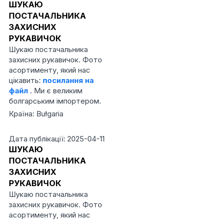
ШУКАЮ
ПОСТАЧАЛЬНИКА
ЗАХИСНИХ
РУКАВИЧОК
Шукаю постачальника
захисних рукавичок. Фото
асортименту, який нас
цікавить:
посилання на
файл
. Ми є великим
болгарським імпортером.
Країна: Bułgaria
Дата публікації: 2025-04-11
ШУКАЮ
ПОСТАЧАЛЬНИКА
ЗАХИСНИХ
РУКАВИЧОК
Шукаю постачальника
захисних рукавичок. Фото
асортименту, який нас