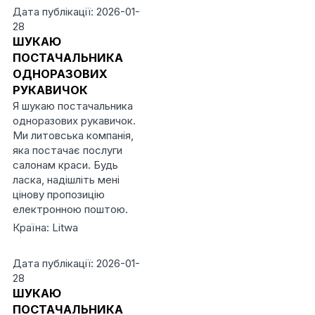
Дата публікації: 2026-01-
28
ШУКАЮ
ПОСТАЧАЛЬНИКА
ОДНОРАЗОВИХ
РУКАВИЧОК
Я шукаю постачальника
одноразових рукавичок.
Ми литовська компанія,
яка постачає послуги
салонам краси. Будь
ласка, надішліть мені
цінову пропозицію
електронною поштою.
Країна: Litwa
Дата публікації: 2026-01-
28
ШУКАЮ
ПОСТАЧАЛЬНИКА