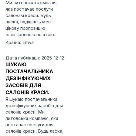
Ми литовська компанія,
яка постачає послуги
салонам краси. Будь
ласка, надішліть мені
цінову пропозицію
електронною поштою.
Країна: Litwa
Дата публікації: 2025-12-12
ШУКАЮ
ПОСТАЧАЛЬНИКА
ДЕЗІНФІКУЮЧИХ
ЗАСОБІВ ДЛЯ
САЛОНІВ КРАСИ.
Я шукаю постачальника
дезінфікуючих засобів для
салонів краси. Ми
литовська компанія, яка
постачає послуги для
салонів краси. Будь ласка,