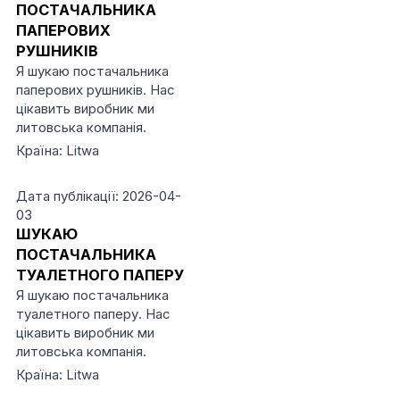
ПОСТАЧАЛЬНИКА
ПАПЕРОВИХ
РУШНИКІВ
Я шукаю постачальника
паперових рушників. Нас
цікавить виробник ми
литовська компанія.
Країна: Litwa
Дата публікації: 2026-04-
03
ШУКАЮ
ПОСТАЧАЛЬНИКА
ТУАЛЕТНОГО ПАПЕРУ
Я шукаю постачальника
туалетного паперу. Нас
цікавить виробник ми
литовська компанія.
Країна: Litwa