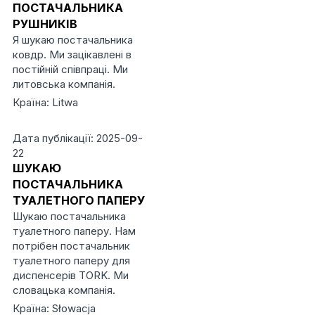
ПОСТАЧАЛЬНИКА
РУШНИКІВ
Я шукаю постачальника
ковдр. Ми зацікавлені в
постійній співпраці. Ми
литовська компанія.
Країна: Litwa
Дата публікації: 2025-09-
22
ШУКАЮ
ПОСТАЧАЛЬНИКА
ТУАЛЕТНОГО ПАПЕРУ
Шукаю постачальника
туалетного паперу. Нам
потрібен постачальник
туалетного паперу для
диспенсерів TORK. Ми
словацька компанія.
Країна: Słowacja