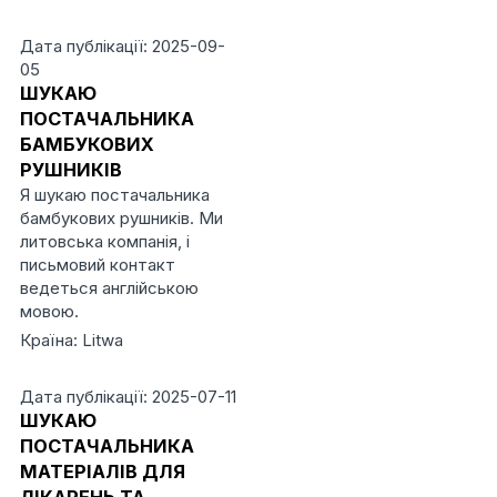
Дата публікації: 2025-09-
05
ШУКАЮ
ПОСТАЧАЛЬНИКА
БАМБУКОВИХ
РУШНИКІВ
Я шукаю постачальника
бамбукових рушників. Ми
литовська компанія, і
письмовий контакт
ведеться англійською
мовою.
Країна: Litwa
Дата публікації: 2025-07-11
ШУКАЮ
ПОСТАЧАЛЬНИКА
МАТЕРІАЛІВ ДЛЯ