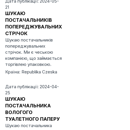
Дата публікації: 2024-05-
21
ШУКАЮ
ПОСТАЧАЛЬНИКІВ
ПОПЕРЕДЖУВАЛЬНИХ
СТРІЧОК
Шукаю постачальників
попереджувальних
стрічок. Ми є чеською
компанією, що займається
торгівлею упаковкою.
Країна: Republika Czeska
Дата публікації: 2024-04-
25
ШУКАЮ
ПОСТАЧАЛЬНИКА
ВОЛОГОГО
ТУАЛЕТНОГО ПАПЕРУ
Шукаю постачальника