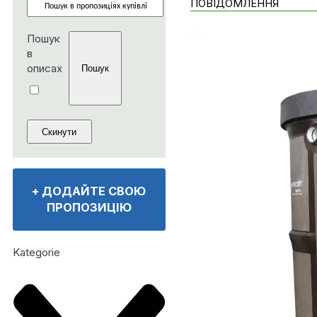
ПОВІДОМЛЕННЯ
Пошук
в
описах
+
ДОДАЙТЕ СВОЮ
ПРОПОЗИЦІЮ
Kategorie