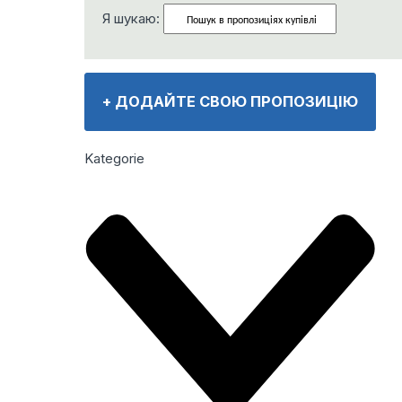
Я шукаю:
+
ДОДАЙТЕ СВОЮ ПРОПОЗИЦІЮ
Kategorie