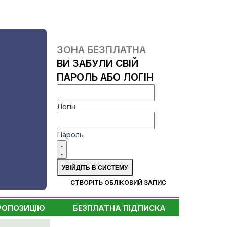
ЗОНА БЕЗПЛАТНА
ВИ ЗАБУЛИ СВІЙ
ПАРОЛЬ АБО ЛОГІН
Логін
Пароль
СТВОРІТЬ ОБЛІКОВИЙ ЗАПИС
РОПОЗИЦІЮ
БЕЗПЛАТНА ПІДПИСКА