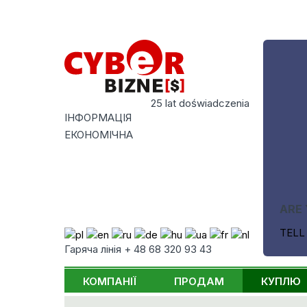
25 lat doświadczenia
ІНФОРМАЦІЯ
ЕКОНОМІЧНА
ARE 
TELL
Гаряча лінія + 48 68 320 93 43
КОМПАНІЇ
ПРОДАМ
КУПЛЮ